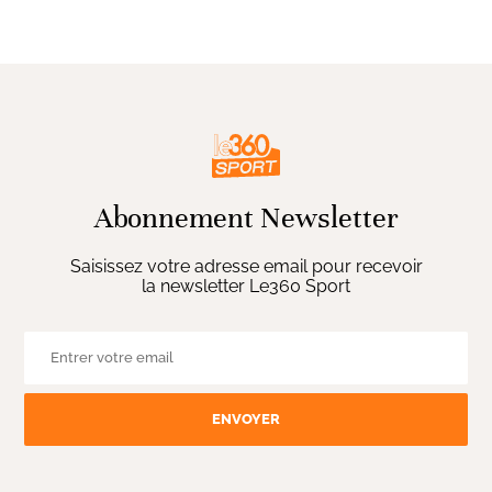
Abonnement Newsletter
Saisissez votre adresse email pour recevoir
la newsletter Le360 Sport
ENVOYER