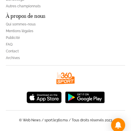
Autres championnats
À propos de nous
Qui sommes-nous
Mentions légales
Publicité
FAQ
Contact
Archives
© Web News / sport.le360.ma / Tous droits réservés 2023