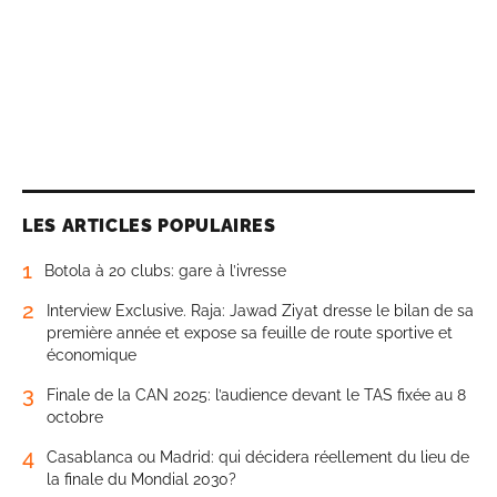
LES ARTICLES POPULAIRES
1
Botola à 20 clubs: gare à l’ivresse
2
Interview Exclusive. Raja: Jawad Ziyat dresse le bilan de sa
première année et expose sa feuille de route sportive et
économique
3
Finale de la CAN 2025: l’audience devant le TAS fixée au 8
octobre
4
Casablanca ou Madrid: qui décidera réellement du lieu de
la finale du Mondial 2030?