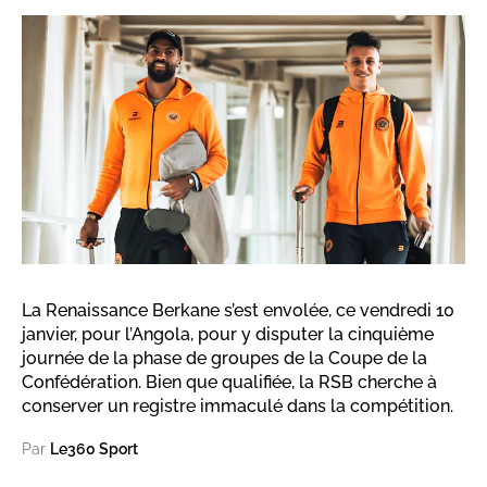
La Renaissance Berkane s’est envolée, ce vendredi 10
janvier, pour l’Angola, pour y disputer la cinquième
journée de la phase de groupes de la Coupe de la
Confédération. Bien que qualifiée, la RSB cherche à
conserver un registre immaculé dans la compétition.
Par
Le360 Sport