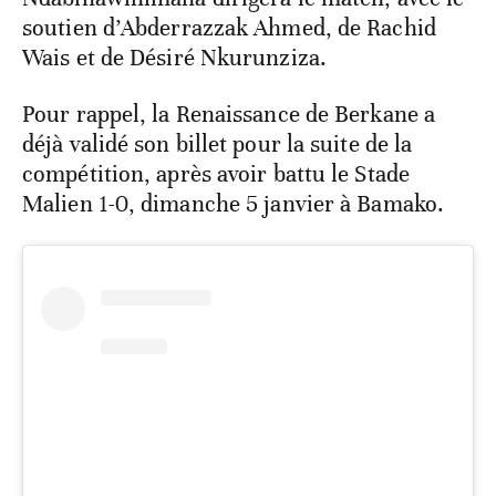
soutien d’Abderrazzak Ahmed, de Rachid
Wais et de Désiré Nkurunziza.
Pour rappel, la Renaissance de Berkane a
déjà validé son billet pour la suite de la
compétition, après avoir battu le Stade
Malien 1-0, dimanche 5 janvier à Bamako.