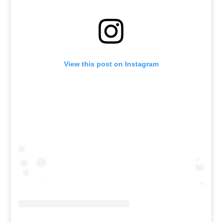
View this post on Instagram