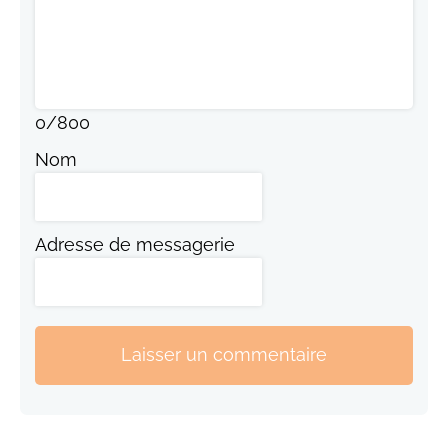
0
/
800
Nom
Adresse de messagerie
Laisser un commentaire