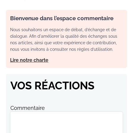
Bienvenue dans l’espace commentaire
Nous souhaitons un espace de débat, d’échange et de
dialogue. Afin d'améliorer la qualité des échanges sous
nos articles, ainsi que votre expérience de contribution,
nous vous invitons à consulter nos règles d’utilisation.
Lire notre charte
VOS RÉACTIONS
Commentaire