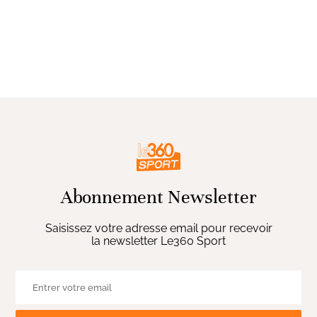
Abonnement Newsletter
Saisissez votre adresse email pour recevoir
la newsletter Le360 Sport