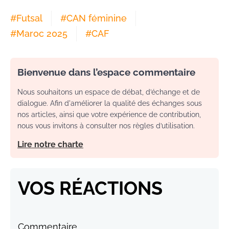
#
Futsal
#
CAN féminine
#
Maroc 2025
#
CAF
Bienvenue dans l’espace commentaire
Nous souhaitons un espace de débat, d’échange et de
dialogue. Afin d'améliorer la qualité des échanges sous
nos articles, ainsi que votre expérience de contribution,
nous vous invitons à consulter nos règles d’utilisation.
Lire notre charte
VOS RÉACTIONS
Commentaire