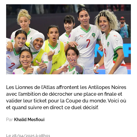
Les Lionnes de l’Atlas affrontent les Antilopes Noires
avec l’ambition de décrocher une place en finale et
valider leur ticket pour la Coupe du monde. Voici où
et quand suivre en direct ce duel décisif.
Par
Khalid Mesfioui
Le 28/04/2025 à 08h01