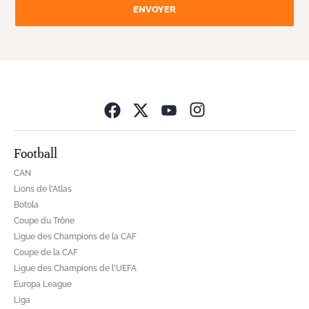
ENVOYER
Opens in new wind
Football
CAN
Lions de l'Atlas
Botola
Coupe du Trône
Ligue des Champions de la CAF
Coupe de la CAF
Ligue des Champions de l'UEFA
Europa League
Liga