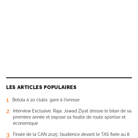
LES ARTICLES POPULAIRES
1
Botola à 20 clubs: gare à l’ivresse
2
Interview Exclusive. Raja: Jawad Ziyat dresse le bilan de sa
première année et expose sa feuille de route sportive et
économique
3
Finale de la CAN 2025: l’audience devant le TAS fixée au 8