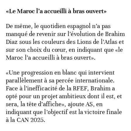
«Le Maroc l’a accueilli à bras ouvert»
De même, le quotidien espagnol n’a pas
manqué de revenir sur l’évolution de Brahim
Diaz sous les couleurs des Lions de l’Atlas et
sur son choix du cœur, en indiquant que «le
Maroc l’a accueilli à bras ouvert».
«Une progression en blanc qui intervient
parallèlement à sa percée internationale.
Face à l’inefficacité de la RFEF, Brahim a
opté pour un projet ambitieux dont il est, et
sera, la tête d’affiche», ajoute AS, en
indiquant que l’objectif est la victoire finale
à la CAN 2025.