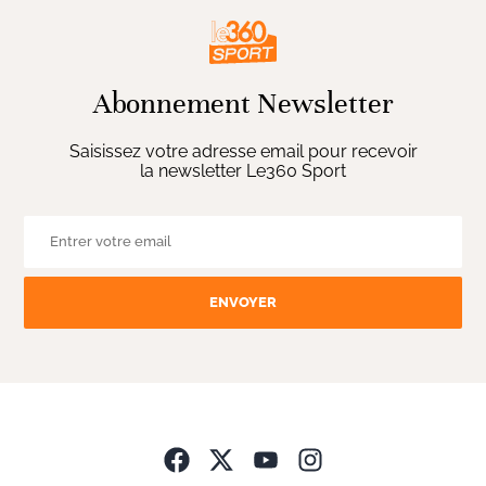
Abonnement Newsletter
Saisissez votre adresse email pour recevoir
la newsletter Le360 Sport
ENVOYER
Opens in new wind