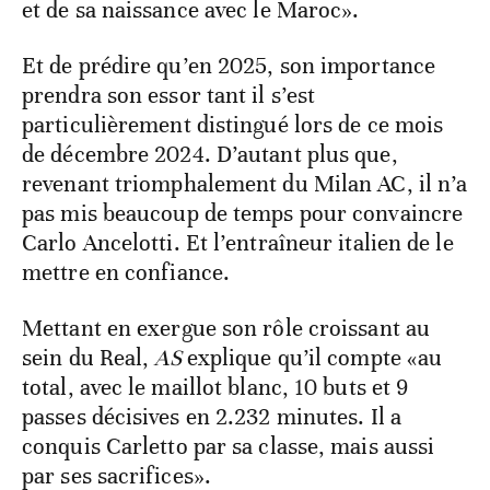
et de sa naissance avec le Maroc».
Et de prédire qu’en 2025, son importance
prendra son essor tant il s’est
particulièrement distingué lors de ce mois
de décembre 2024. D’autant plus que,
revenant triomphalement du Milan AC, il n’a
pas mis beaucoup de temps pour convaincre
Carlo Ancelotti. Et l’entraîneur italien de le
mettre en confiance.
Mettant en exergue son rôle croissant au
sein du Real,
AS
explique qu’il compte «au
total, avec le maillot blanc, 10 buts et 9
passes décisives en 2.232 minutes. Il a
conquis Carletto par sa classe, mais aussi
par ses sacrifices».