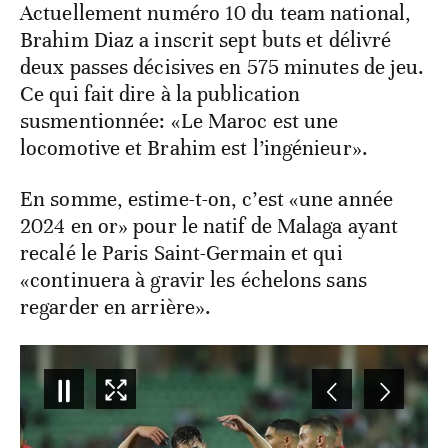
Actuellement numéro 10 du team national,
Brahim Diaz a inscrit sept buts et délivré
deux passes décisives en 575 minutes de jeu.
Ce qui fait dire à la publication
susmentionnée: «Le Maroc est une
locomotive et Brahim est l’ingénieur».
En somme, estime-t-on, c’est «une année
2024 en or» pour le natif de Malaga ayant
recalé le Paris Saint-Germain et qui
«continuera à gravir les échelons sans
regarder en arrière».