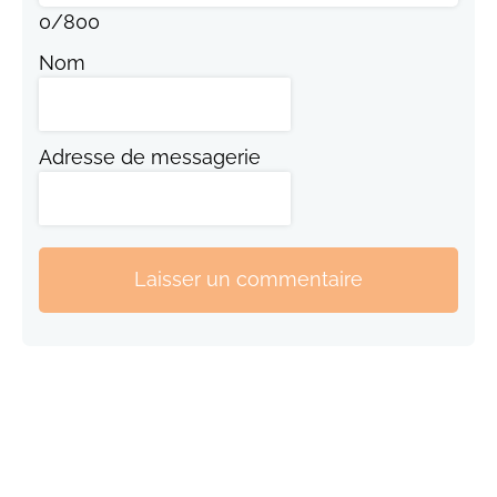
0
/
800
Nom
Adresse de messagerie
Laisser un commentaire