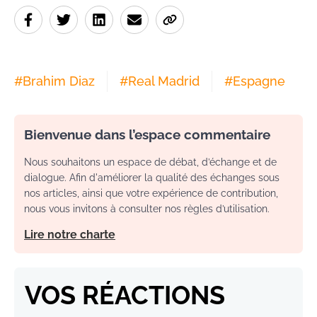
#
Brahim Diaz
#
Real Madrid
#
Espagne
Bienvenue dans l’espace commentaire
Nous souhaitons un espace de débat, d’échange et de
dialogue. Afin d'améliorer la qualité des échanges sous
nos articles, ainsi que votre expérience de contribution,
nous vous invitons à consulter nos règles d’utilisation.
Lire notre charte
VOS RÉACTIONS