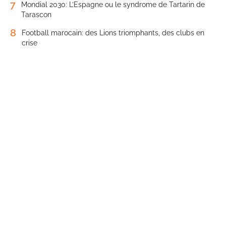
7
Mondial 2030: L’Espagne ou le syndrome de Tartarin de
Tarascon
8
Football marocain: des Lions triomphants, des clubs en
crise