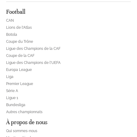
Football
CAN
Lions de l'Atlas
Botola
Coupe du Trône
Ligue des Champions de la CAF
Coupe de la CAF
Ligue des Champions de l'UEFA
Europa League
Liga
Premier League
Série A
Ligue 1
Bundesliga
Autres championnats
À propos de nous
Qui sommes-nous