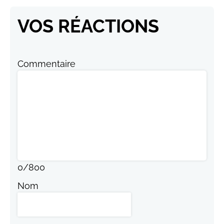
VOS RÉACTIONS
Commentaire
0
/
800
Nom