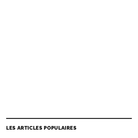
LES ARTICLES POPULAIRES