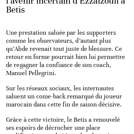
l’avenir incertain d’Ezzalzouli à
Betis
Une prestation saluée par les supporters
comme les observateurs, d’autant plus
qu’Abde revenait tout juste de blessure. Ce
retour en forme pourrait bien lui permettre
de regagner la confiance de son coach,
Manuel Pellegrini.
Sur les réseaux sociaux, les internautes
saluent un come-back remarqué du joueur
marocain dans cette fin de saison décisive.
Grâce à cette victoire, le Betis a renouvelé
ses espoirs de décrocher une place