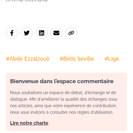
#
Abde Ezzalzouli
#
Bétis Séville
#
Liga
Bienvenue dans l’espace commentaire
Nous souhaitons un espace de débat, d’échange et de
dialogue. Afin d'améliorer la qualité des échanges sous
nos articles, ainsi que votre expérience de contribution,
nous vous invitons à consulter nos règles d’utilisation.
Lire notre charte