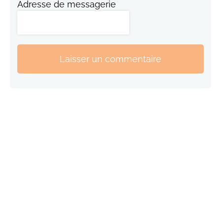
Adresse de messagerie
Laisser un commentaire