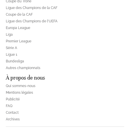
Coupe du Trône
Ligue des Champions de la CAF
Coupe de la CAF
Ligue des Champions de l'UEFA
Europa League
Liga
Premier League
Série A
Ligue 1
Bundesliga
Autres championnats
À propos de nous
Qui sommes-nous
Mentions légales
Publicité
FAQ
Contact
Archives