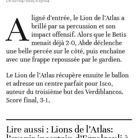
Le 22/04/2025 à 15h24
A
ligné d’entrée, le Lion de l’Atlas a
brillé par sa percussion et son
impact offensif. Alors que le Betis
menait déjà 2-0, Abde déclenche
une belle percée sur le côté, puis enchaîne
avec une frappe repoussée par le gardien.
Le Lion de l’Atlas récupère ensuite le ballon
et adresse un centre parfait pour Isco,
auteur du troisième but des Verdiblancos.
Score final, 3-1.
Lire aussi :
Lions de l’Atlas: