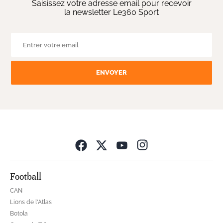
Saisissez votre adresse email pour recevoir
la newsletter Le360 Sport
ENVOYER
Opens in new wind
Football
CAN
Lions de l'Atlas
Botola