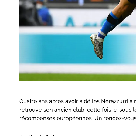
Quatre ans après avoir aidé les Nerazzurri à r
retrouve son ancien club, cette fois-ci sous 
récompenses européennes. Un rendez-vous 