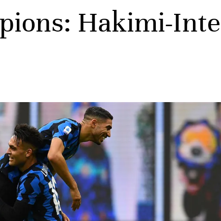
pions: Hakimi-Inte