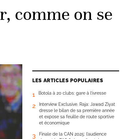
r, comme on se
LES ARTICLES POPULAIRES
Botola à 20 clubs: gare à l’ivresse
1
Interview Exclusive. Raja: Jawad Ziyat
2
dresse le bilan de sa première année
et expose sa feuille de route sportive
et économique
Finale de la CAN 2025: l’audience
3