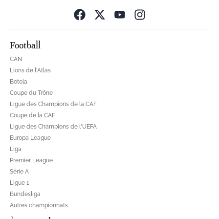
Opens in new wind
Football
CAN
Lions de l'Atlas
Botola
Coupe du Trône
Ligue des Champions de la CAF
Coupe de la CAF
Ligue des Champions de l'UEFA
Europa League
Liga
Premier League
Série A
Ligue 1
Bundesliga
Autres championnats