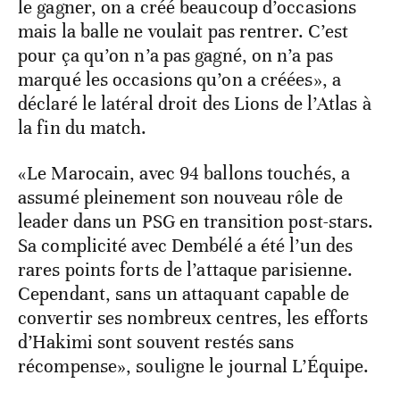
le gagner, on a créé beaucoup d’occasions
mais la balle ne voulait pas rentrer. C’est
pour ça qu’on n’a pas gagné, on n’a pas
marqué les occasions qu’on a créées», a
déclaré le latéral droit des Lions de l’Atlas à
la fin du match.
«Le Marocain, avec 94 ballons touchés, a
assumé pleinement son nouveau rôle de
leader dans un PSG en transition post-stars.
Sa complicité avec Dembélé a été l’un des
rares points forts de l’attaque parisienne.
Cependant, sans un attaquant capable de
convertir ses nombreux centres, les efforts
d’Hakimi sont souvent restés sans
récompense», souligne le journal L’Équipe.