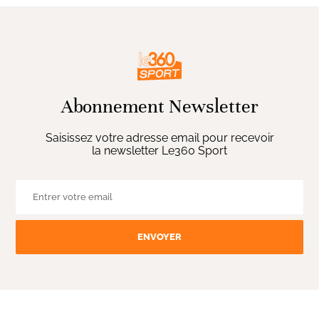
Abonnement Newsletter
Saisissez votre adresse email pour recevoir
la newsletter Le360 Sport
ENVOYER