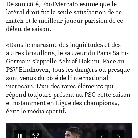
De son côté, FootMercato estime que le
latéral droit fut la seule satisfaction de ce
match et le meilleur joueur parisien de ce
début de saison.
«Dans le marasme des inquiétudes et des
autres brouillons, le sauveur du Paris Saint-
Germain s’appelle Achraf Hakimi. Face au
PSV Eindhoven, tous les dangers ou presque
sont venus du côté de l’international
marocain. L’un des rares éléments qui
répond toujours présent au PSG cette saison
et notamment en Ligue des champions»,
écrit le média sportif.