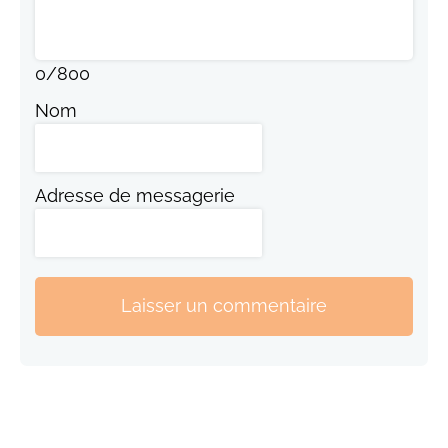
0
/
800
Nom
Adresse de messagerie
Laisser un commentaire