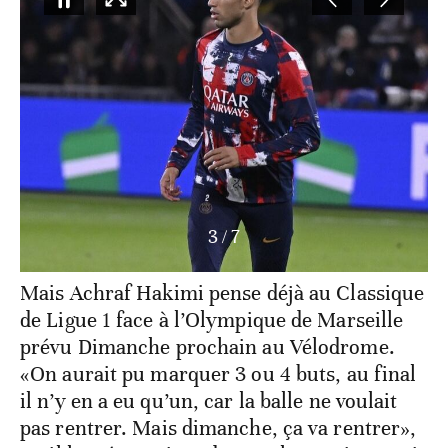
3
/
7
Mais Achraf Hakimi pense déjà au Classique
de Ligue 1 face à l’Olympique de Marseille
prévu Dimanche prochain au Vélodrome.
«On aurait pu marquer 3 ou 4 buts, au final
il n’y en a eu qu’un, car la balle ne voulait
pas rentrer. Mais dimanche, ça va rentrer»,