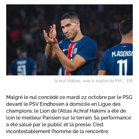
Achraf Hakimi, sous le maillot du PSG.. DR
Malgré le nul concédé ce mardi 22 octobre par le PSG
devant le PSV Eindhoven à domicile en Ligue des
champions, le Lion de l’Atlas Achraf Hakimi a été de
loin le meilleur Parisien sur le terrain. Sa performance
a été salué par le public et la presse. C’est
incontestablement l’homme de la rencontre.