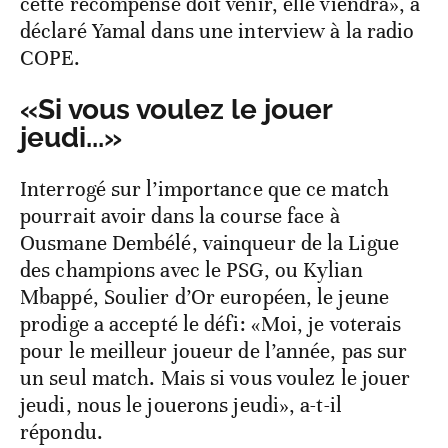
cette récompense doit venir, elle viendra», a
déclaré Yamal dans une interview à la radio
COPE.
«Si vous voulez le jouer
jeudi...»
Interrogé sur l’importance que ce match
pourrait avoir dans la course face à
Ousmane Dembélé, vainqueur de la Ligue
des champions avec le PSG, ou Kylian
Mbappé, Soulier d’Or européen, le jeune
prodige a accepté le défi: «Moi, je voterais
pour le meilleur joueur de l’année, pas sur
un seul match. Mais si vous voulez le jouer
jeudi, nous le jouerons jeudi», a-t-il
répondu.