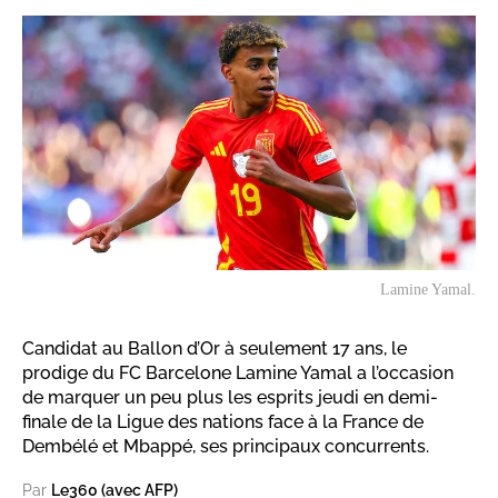
Lamine Yamal.
Candidat au Ballon d’Or à seulement 17 ans, le
prodige du FC Barcelone Lamine Yamal a l’occasion
de marquer un peu plus les esprits jeudi en demi-
finale de la Ligue des nations face à la France de
Dembélé et Mbappé, ses principaux concurrents.
Par
Le360 (avec AFP)