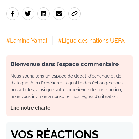
#
Lamine Yamal
#
Ligue des nations UEFA
Bienvenue dans l’espace commentaire
Nous souhaitons un espace de débat, d’échange et de
dialogue. Afin d'améliorer la qualité des échanges sous
nos articles, ainsi que votre expérience de contribution,
nous vous invitons à consulter nos règles d’utilisation.
Lire notre charte
VOS RÉACTIONS