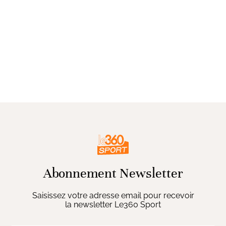
Abonnement Newsletter
Saisissez votre adresse email pour recevoir
la newsletter Le360 Sport