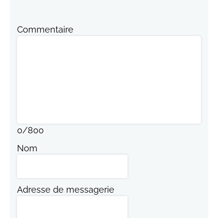
Commentaire
0
/
800
Nom
Adresse de messagerie