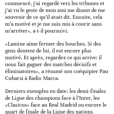
commencé, j’ai regardé vers les tribunes et
j’ai vu le geste de mon ami me disant de me
souvenir de ce qu’il avait dit. Ensuite, cela
m’a motivé et je me suis mis à courir sans
m’arrêter», a-t-il poursuivi.
«Lamine aime fermer des bouches. Si des
gens doutent de lui, il est encore plus
motivé. Et après, regardez ce qui arrive: il
nous fait gagner des matches décisifs et
éliminatoires», a résumé son coéquipier Pau
Cubarsi à Radio Marca.
Derniers exemples en date: les demi-finales
de Ligue des champions face à l’Inter, les
«Clasicos» face au Real Madrid ou encore le
quart de finale de la Ligue des nations