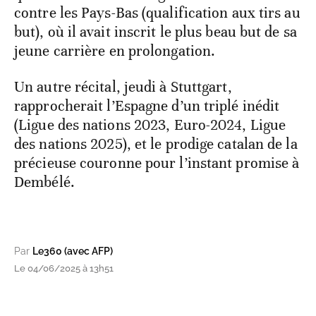
contre les Pays-Bas (qualification aux tirs au
but), où il avait inscrit le plus beau but de sa
jeune carrière en prolongation.
Un autre récital, jeudi à Stuttgart,
rapprocherait l’Espagne d’un triplé inédit
(Ligue des nations 2023, Euro-2024, Ligue
des nations 2025), et le prodige catalan de la
précieuse couronne pour l’instant promise à
Dembélé.
Par
Le360 (avec AFP)
Le 04/06/2025 à 13h51