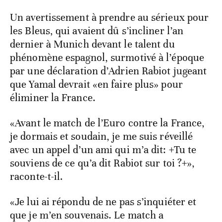
Un avertissement à prendre au sérieux pour
les Bleus, qui avaient dû s’incliner l’an
dernier à Munich devant le talent du
phénomène espagnol, surmotivé à l’époque
par une déclaration d’Adrien Rabiot jugeant
que Yamal devrait «en faire plus» pour
éliminer la France.
«Avant le match de l’Euro contre la France,
je dormais et soudain, je me suis réveillé
avec un appel d’un ami qui m’a dit: +Tu te
souviens de ce qu’a dit Rabiot sur toi ?+»,
raconte-t-il.
«Je lui ai répondu de ne pas s’inquiéter et
que je m’en souvenais. Le match a