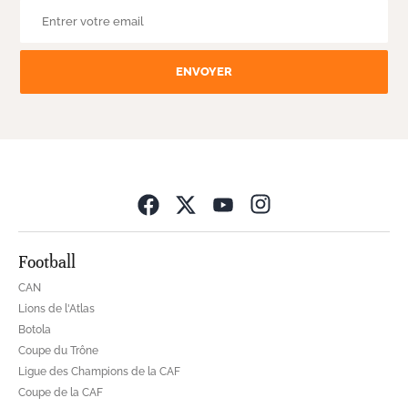
ENVOYER
Opens in new wind
Football
CAN
Lions de l'Atlas
Botola
Coupe du Trône
Ligue des Champions de la CAF
Coupe de la CAF