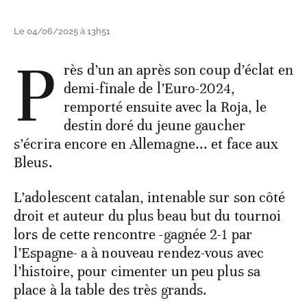
Le 04/06/2025 à 13h51
P
rès d’un an après son coup d’éclat en
demi-finale de l’Euro-2024,
remporté ensuite avec la Roja, le
destin doré du jeune gaucher
s’écrira encore en Allemagne... et face aux
Bleus.
L’adolescent catalan, intenable sur son côté
droit et auteur du plus beau but du tournoi
lors de cette rencontre -gagnée 2-1 par
l’Espagne- a à nouveau rendez-vous avec
l’histoire, pour cimenter un peu plus sa
place à la table des très grands.