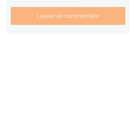
Laisser un commentaire