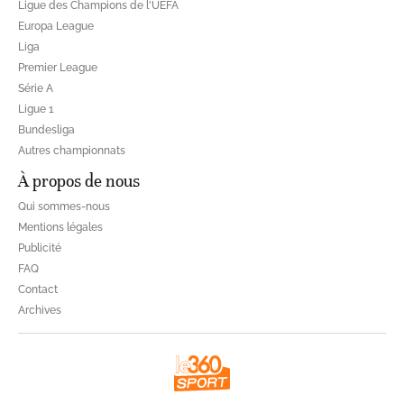
Ligue des Champions de l'UEFA
Europa League
Liga
Premier League
Série A
Ligue 1
Bundesliga
Autres championnats
À propos de nous
Qui sommes-nous
Mentions légales
Publicité
FAQ
Contact
Archives