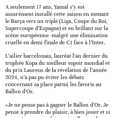
A seulement 17 ans, Yamal s’y est
assurément installé cette saison en menant
le Barça vers un triplé (Liga, Coupe du Roi,
Supercoupe d’Espagne) et en brillant sur la
scène européenne -malgré une élimination
cruelle en demi-finale de C1 face à l’Inter.
L’ailier barcelonais, lauréat l’an dernier du
trophée Kopa du meilleur espoir mondial et
du prix Laureus de la révélation de l’année
2024, n’a pas pu éviter les débats
concernant sa place parmi les favoris au
Ballon d’Or.
«Je ne pense pas à gagner le Ballon d’Or. Je
pense à prendre du plaisir, à bien jouer et si