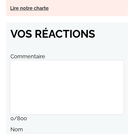
Lire notre charte
VOS RÉACTIONS
Commentaire
0
/
800
Nom