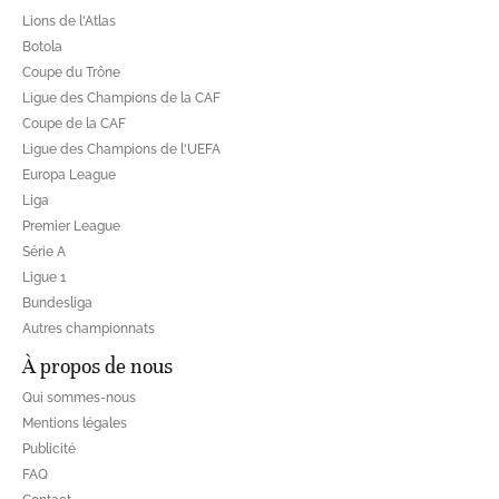
Lions de l'Atlas
Botola
Coupe du Trône
Ligue des Champions de la CAF
Coupe de la CAF
Ligue des Champions de l'UEFA
Europa League
Liga
Premier League
Série A
Ligue 1
Bundesliga
Autres championnats
À propos de nous
Qui sommes-nous
Mentions légales
Publicité
FAQ