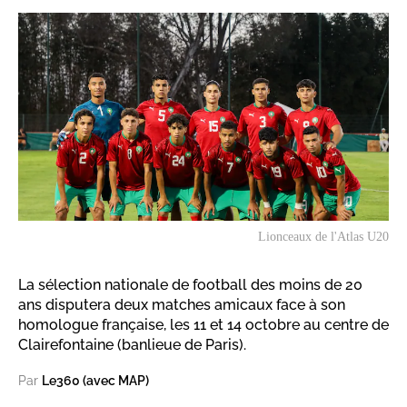
Lionceaux de l'Atlas U20
La sélection nationale de football des moins de 20
ans disputera deux matches amicaux face à son
homologue française, les 11 et 14 octobre au centre de
Clairefontaine (banlieue de Paris).
Par
Le360 (avec MAP)