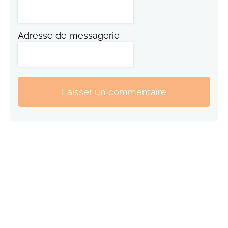
Adresse de messagerie
Laisser un commentaire