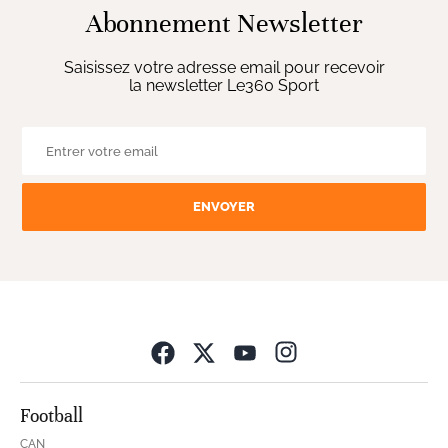
Abonnement Newsletter
Saisissez votre adresse email pour recevoir
la newsletter Le360 Sport
ENVOYER
Opens in new wind
Football
CAN