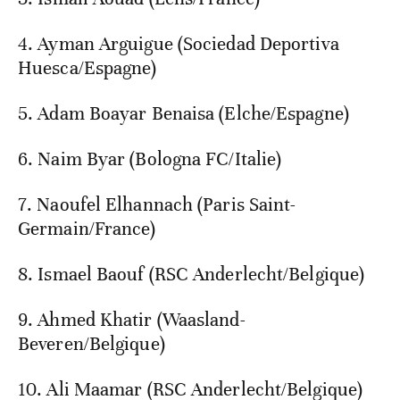
4. Ayman Arguigue (Sociedad Deportiva
Huesca/Espagne)
5. Adam Boayar Benaisa (Elche/Espagne)
6. Naim Byar (Bologna FC/Italie)
7. Naoufel Elhannach (Paris Saint-
Germain/France)
8. Ismael Baouf (RSC Anderlecht/Belgique)
9. Ahmed Khatir (Waasland-
Beveren/Belgique)
10. Ali Maamar (RSC Anderlecht/Belgique)