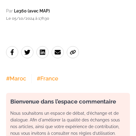
Par
Le360 (avec MAP)
Le 05/10/2024 à 17h30
#
Maroc
#
France
Bienvenue dans l’espace commentaire
Nous souhaitons un espace de débat, d’échange et de
dialogue. Afin d'améliorer la qualité des échanges sous
nos articles, ainsi que votre expérience de contribution,
nous vous invitons à consulter nos règles d’utilisation.