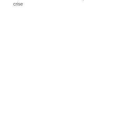
crise