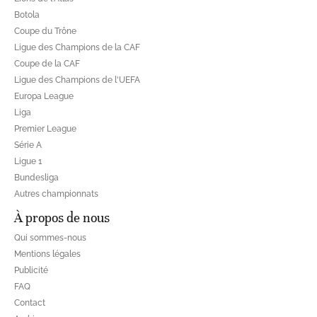
Botola
Coupe du Trône
Ligue des Champions de la CAF
Coupe de la CAF
Ligue des Champions de l'UEFA
Europa League
Liga
Premier League
Série A
Ligue 1
Bundesliga
Autres championnats
À propos de nous
Qui sommes-nous
Mentions légales
Publicité
FAQ
Contact