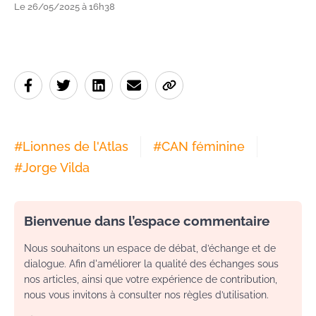
Le 26/05/2025 à 16h38
#
Lionnes de l'Atlas
#
CAN féminine
#
Jorge Vilda
Bienvenue dans l’espace commentaire
Nous souhaitons un espace de débat, d’échange et de
dialogue. Afin d'améliorer la qualité des échanges sous
nos articles, ainsi que votre expérience de contribution,
nous vous invitons à consulter nos règles d’utilisation.