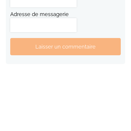
Adresse de messagerie
Laisser un commentaire