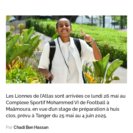
Les Lionnes de l’Atlas sont arrivées ce lundi 26 mai au
Complexe Sportif Mohammed VI de Football à
Maâmoura, en vue d’un stage de préparation à huis
clos, prévu à Tanger du 25 mai au 4 juin 2025.
Par
Chadi Ben Hassan