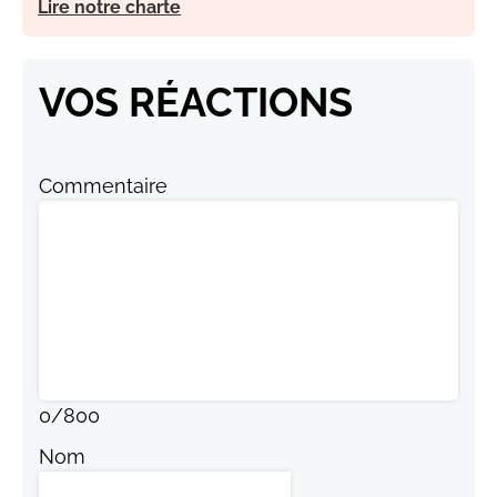
Lire notre charte
VOS RÉACTIONS
Commentaire
0
/
800
Nom