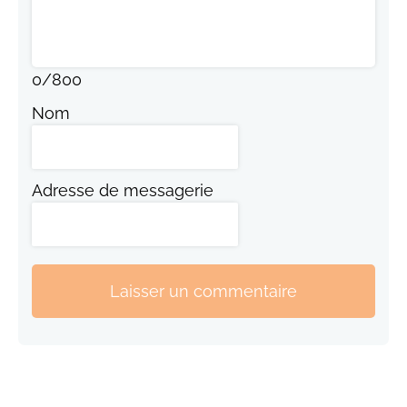
0
/
800
Nom
Adresse de messagerie
Laisser un commentaire