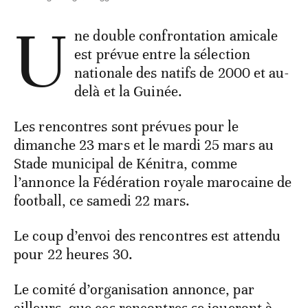
U
ne double confrontation amicale
est prévue entre la sélection
nationale des natifs de 2000 et au-
delà et la Guinée.
Les rencontres sont prévues pour le
dimanche 23 mars et le mardi 25 mars au
Stade municipal de Kénitra, comme
l’annonce la Fédération royale marocaine de
football, ce samedi 22 mars.
Le coup d’envoi des rencontres est attendu
pour 22 heures 30.
Le comité d’organisation annonce, par