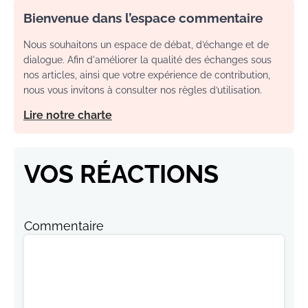
Bienvenue dans l’espace commentaire
Nous souhaitons un espace de débat, d’échange et de
dialogue. Afin d'améliorer la qualité des échanges sous
nos articles, ainsi que votre expérience de contribution,
nous vous invitons à consulter nos règles d’utilisation.
Lire notre charte
VOS RÉACTIONS
Commentaire