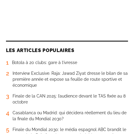
LES ARTICLES POPULAIRES
1
Botola à 20 clubs: gare à l’ivresse
2
Interview Exclusive. Raja: Jawad Ziyat dresse le bilan de sa
première année et expose sa feuille de route sportive et
économique
3
Finale de la CAN 2025: l’audience devant le TAS fixée au 8
octobre
4
Casablanca ou Madrid: qui décidera réellement du lieu de
la finale du Mondial 2030?
5
Finale du Mondial 2030: le média espagnol ABC brandit le