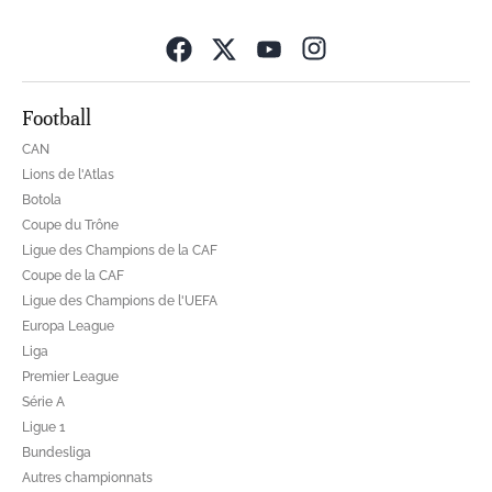
Opens in new wind
Football
CAN
Lions de l'Atlas
Botola
Coupe du Trône
Ligue des Champions de la CAF
Coupe de la CAF
Ligue des Champions de l'UEFA
Europa League
Liga
Premier League
Série A
Ligue 1
Bundesliga
Autres championnats