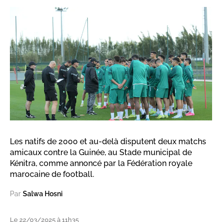
Les natifs de 2000 et au-delà disputent deux matchs
amicaux contre la Guinée, au Stade municipal de
Kénitra, comme annoncé par la Fédération royale
marocaine de football.
Par
Salwa Hosni
Le 22/03/2025 à 11h35