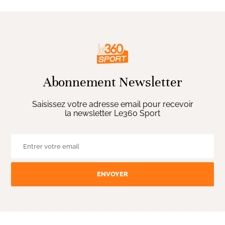
Abonnement Newsletter
Saisissez votre adresse email pour recevoir
la newsletter Le360 Sport
ENVOYER