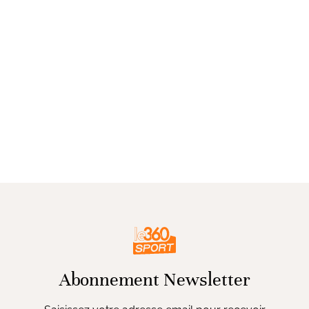
Abonnement Newsletter