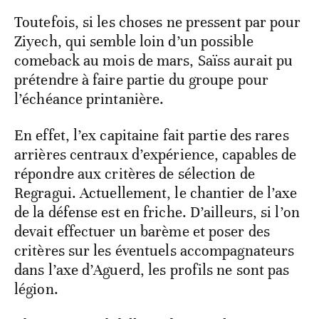
Toutefois, si les choses ne pressent par pour
Ziyech, qui semble loin d’un possible
comeback au mois de mars, Saïss aurait pu
prétendre à faire partie du groupe pour
l’échéance printanière.
En effet, l’ex capitaine fait partie des rares
arrières centraux d’expérience, capables de
répondre aux critères de sélection de
Regragui. Actuellement, le chantier de l’axe
de la défense est en friche. D’ailleurs, si l’on
devait effectuer un barème et poser des
critères sur les éventuels accompagnateurs
dans l’axe d’Aguerd, les profils ne sont pas
légion.