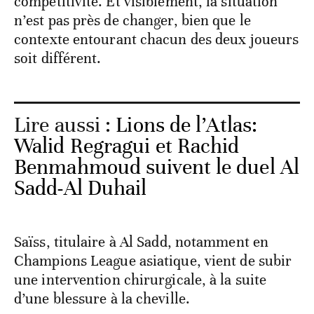
compétitivité. Et visiblement, la situation
n’est pas près de changer, bien que le
contexte entourant chacun des deux joueurs
soit différent.
Lire aussi :
Lions de l’Atlas:
Walid Regragui et Rachid
Benmahmoud suivent le duel Al
Sadd-Al Duhail
Saïss, titulaire à Al Sadd, notamment en
Champions League asiatique, vient de subir
une intervention chirurgicale, à la suite
d’une blessure à la cheville.