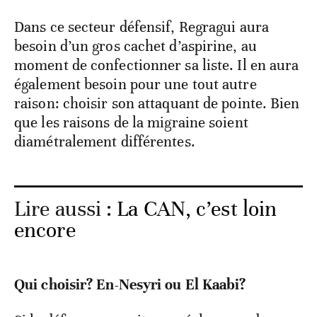
Dans ce secteur défensif, Regragui aura
besoin d’un gros cachet d’aspirine, au
moment de confectionner sa liste. Il en aura
également besoin pour une tout autre
raison: choisir son attaquant de pointe. Bien
que les raisons de la migraine soient
diamétralement différentes.
Lire aussi :
La CAN, c’est loin
encore
Qui choisir? En-Nesyri ou El Kaabi?