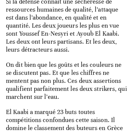
Si la défense connait une sécheresse de
ressources humaines de qualité, l’attaque
est dans l’abondance, en qualité et en
quantité. Les deux joueurs les plus en vue
sont Youssef En-Nesyri et Ayoub El Kaabi.
Les deux ont leurs partisans. Et les deux,
leurs détracteurs aussi.
On dit bien que les goûts et les couleurs ne
se discutent pas. Et que les chiffres ne
mentent pas non plus. Ces deux assertions
qualifient parfaitement les deux strikers, qui
marchent sur l’eau.
El Kaabi a marqué 23 buts toutes
compétitions confondues cette saison. Il
domine le classement des buteurs en Grèce