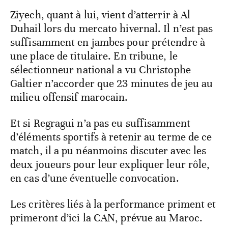
Ziyech, quant à lui, vient d’atterrir à Al
Duhail lors du mercato hivernal. Il n’est pas
suffisamment en jambes pour prétendre à
une place de titulaire. En tribune, le
sélectionneur national a vu Christophe
Galtier n’accorder que 23 minutes de jeu au
milieu offensif marocain.
Et si Regragui n’a pas eu suffisamment
d’éléments sportifs à retenir au terme de ce
match, il a pu néanmoins discuter avec les
deux joueurs pour leur expliquer leur rôle,
en cas d’une éventuelle convocation.
Les critères liés à la performance priment et
primeront d’ici la CAN, prévue au Maroc.