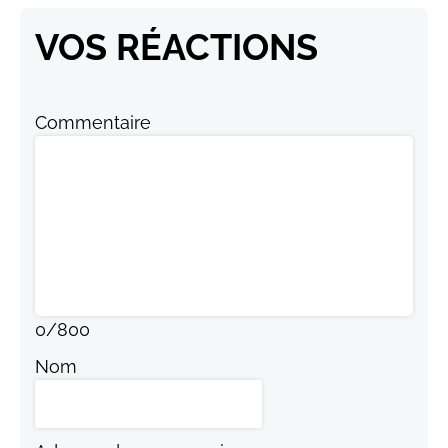
VOS RÉACTIONS
Commentaire
0
/
800
Nom