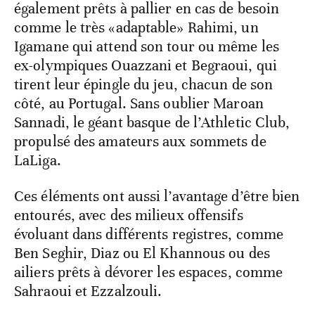
également prêts à pallier en cas de besoin
comme le très «adaptable» Rahimi, un
Igamane qui attend son tour ou même les
ex-olympiques Ouazzani et Begraoui, qui
tirent leur épingle du jeu, chacun de son
côté, au Portugal. Sans oublier Maroan
Sannadi, le géant basque de l’Athletic Club,
propulsé des amateurs aux sommets de
LaLiga.
Ces éléments ont aussi l’avantage d’être bien
entourés, avec des milieux offensifs
évoluant dans différents registres, comme
Ben Seghir, Diaz ou El Khannous ou des
ailiers prêts à dévorer les espaces, comme
Sahraoui et Ezzalzouli.