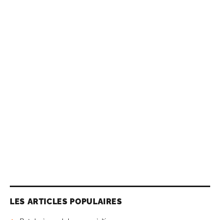
LES ARTICLES POPULAIRES