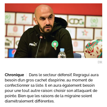
DR
Chronique
Dans le secteur défensif, Regragui aura
besoin d’un gros cachet d’aspirine, au moment de
confectionner sa liste. Il en aura également besoin
pour une tout autre raison: choisir son attaquant de
pointe. Bien que les raisons de la migraine soient
diamétralement différentes.