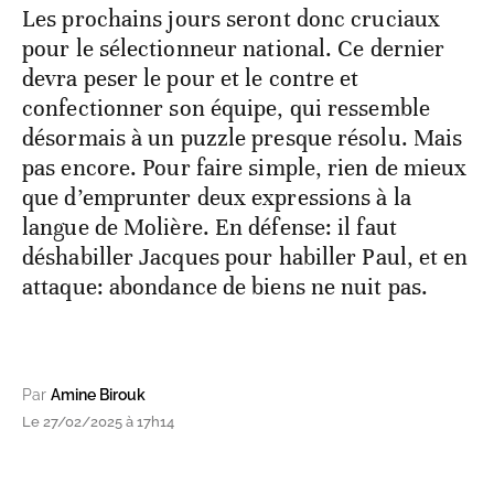
Les prochains jours seront donc cruciaux
pour le sélectionneur national. Ce dernier
devra peser le pour et le contre et
confectionner son équipe, qui ressemble
désormais à un puzzle presque résolu. Mais
pas encore. Pour faire simple, rien de mieux
que d’emprunter deux expressions à la
langue de Molière. En défense: il faut
déshabiller Jacques pour habiller Paul, et en
attaque: abondance de biens ne nuit pas.
Par
Amine Birouk
Le 27/02/2025 à 17h14