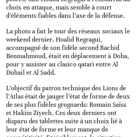
choix en attaque, mais semble à court
d’éléments fiables dans l’axe de la défense.
La photo a fait le tour des réseaux sociaux le
weekend dernier. Hoalid Regragui,
accompagné de son fidèle second Rachid
Benmahmoud, était en déplacement à Doha,
pour y assister au clasico qatari entre Al
Duhail et Al Sadd.
L’objectif du patron technique des Lions de
l’Atlas était de jauger l’état de forme de deux
de ses plus fidèles grognards: Romain Saïss
et Hakim Ziyech. Ces deux derniers ont
disparu des tablettes suite à un choix lié à
leur état de forme et leur manque de