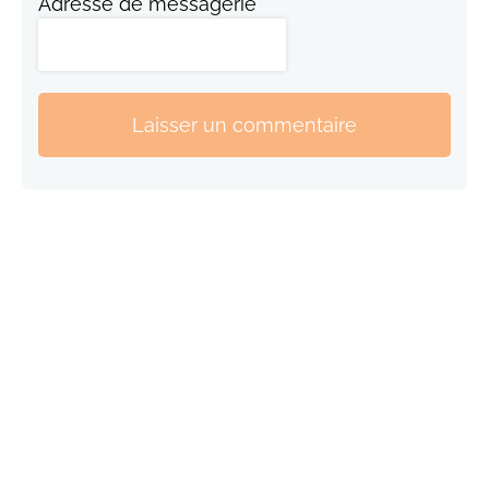
Adresse de messagerie
Laisser un commentaire