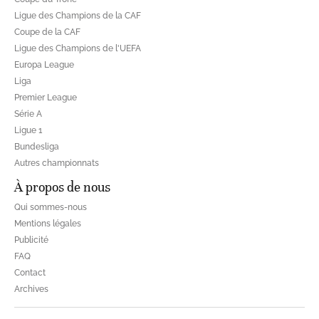
Ligue des Champions de la CAF
Coupe de la CAF
Ligue des Champions de l'UEFA
Europa League
Liga
Premier League
Série A
Ligue 1
Bundesliga
Autres championnats
À propos de nous
Qui sommes-nous
Mentions légales
Publicité
FAQ
Contact
Archives