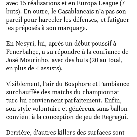
avec 15 réalisations et en Europa League (7
buts). En outre, le Casablancais n’a pas son
pareil pour harceler les défenses, et fatiguer
les préposés à son marquage.
En-Nesyri, lui, après un début poussif à
Fenerbahçe, a su répondre à la confiance de
José Mourinho, avec des buts (26 au total,
en plus de 4 assists).
Visiblement, l’air du Bosphore et l’ambiance
surchauffée des matchs du championnat
turc lui conviennent parfaitement. Enfin,
son style volontaire et généreux sans ballon
convient à la conception de jeu de Regragui.
Derrière, d’autres killers des surfaces sont