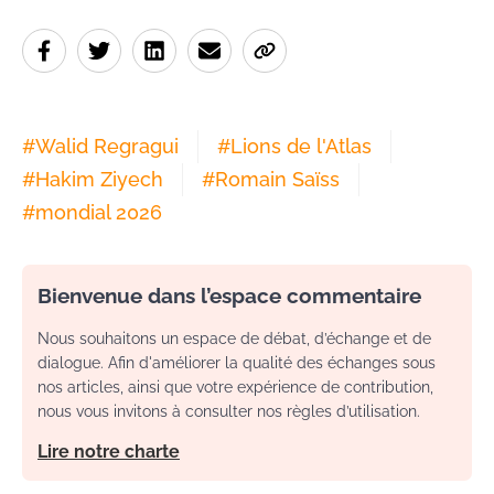
#
Walid Regragui
#
Lions de l'Atlas
#
Hakim Ziyech
#
Romain Saïss
#
mondial 2026
Bienvenue dans l’espace commentaire
Nous souhaitons un espace de débat, d’échange et de
dialogue. Afin d'améliorer la qualité des échanges sous
nos articles, ainsi que votre expérience de contribution,
nous vous invitons à consulter nos règles d’utilisation.
Lire notre charte