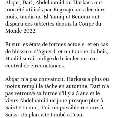
Abqar, Dari, Abdelhamid ou Harkass ont
tous été utilisés par Regragui ces derniers
mois, tandis qu’El Yamiq et Benoun ont
disparu des tablettes depuis la Coupe du
Monde 2022.
Et sur les états de formes actuels, et en cas
de blessure d’Aguerd, et on touche du bois,
Hoalid serait obligé de bricoler un axe
central de circonstances.
Abqar n’a pas convaincu, Harkass a plus ou
moins rempli la tâche en automne, Dari n’a
pas retrouvé sa forme d’il y a 3 ans et le
vieux Abdelhamid ne joue presque plus à
Saint Etienne, d’où un possible recours à
Saïss. Un plan vite tombé à l’eau.