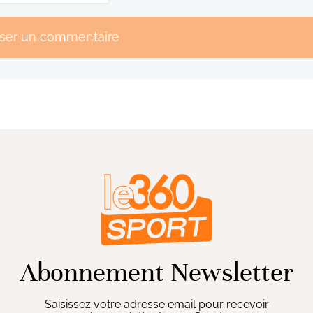
sser un commentaire
Abonnement Newsletter
Saisissez votre adresse email pour recevoir