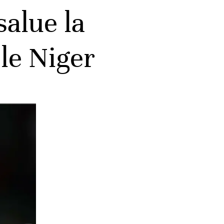
salue la
le Niger