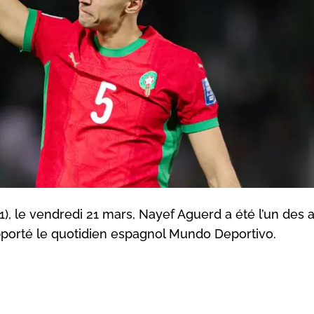
2-1), le vendredi 21 mars, Nayef Aguerd a été l’un des 
apporté le quotidien espagnol Mundo Deportivo.