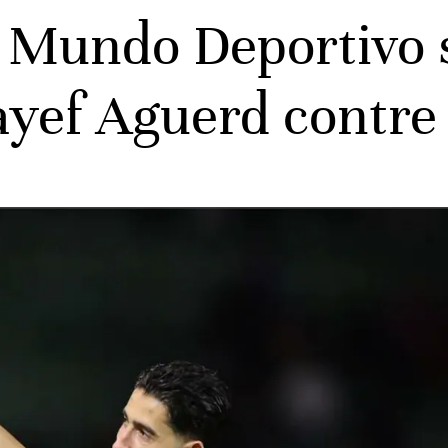
: Mundo Deportivo 
ayef Aguerd contre 