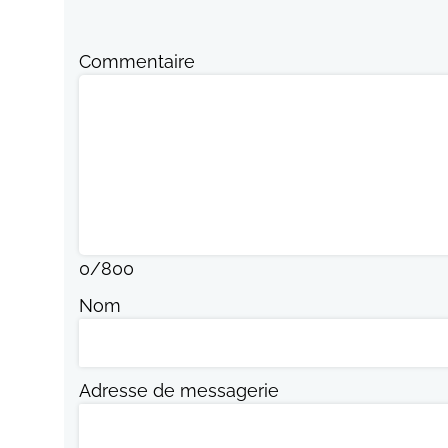
Commentaire
0
/
800
Nom
Adresse de messagerie