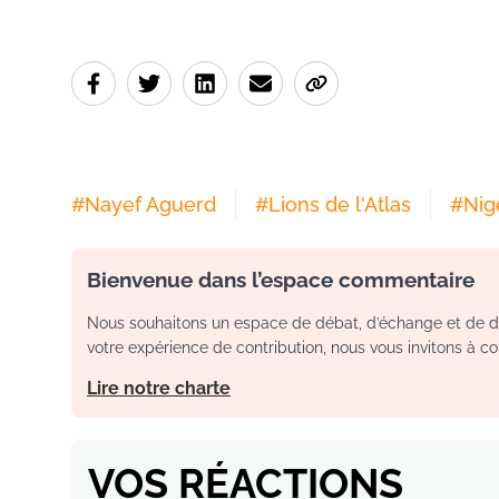
#
Nayef Aguerd
#
Lions de l'Atlas
#
Nig
Bienvenue dans l’espace commentaire
Nous souhaitons un espace de débat, d’échange et de dia
votre expérience de contribution, nous vous invitons à con
Lire notre charte
VOS RÉACTIONS