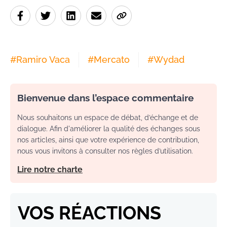
#
Ramiro Vaca
#
Mercato
#
Wydad
Bienvenue dans l’espace commentaire
Nous souhaitons un espace de débat, d’échange et de
dialogue. Afin d'améliorer la qualité des échanges sous
nos articles, ainsi que votre expérience de contribution,
nous vous invitons à consulter nos règles d’utilisation.
Lire notre charte
VOS RÉACTIONS