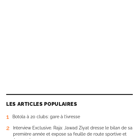
LES ARTICLES POPULAIRES
1
Botola à 20 clubs: gare à l’ivresse
2
Interview Exclusive. Raja: Jawad Ziyat dresse le bilan de sa
première année et expose sa feuille de route sportive et