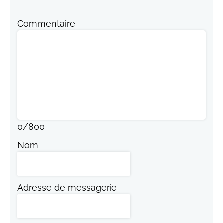
Commentaire
0
/
800
Nom
Adresse de messagerie