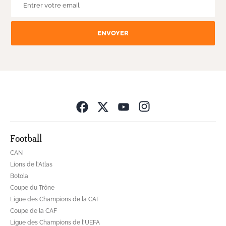
ENVOYER
Opens in new wind
Football
CAN
Lions de l'Atlas
Botola
Coupe du Trône
Ligue des Champions de la CAF
Coupe de la CAF
Ligue des Champions de l'UEFA