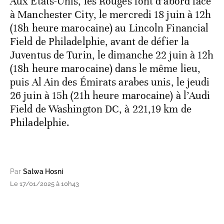
Aux Etats-Unis, les Rouges font d’abord face
à Manchester City, le mercredi 18 juin à 12h
(18h heure marocaine) au Lincoln Financial
Field de Philadelphie, avant de défier la
Juventus de Turin, le dimanche 22 juin à 12h
(18h heure marocaine) dans le même lieu,
puis Al Ain des Émirats arabes unis, le jeudi
26 juin à 15h (21h heure marocaine) à l’Audi
Field de Washington DC, à 221,19 km de
Philadelphie.
Par
Salwa Hosni
Le 17/01/2025 à 10h43