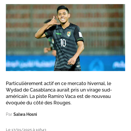
Particulièrement actif en ce mercato hivernal, le
Wydad de Casablanca aurait pris un virage sud-
américain. La piste Ramiro Vaca est de nouveau
évoquée du côté des Rouges.
Par
Salwa Hosni
Le 17/01/2025 à 10h43