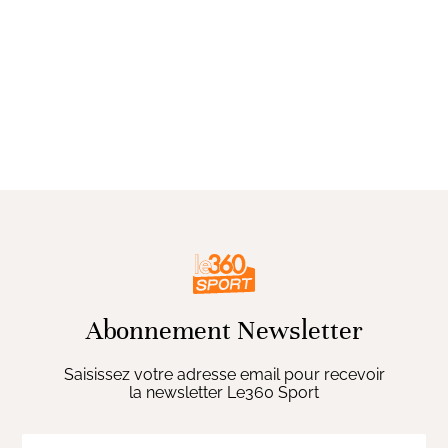
Abonnement Newsletter
Saisissez votre adresse email pour recevoir
la newsletter Le360 Sport