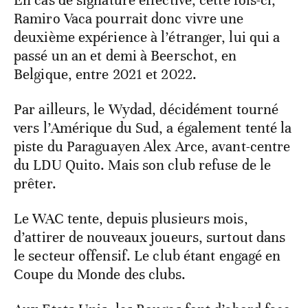
En cas de signature effective, cette fois-ci,
Ramiro Vaca pourrait donc vivre une
deuxième expérience à l’étranger, lui qui a
passé un an et demi à Beerschot, en
Belgique, entre 2021 et 2022.
Par ailleurs, le Wydad, décidément tourné
vers l’Amérique du Sud, a également tenté la
piste du Paraguayen Alex Arce, avant-centre
du LDU Quito. Mais son club refuse de le
prêter.
Le WAC tente, depuis plusieurs mois,
d’attirer de nouveaux joueurs, surtout dans
le secteur offensif. Le club étant engagé en
Coupe du Monde des clubs.