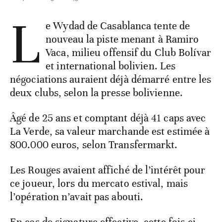
L
e Wydad de Casablanca tente de
nouveau la piste menant à Ramiro
Vaca, milieu offensif du Club Bolívar
et international bolivien. Les
négociations auraient déjà démarré entre les
deux clubs, selon la presse bolivienne.
Âgé de 25 ans et comptant déjà 41 caps avec
La Verde, sa valeur marchande est estimée à
800.000 euros, selon Transfermarkt.
Les Rouges avaient affiché de l’intérêt pour
ce joueur, lors du mercato estival, mais
l’opération n’avait pas abouti.