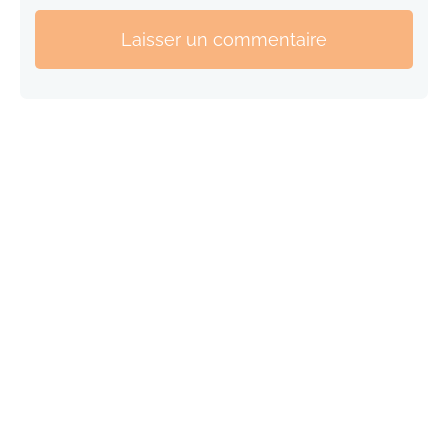
Laisser un commentaire