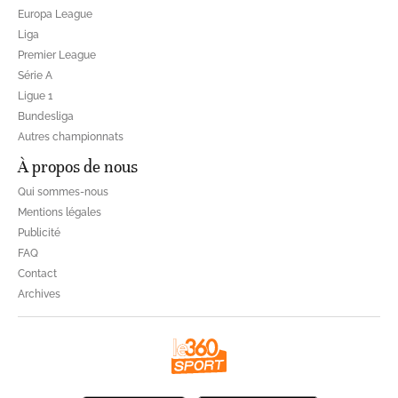
Europa League
Liga
Premier League
Série A
Ligue 1
Bundesliga
Autres championnats
À propos de nous
Qui sommes-nous
Mentions légales
Publicité
FAQ
Contact
Archives