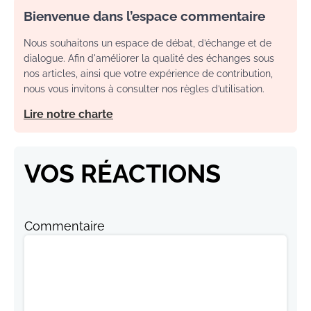
Bienvenue dans l’espace commentaire
Nous souhaitons un espace de débat, d’échange et de
dialogue. Afin d'améliorer la qualité des échanges sous
nos articles, ainsi que votre expérience de contribution,
nous vous invitons à consulter nos règles d’utilisation.
Lire notre charte
VOS RÉACTIONS
Commentaire