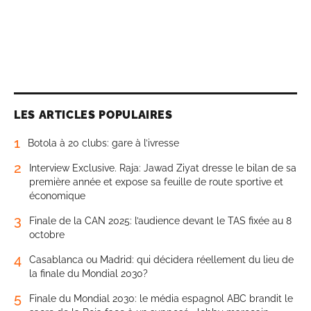
LES ARTICLES POPULAIRES
1
Botola à 20 clubs: gare à l’ivresse
2
Interview Exclusive. Raja: Jawad Ziyat dresse le bilan de sa
première année et expose sa feuille de route sportive et
économique
3
Finale de la CAN 2025: l’audience devant le TAS fixée au 8
octobre
4
Casablanca ou Madrid: qui décidera réellement du lieu de
la finale du Mondial 2030?
5
Finale du Mondial 2030: le média espagnol ABC brandit le