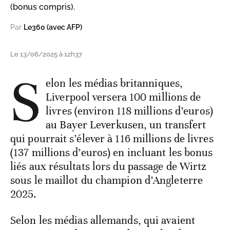
(bonus compris).
Par
Le360 (avec AFP)
Le 13/06/2025 à 12h37
S
elon les médias britanniques,
Liverpool versera 100 millions de
livres (environ 118 millions d’euros)
au Bayer Leverkusen, un transfert
qui pourrait s’élever à 116 millions de livres
(137 millions d’euros) en incluant les bonus
liés aux résultats lors du passage de Wirtz
sous le maillot du champion d’Angleterre
2025.
Selon les médias allemands, qui avaient