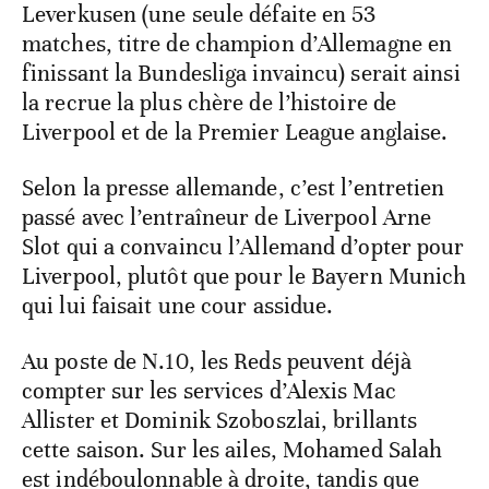
Leverkusen (une seule défaite en 53
matches, titre de champion d’Allemagne en
finissant la Bundesliga invaincu) serait ainsi
la recrue la plus chère de l’histoire de
Liverpool et de la Premier League anglaise.
Selon la presse allemande, c’est l’entretien
passé avec l’entraîneur de Liverpool Arne
Slot qui a convaincu l’Allemand d’opter pour
Liverpool, plutôt que pour le Bayern Munich
qui lui faisait une cour assidue.
Au poste de N.10, les Reds peuvent déjà
compter sur les services d’Alexis Mac
Allister et Dominik Szoboszlai, brillants
cette saison. Sur les ailes, Mohamed Salah
est indéboulonnable à droite, tandis que