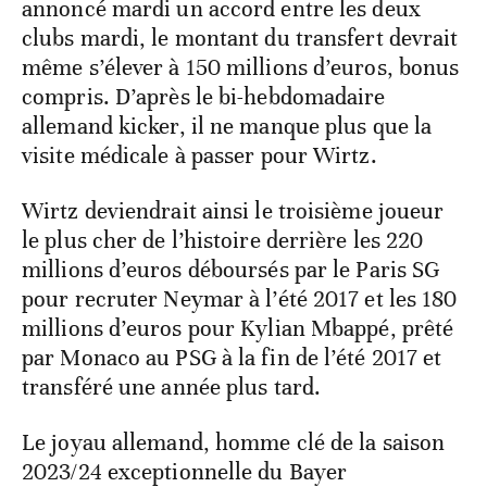
annoncé mardi un accord entre les deux
clubs mardi, le montant du transfert devrait
même s’élever à 150 millions d’euros, bonus
compris. D’après le bi-hebdomadaire
allemand kicker, il ne manque plus que la
visite médicale à passer pour Wirtz.
Wirtz deviendrait ainsi le troisième joueur
le plus cher de l’histoire derrière les 220
millions d’euros déboursés par le Paris SG
pour recruter Neymar à l’été 2017 et les 180
millions d’euros pour Kylian Mbappé, prêté
par Monaco au PSG à la fin de l’été 2017 et
transféré une année plus tard.
Le joyau allemand, homme clé de la saison
2023/24 exceptionnelle du Bayer