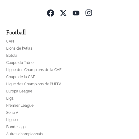
Opens in new wind
Football
CAN
Lions de l'Atlas
Botola
Coupe du Trône
Ligue des Champions de la CAF
Coupe de la CAF
Ligue des Champions de l'UEFA
Europa League
Liga
Premier League
Série A
Ligue 1
Bundesliga
Autres championnats