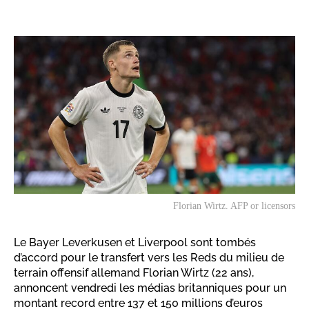
Florian Wirtz. AFP or licensors
Le Bayer Leverkusen et Liverpool sont tombés
d’accord pour le transfert vers les Reds du milieu de
terrain offensif allemand Florian Wirtz (22 ans),
annoncent vendredi les médias britanniques pour un
montant record entre 137 et 150 millions d’euros