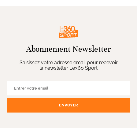
Abonnement Newsletter
Saisissez votre adresse email pour recevoir
la newsletter Le360 Sport
ENVOYER