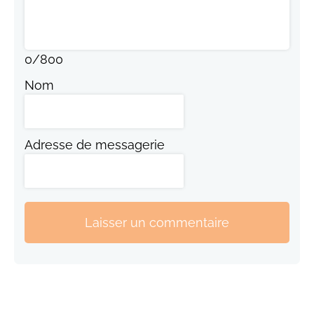
0
/
800
Nom
Adresse de messagerie
Laisser un commentaire