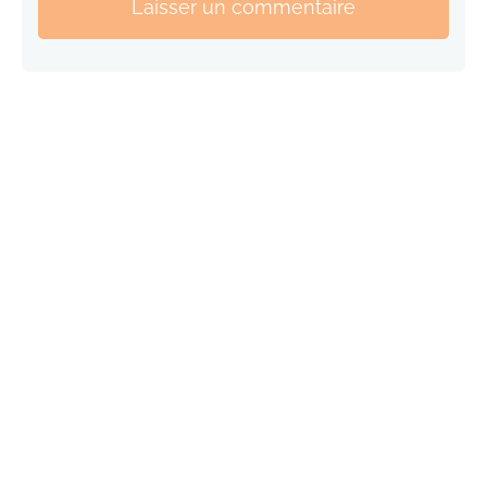
Laisser un commentaire