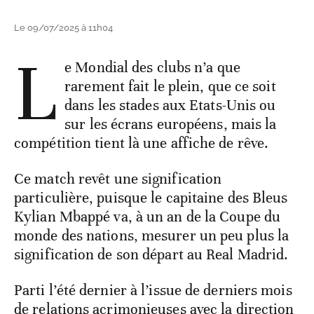
Le 09/07/2025 à 11h04
L
e Mondial des clubs n’a que
rarement fait le plein, que ce soit
dans les stades aux Etats-Unis ou
sur les écrans européens, mais la
compétition tient là une affiche de rêve.
Ce match revêt une signification
particulière, puisque le capitaine des Bleus
Kylian Mbappé va, à un an de la Coupe du
monde des nations, mesurer un peu plus la
signification de son départ au Real Madrid.
Parti l’été dernier à l’issue de derniers mois
de relations acrimonieuses avec la direction