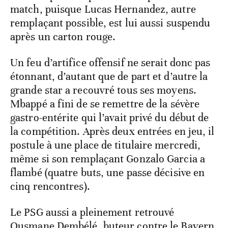
match, puisque Lucas Hernandez, autre
remplaçant possible, est lui aussi suspendu
après un carton rouge.
Un feu d’artifice offensif ne serait donc pas
étonnant, d’autant que de part et d’autre la
grande star a recouvré tous ses moyens.
Mbappé a fini de se remettre de la sévère
gastro-entérite qui l’avait privé du début de
la compétition. Après deux entrées en jeu, il
postule à une place de titulaire mercredi,
même si son remplaçant Gonzalo Garcia a
flambé (quatre buts, une passe décisive en
cinq rencontres).
Le PSG aussi a pleinement retrouvé
Ousmane Dembélé, buteur contre le Bayern