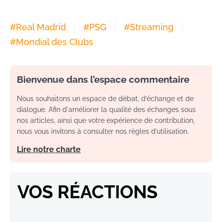
#
Real Madrid
#
PSG
#
Streaming
#
Mondial des Clubs
Bienvenue dans l’espace commentaire
Nous souhaitons un espace de débat, d’échange et de
dialogue. Afin d'améliorer la qualité des échanges sous
nos articles, ainsi que votre expérience de contribution,
nous vous invitons à consulter nos règles d’utilisation.
Lire notre charte
VOS RÉACTIONS