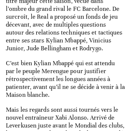
titre majeur cette saison, vécue dans
l’ombre du grand rival le FC Barcelone. De
surcroît, le Real a proposé un fonds de jeu
décevant, avec de multiples questions
autour des relations techniques et tactiques
entre ses stars Kylian Mbappé, Vinicius
Junior, Jude Bellingham et Rodrygo.
C’est bien Kylian Mbappé qui est attendu
par le peuple Merengue pour justifier
rétrospectivement les longues années à
patienter, avant qu’il ne se décide à venir à la
Maison blanche.
Mais les regards sont aussi tournés vers le
nouvel entraîneur Xabi Alonso. Arrivé de
Leverkusen juste avant le Mondial des clubs,