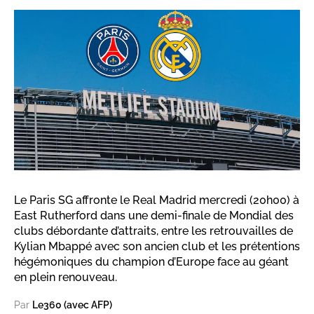
Le Paris SG affronte le Real Madrid mercredi (20h00) à
East Rutherford dans une demi-finale de Mondial des
clubs débordante d’attraits, entre les retrouvailles de
Kylian Mbappé avec son ancien club et les prétentions
hégémoniques du champion d’Europe face au géant
en plein renouveau.
Par
Le360 (avec AFP)