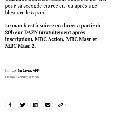
pour sa seconde entrée en jeu après une
blessure le 5 juin.
Le match est à suivre en direct à partir de
20h sur DAZN (gratuitement après
inscription), MBC Action, MBC Masr et
MBC Masr 2.
Par
Le360 (avec AFP)
Le 09/07/2025 à 11h04