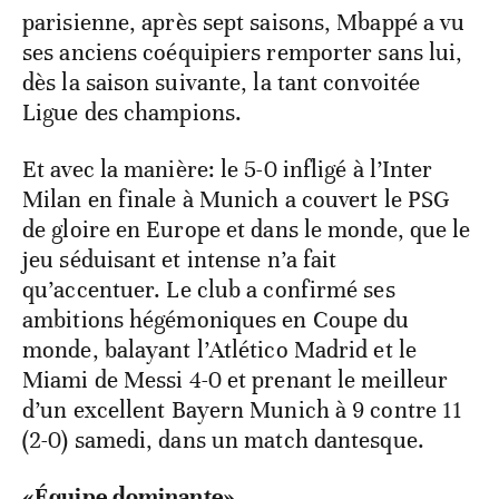
parisienne, après sept saisons, Mbappé a vu
ses anciens coéquipiers remporter sans lui,
dès la saison suivante, la tant convoitée
Ligue des champions.
Et avec la manière: le 5-0 infligé à l’Inter
Milan en finale à Munich a couvert le PSG
de gloire en Europe et dans le monde, que le
jeu séduisant et intense n’a fait
qu’accentuer. Le club a confirmé ses
ambitions hégémoniques en Coupe du
monde, balayant l’Atlético Madrid et le
Miami de Messi 4-0 et prenant le meilleur
d’un excellent Bayern Munich à 9 contre 11
(2-0) samedi, dans un match dantesque.
«Équipe dominante»