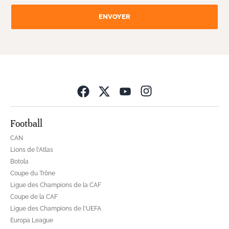
ENVOYER
Opens in new wind
Football
CAN
Lions de l'Atlas
Botola
Coupe du Trône
Ligue des Champions de la CAF
Coupe de la CAF
Ligue des Champions de l'UEFA
Europa League