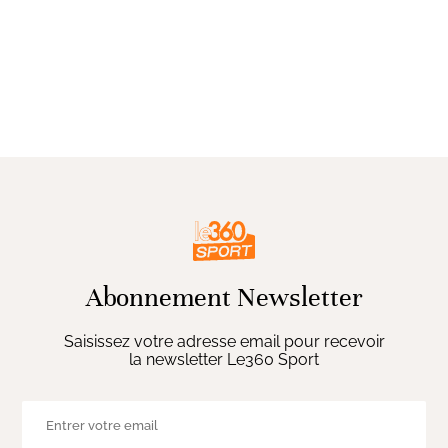
Abonnement Newsletter
Saisissez votre adresse email pour recevoir
la newsletter Le360 Sport