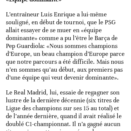
L’entraîneur Luis Enrique a lui-même
souligné, en début de tournoi, que le PSG
allait essayer de se muer en «équipe
dominante» comme a pu l’être le Barça de
Pep Guardiola: «Nous sommes champions
d’Europe, un beau champion d’Europe parce
que notre parcours a été difficile. Mais nous
n’en sommes qu’au début, aux premiers pas
d’une équipe qui veut devenir dominante».
Le Real Madrid, lui, essaie de regagner son
lustre de la dernière décennie (six titres de
Ligue des champions sur ses 15 au total) et
de l’année dernière, quand il avait réalisé le
doublé C1-championnat. Il n’a gagné aucun