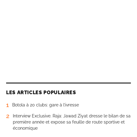
LES ARTICLES POPULAIRES
1
Botola à 20 clubs: gare à l’ivresse
2
Interview Exclusive. Raja: Jawad Ziyat dresse le bilan de sa
première année et expose sa feuille de route sportive et
économique