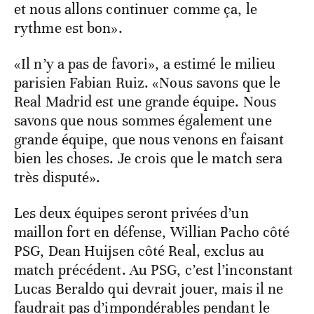
et nous allons continuer comme ça, le
rythme est bon».
«Il n’y a pas de favori», a estimé le milieu
parisien Fabian Ruiz. «Nous savons que le
Real Madrid est une grande équipe. Nous
savons que nous sommes également une
grande équipe, que nous venons en faisant
bien les choses. Je crois que le match sera
très disputé».
Les deux équipes seront privées d’un
maillon fort en défense, Willian Pacho côté
PSG, Dean Huijsen côté Real, exclus au
match précédent. Au PSG, c’est l’inconstant
Lucas Beraldo qui devrait jouer, mais il ne
faudrait pas d’impondérables pendant le