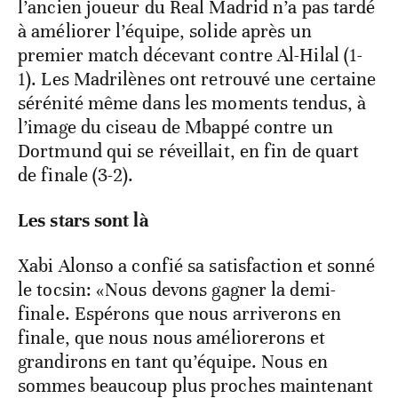
l’ancien joueur du Real Madrid n’a pas tardé
à améliorer l’équipe, solide après un
premier match décevant contre Al-Hilal (1-
1). Les Madrilènes ont retrouvé une certaine
sérénité même dans les moments tendus, à
l’image du ciseau de Mbappé contre un
Dortmund qui se réveillait, en fin de quart
de finale (3-2).
Les stars sont là
Xabi Alonso a confié sa satisfaction et sonné
le tocsin: «Nous devons gagner la demi-
finale. Espérons que nous arriverons en
finale, que nous nous améliorerons et
grandirons en tant qu’équipe. Nous en
sommes beaucoup plus proches maintenant