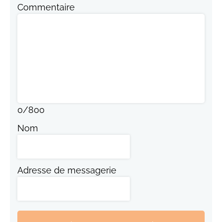
Commentaire
0
/
800
Nom
Adresse de messagerie