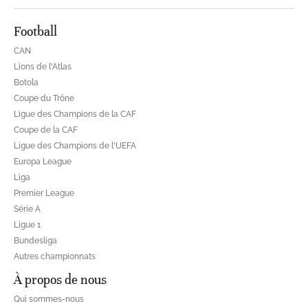
Football
CAN
Lions de l'Atlas
Botola
Coupe du Trône
Ligue des Champions de la CAF
Coupe de la CAF
Ligue des Champions de l'UEFA
Europa League
Liga
Premier League
Série A
Ligue 1
Bundesliga
Autres championnats
À propos de nous
Qui sommes-nous