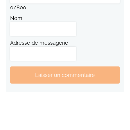
0
/
800
Nom
Adresse de messagerie
Laisser un commentaire