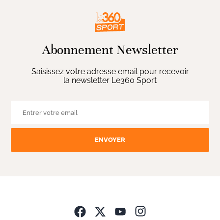
Abonnement Newsletter
Saisissez votre adresse email pour recevoir
la newsletter Le360 Sport
ENVOYER
Opens in new wind