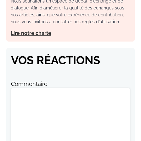
Nous souhaitons un espace de débat, d’échange et de
dialogue. Afin d'améliorer la qualité des échanges sous
nos articles, ainsi que votre expérience de contribution,
nous vous invitons à consulter nos règles d’utilisation.
Lire notre charte
VOS RÉACTIONS
Commentaire