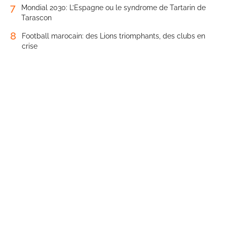
7
Mondial 2030: L’Espagne ou le syndrome de Tartarin de
Tarascon
8
Football marocain: des Lions triomphants, des clubs en
crise