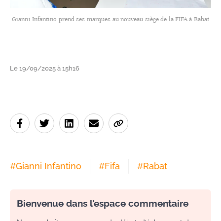
Gianni Infantino prend ses marques au nouveau siège de la FIFA à Rabat
Le 19/09/2025 à 15h16
#
Gianni Infantino
#
Fifa
#
Rabat
Bienvenue dans l’espace commentaire