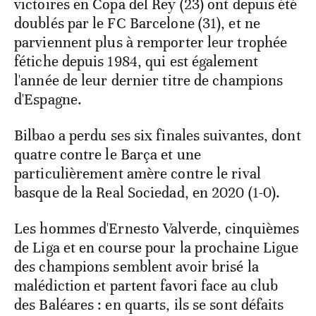
victoires en Copa del Rey (23) ont depuis été
doublés par le FC Barcelone (31), et ne
parviennent plus à remporter leur trophée
fétiche depuis 1984, qui est également
l'année de leur dernier titre de champions
d'Espagne.
Bilbao a perdu ses six finales suivantes, dont
quatre contre le Barça et une
particulièrement amère contre le rival
basque de la Real Sociedad, en 2020 (1-0).
Les hommes d'Ernesto Valverde, cinquièmes
de Liga et en course pour la prochaine Ligue
des champions semblent avoir brisé la
malédiction et partent favori face au club
des Baléares : en quarts, ils se sont défaits