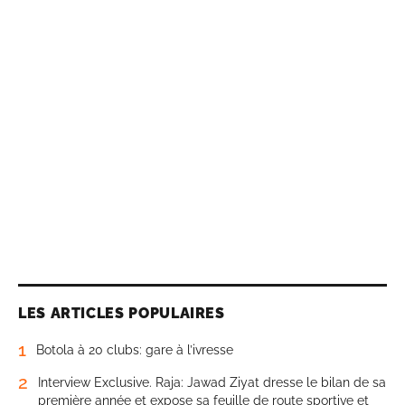
LES ARTICLES POPULAIRES
1
Botola à 20 clubs: gare à l’ivresse
2
Interview Exclusive. Raja: Jawad Ziyat dresse le bilan de sa
première année et expose sa feuille de route sportive et