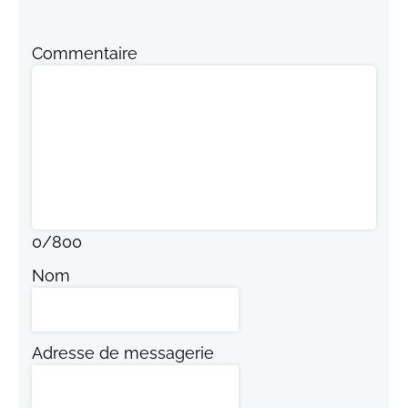
Commentaire
0
/
800
Nom
Adresse de messagerie