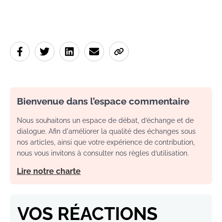
Bienvenue dans l’espace commentaire
Nous souhaitons un espace de débat, d’échange et de
dialogue. Afin d'améliorer la qualité des échanges sous
nos articles, ainsi que votre expérience de contribution,
nous vous invitons à consulter nos règles d’utilisation.
Lire notre charte
VOS RÉACTIONS