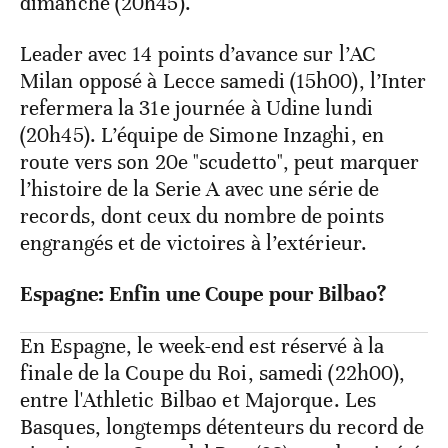
dimanche (20h45).
Leader avec 14 points d’avance sur l’AC
Milan opposé à Lecce samedi (15h00), l’Inter
refermera la 31e journée à Udine lundi
(20h45). L’équipe de Simone Inzaghi, en
route vers son 20e "scudetto", peut marquer
l’histoire de la Serie A avec une série de
records, dont ceux du nombre de points
engrangés et de victoires à l’extérieur.
Espagne: Enfin une Coupe pour Bilbao?
En Espagne, le week-end est réservé à la
finale de la Coupe du Roi, samedi (22h00),
entre l'Athletic Bilbao et Majorque. Les
Basques, longtemps détenteurs du record de