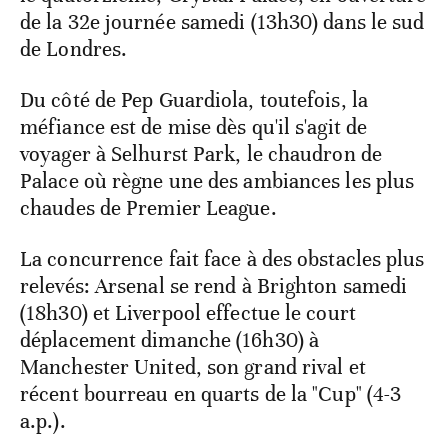
de la 32e journée samedi (13h30) dans le sud
de Londres.
Du côté de Pep Guardiola, toutefois, la
méfiance est de mise dès qu'il s'agit de
voyager à Selhurst Park, le chaudron de
Palace où règne une des ambiances les plus
chaudes de Premier League.
La concurrence fait face à des obstacles plus
relevés: Arsenal se rend à Brighton samedi
(18h30) et Liverpool effectue le court
déplacement dimanche (16h30) à
Manchester United, son grand rival et
récent bourreau en quarts de la "Cup" (4-3
a.p.).