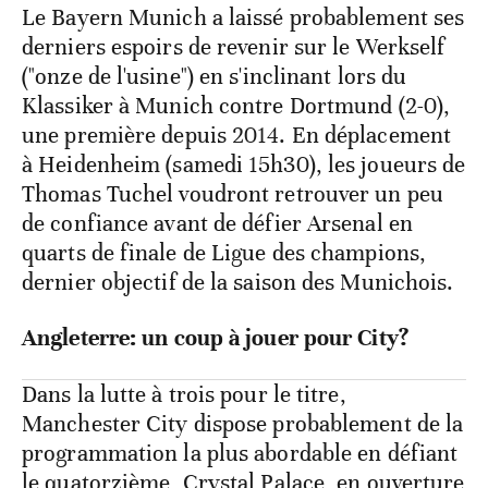
Le Bayern Munich a laissé probablement ses
derniers espoirs de revenir sur le Werkself
("onze de l'usine") en s'inclinant lors du
Klassiker à Munich contre Dortmund (2-0),
une première depuis 2014. En déplacement
à Heidenheim (samedi 15h30), les joueurs de
Thomas Tuchel voudront retrouver un peu
de confiance avant de défier Arsenal en
quarts de finale de Ligue des champions,
dernier objectif de la saison des Munichois.
Angleterre: un coup à jouer pour City?
Dans la lutte à trois pour le titre,
Manchester City dispose probablement de la
programmation la plus abordable en défiant
le quatorzième, Crystal Palace, en ouverture