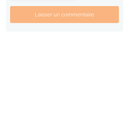
Laisser un commentaire