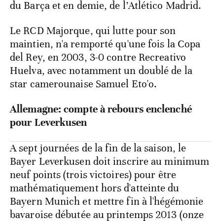
du Barça et en demie, de l’Atlético Madrid.
Le RCD Majorque, qui lutte pour son
maintien, n'a remporté qu'une fois la Copa
del Rey, en 2003, 3-0 contre Recreativo
Huelva, avec notamment un doublé de la
star camerounaise Samuel Eto'o.
Allemagne: compte à rebours enclenché
pour Leverkusen
A sept journées de la fin de la saison, le
Bayer Leverkusen doit inscrire au minimum
neuf points (trois victoires) pour être
mathématiquement hors d'atteinte du
Bayern Munich et mettre fin à l'hégémonie
bavaroise débutée au printemps 2013 (onze