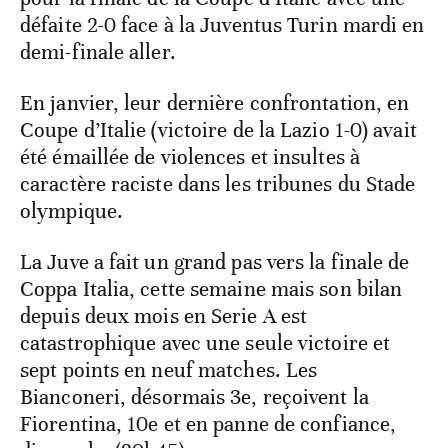
défaite 2-0 face à la Juventus Turin mardi en
demi-finale aller.
En janvier, leur dernière confrontation, en
Coupe d’Italie (victoire de la Lazio 1-0) avait
été émaillée de violences et insultes à
caractère raciste dans les tribunes du Stade
olympique.
La Juve a fait un grand pas vers la finale de
Coppa Italia, cette semaine mais son bilan
depuis deux mois en Serie A est
catastrophique avec une seule victoire et
sept points en neuf matches. Les
Bianconeri, désormais 3e, reçoivent la
Fiorentina, 10e et en panne de confiance,