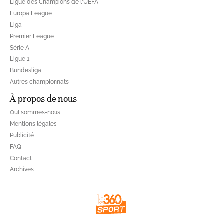
Ligue des Champions de l'UEFA
Europa League
Liga
Premier League
Série A
Ligue 1
Bundesliga
Autres championnats
À propos de nous
Qui sommes-nous
Mentions légales
Publicité
FAQ
Contact
Archives