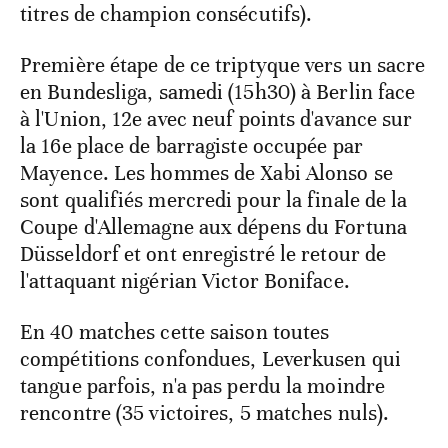
titres de champion consécutifs).
Première étape de ce triptyque vers un sacre
en Bundesliga, samedi (15h30) à Berlin face
à l'Union, 12e avec neuf points d'avance sur
la 16e place de barragiste occupée par
Mayence. Les hommes de Xabi Alonso se
sont qualifiés mercredi pour la finale de la
Coupe d'Allemagne aux dépens du Fortuna
Düsseldorf et ont enregistré le retour de
l'attaquant nigérian Victor Boniface.
En 40 matches cette saison toutes
compétitions confondues, Leverkusen qui
tangue parfois, n'a pas perdu la moindre
rencontre (35 victoires, 5 matches nuls).