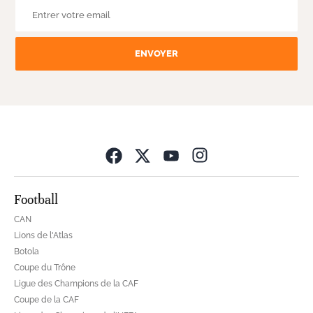
ENVOYER
Opens in new wind
Football
CAN
Lions de l'Atlas
Botola
Coupe du Trône
Ligue des Champions de la CAF
Coupe de la CAF