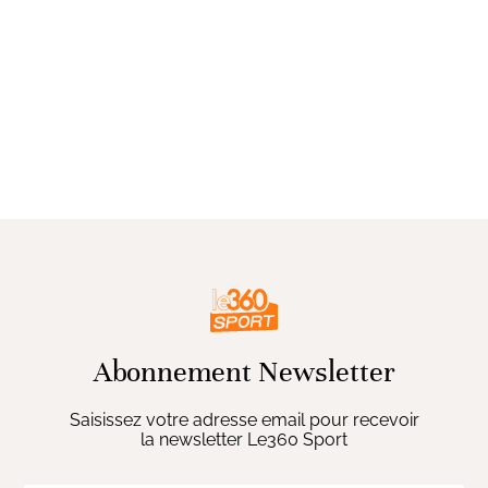
Abonnement Newsletter
Saisissez votre adresse email pour recevoir
la newsletter Le360 Sport