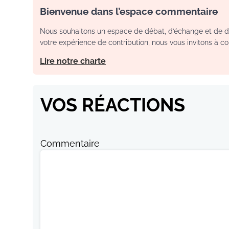
Bienvenue dans l’espace commentaire
Nous souhaitons un espace de débat, d’échange et de dia
votre expérience de contribution, nous vous invitons à con
Lire notre charte
VOS RÉACTIONS
Commentaire