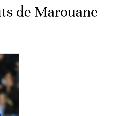
uts de Marouane