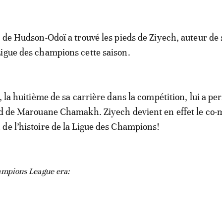
t de Hudson-Odoï a trouvé les pieds de Ziyech, auteur de
igue des champions cette saison.
, la huitième de sa carrière dans la compétition, lui a pe
rd de Marouane Chamakh. Ziyech devient en effet le co-
de l’histoire de la Ligue des Champions!
ampions League era: