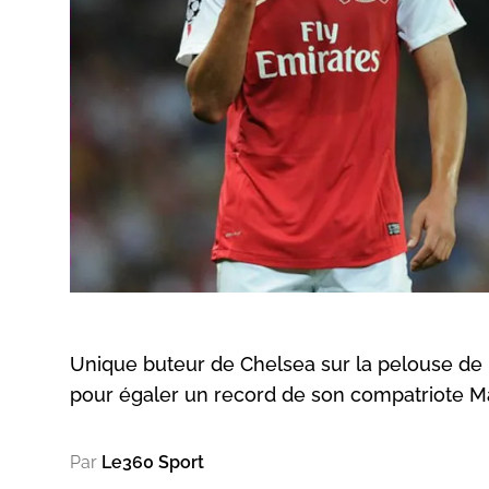
Unique buteur de Chelsea sur la pelouse de 
pour égaler un record de son compatriote
Par
Le360 Sport