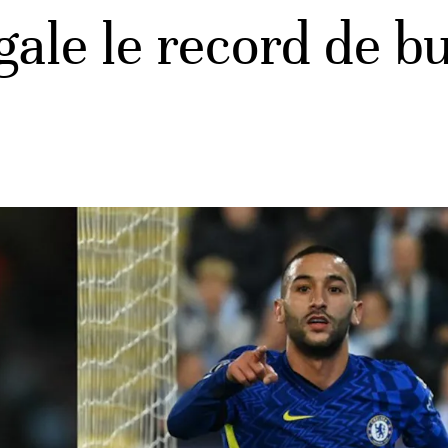
ale le record de b