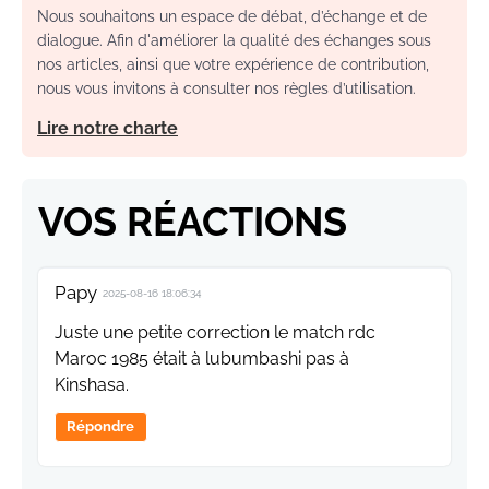
Nous souhaitons un espace de débat, d’échange et de
dialogue. Afin d'améliorer la qualité des échanges sous
nos articles, ainsi que votre expérience de contribution,
nous vous invitons à consulter nos règles d’utilisation.
Lire notre charte
VOS RÉACTIONS
Papy
2025-08-16 18:06:34
Juste une petite correction le match rdc
Maroc 1985 était à lubumbashi pas à
Kinshasa.
Répondre