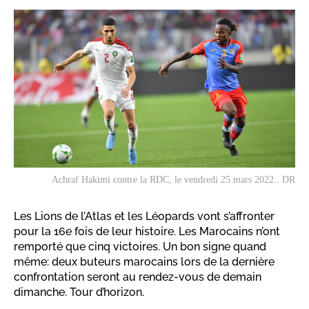
Achraf Hakimi contre la RDC, le vendredi 25 mars 2022.. DR
Les Lions de l’Atlas et les Léopards vont s’affronter
pour la 16e fois de leur histoire. Les Marocains n’ont
remporté que cinq victoires. Un bon signe quand
même: deux buteurs marocains lors de la dernière
confrontation seront au rendez-vous de demain
dimanche. Tour d’horizon.