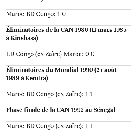
Maroc-RD Congo: 1-0
Éliminatoires de la CAN 1986 (11 mars 1985
à Kinshasa)
RD Congo (ex-Zaïre)-Maroc: 0-0
Éliminatoires du Mondial 1990 (27 août
1989 à Kénitra)
Maroc-RD Congo (ex-Zaïre): 1-1
Phase finale de la CAN 1992 au Sénégal
Maroc-RD Congo (ex-Zaïre): 1-1