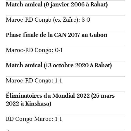
Match amical (9 janvier 2006 à Rabat)
Maroc-RD Congo (ex-Zaïre): 3-0
Phase finale de la CAN 2017 au Gabon
Maroc-RD Congo: 0-1
Match amical (13 octobre 2020 à Rabat)
Maroc-RD Congo: 1-1
Éliminatoires du Mondial 2022 (25 mars
2022 à Kinshasa)
RD Congo-Maroc: 1-1