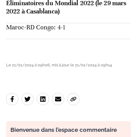
Éliminatoires du Mondial 2022 (le 29 mars
2022 à Casablanca)
Maroc-RD Congo: 4-1
Le 21/01/2024 à 09h06, mis à jour le 21/01/2024 à 09h14
Bienvenue dans l’espace commentaire