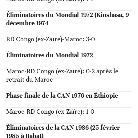
Éliminatoires du Mondial 1972 (Kinshasa, 9
décembre 1974
RD Congo (ex-Zaïre)-Maroc: 3-0
Éliminatoires du Mondial 1972
Maroc-RD Congo (ex-Zaïre): 0-2 après le
retrait du Maroc
Phase finale de la CAN 1976 en Éthiopie
Maroc-RD Congo (ex-Zaïre): 1-0
Éliminatoires de la CAN 1986 (25 février
1985 à Rabat)