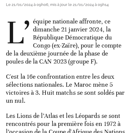
Le 21/01/2024 à 09h06, mis à jour le 21/01/2024 à 09h14
L’
équipe nationale affronte, ce
dimanche 21 janvier 2024, la
République Démocratique du
Congo (ex-Zaïre), pour le compte
de la deuxième journée de la phase de
poules de la CAN 2023 (groupe F).
C'est la 16e confrontation entre les deux
sélections nationales. Le Maroc mène 5
victoires à 3. Huit matchs se sont soldés par
un nul.
Les Lions de l’Atlas et les Léopards se sont
rencontrés pour la première fois en 1972 à
l’occasion de la Coupe d'Afrique des Nations