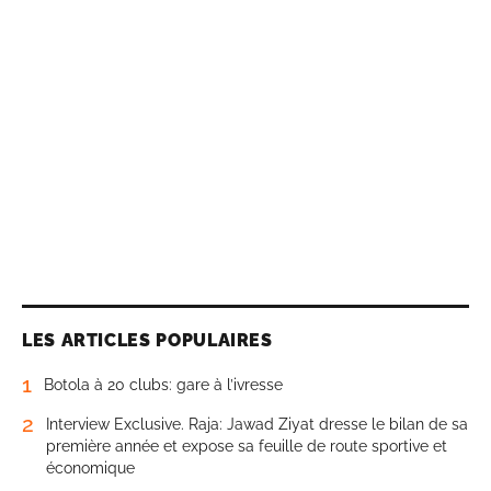
LES ARTICLES POPULAIRES
1
Botola à 20 clubs: gare à l’ivresse
2
Interview Exclusive. Raja: Jawad Ziyat dresse le bilan de sa
première année et expose sa feuille de route sportive et
économique