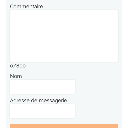
Commentaire
0
/
800
Nom
Adresse de messagerie