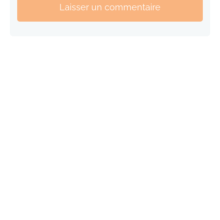
Laisser un commentaire