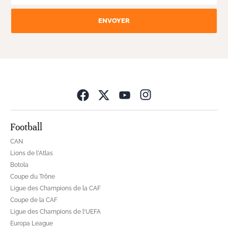
ENVOYER
Opens in new wind
Football
CAN
Lions de l'Atlas
Botola
Coupe du Trône
Ligue des Champions de la CAF
Coupe de la CAF
Ligue des Champions de l'UEFA
Europa League