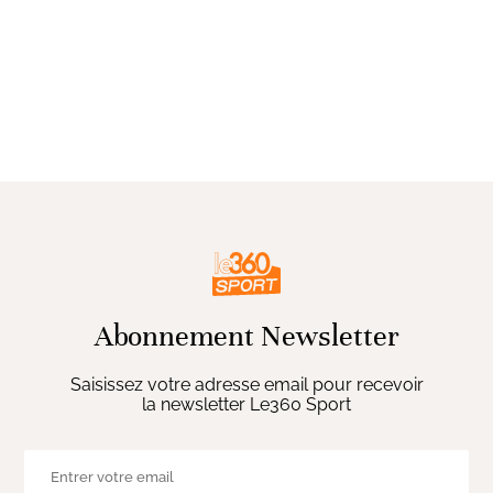
Abonnement Newsletter
Saisissez votre adresse email pour recevoir
la newsletter Le360 Sport