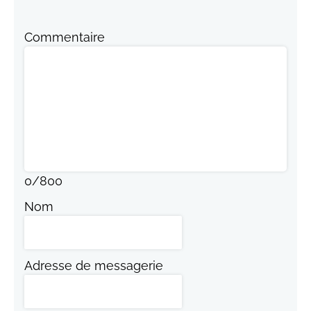
Commentaire
0
/
800
Nom
Adresse de messagerie