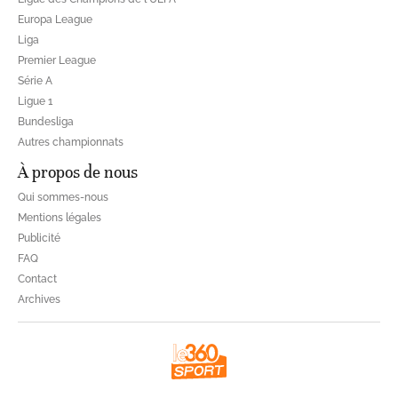
Europa League
Liga
Premier League
Série A
Ligue 1
Bundesliga
Autres championnats
À propos de nous
Qui sommes-nous
Mentions légales
Publicité
FAQ
Contact
Archives