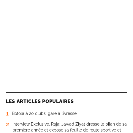
LES ARTICLES POPULAIRES
1
Botola à 20 clubs: gare à l’ivresse
2
Interview Exclusive. Raja: Jawad Ziyat dresse le bilan de sa
première année et expose sa feuille de route sportive et