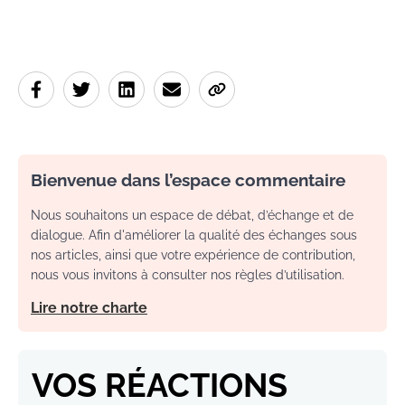
Bienvenue dans l’espace commentaire
Nous souhaitons un espace de débat, d’échange et de
dialogue. Afin d'améliorer la qualité des échanges sous
nos articles, ainsi que votre expérience de contribution,
nous vous invitons à consulter nos règles d’utilisation.
Lire notre charte
VOS RÉACTIONS