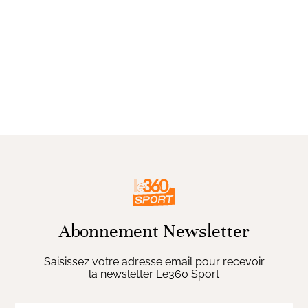
Abonnement Newsletter
Saisissez votre adresse email pour recevoir
la newsletter Le360 Sport