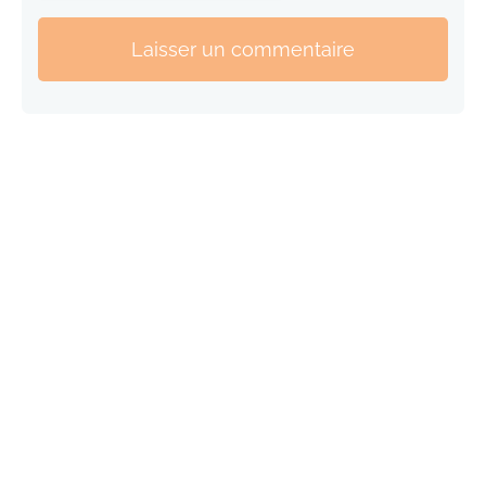
Laisser un commentaire