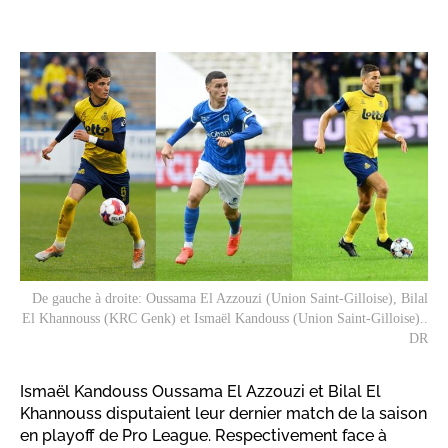
De gauche à droite: Oussama El Azzouzi (Union Saint-Gilloise), Bilal
El Khannouss (KRC Genk) et Ismaël Kandouss (Union Saint-Gilloise)..
DR
Ismaël Kandouss Oussama El Azzouzi et Bilal El
Khannouss disputaient leur dernier match de la saison
en playoff de Pro League. Respectivement face à