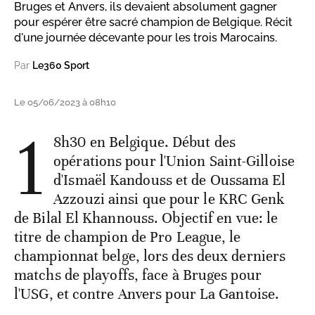
Bruges et Anvers, ils devaient absolument gagner
pour espérer être sacré champion de Belgique. Récit
d'une journée décevante pour les trois Marocains.
Par
Le360 Sport
Le 05/06/2023 à 08h10
1
8h30 en Belgique. Début des
opérations pour l'Union Saint-Gilloise
d'Ismaël Kandouss et de Oussama El
Azzouzi ainsi que pour le KRC Genk
de Bilal El Khannouss. Objectif en vue: le
titre de champion de Pro League, le
championnat belge, lors des deux derniers
matchs de playoffs, face à Bruges pour
l'USG, et contre Anvers pour La Gantoise.