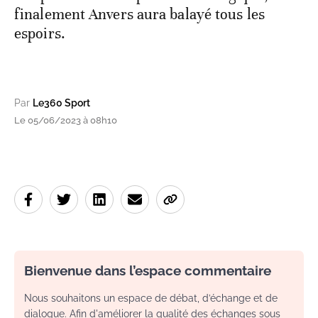
finalement Anvers aura balayé tous les
espoirs.
Par
Le360 Sport
Le 05/06/2023 à 08h10
Bienvenue dans l’espace commentaire
Nous souhaitons un espace de débat, d’échange et de
dialogue. Afin d'améliorer la qualité des échanges sous