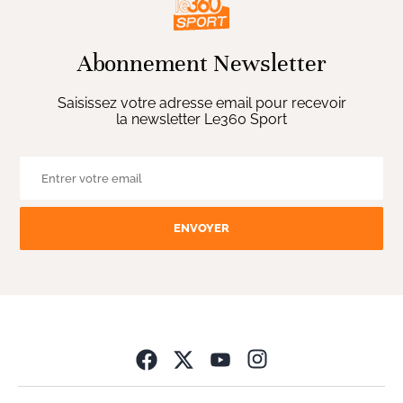
Abonnement Newsletter
Saisissez votre adresse email pour recevoir
la newsletter Le360 Sport
ENVOYER
Opens in new wind