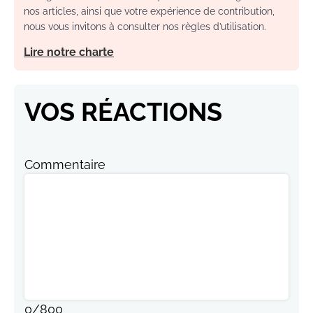
nos articles, ainsi que votre expérience de contribution,
nous vous invitons à consulter nos règles d’utilisation.
Lire notre charte
VOS RÉACTIONS
Commentaire
0
/
800