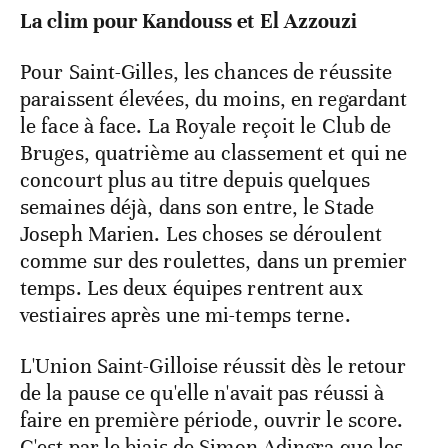
La clim pour Kandouss et El Azzouzi
Pour Saint-Gilles, les chances de réussite
paraissent élevées, du moins, en regardant
le face à face. La Royale reçoit le Club de
Bruges, quatrième au classement et qui ne
concourt plus au titre depuis quelques
semaines déjà, dans son entre, le Stade
Joseph Marien. Les choses se déroulent
comme sur des roulettes, dans un premier
temps. Les deux équipes rentrent aux
vestiaires après une mi-temps terne.
L'Union Saint-Gilloise réussit dès le retour
de la pause ce qu'elle n'avait pas réussi à
faire en première période, ouvrir le score.
C'est par le biais de Simon Adingra que les