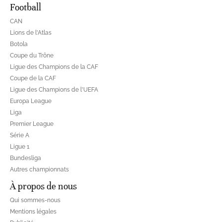
Football
CAN
Lions de l'Atlas
Botola
Coupe du Trône
Ligue des Champions de la CAF
Coupe de la CAF
Ligue des Champions de l'UEFA
Europa League
Liga
Premier League
Série A
Ligue 1
Bundesliga
Autres championnats
À propos de nous
Qui sommes-nous
Mentions légales