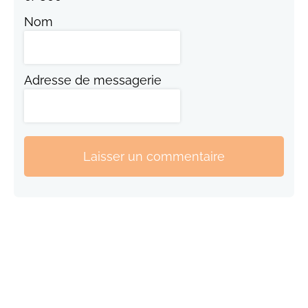
Nom
Adresse de messagerie
Laisser un commentaire