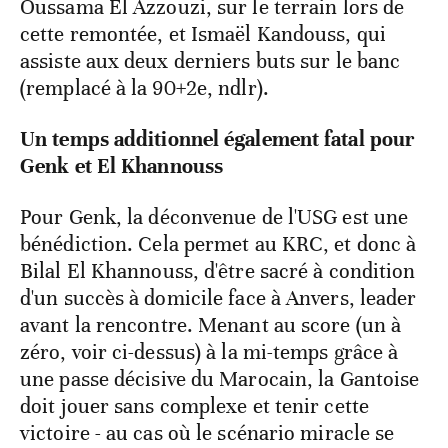
Oussama El Azzouzi, sur le terrain lors de
cette remontée, et Ismaël Kandouss, qui
assiste aux deux derniers buts sur le banc
(remplacé à la 90+2e, ndlr).
Un temps additionnel également fatal pour
Genk et El Khannouss
Pour Genk, la déconvenue de l'USG est une
bénédiction. Cela permet au KRC, et donc à
Bilal El Khannouss, d'être sacré à condition
d'un succès à domicile face à Anvers, leader
avant la rencontre. Menant au score (un à
zéro, voir ci-dessus) à la mi-temps grâce à
une passe décisive du Marocain, la Gantoise
doit jouer sans complexe et tenir cette
victoire - au cas où le scénario miracle se