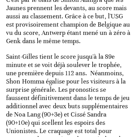
Jaunes prennent les devants, au score mais
aussi au classement. Grâce à ce but, l'USG
est provisoirement champion de Belgique au
vu du score, Antwerp étant mené un à zéro à
Genk dans le même temps.
Saint-Gilles tient le score jusqu'à la 89e
minute et se voit déjà soulever le trophée,
une première depuis 112 ans. Néanmoins,
Shon Homma égalise pour les visiteurs à la
surprise générale. Les pronostics se
faussent définitivement dans le temps de jeu
additionnel avec deux buts supplémentaires
de Noa Lang (90+3e) et Cissé Sandra
(90+10e) qui scellent les espoirs des
Unionistes. Le craquage est total pour