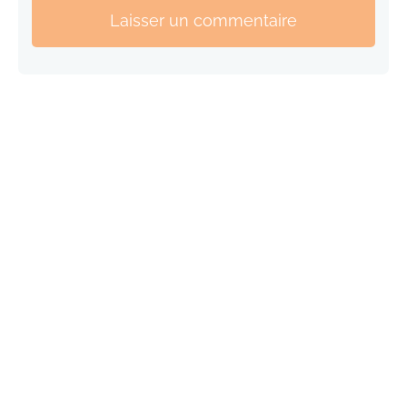
Laisser un commentaire