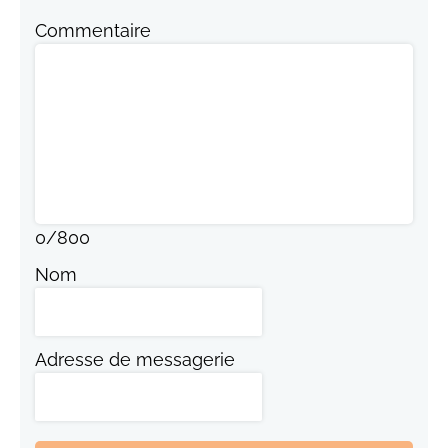
Commentaire
0
/
800
Nom
Adresse de messagerie