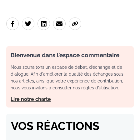
Bienvenue dans l’espace commentaire
Nous souhaitons un espace de débat, d’échange et de
dialogue. Afin d'améliorer la qualité des échanges sous
nos articles, ainsi que votre expérience de contribution,
nous vous invitons à consulter nos règles d’utilisation.
Lire notre charte
VOS RÉACTIONS