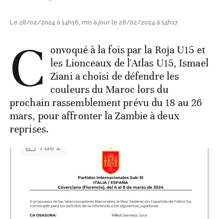
Le 28/02/2024 à 14h16, mis à jour le 28/02/2024 à 14h17
C
onvoqué à la fois par la Roja U15 et
les Lionceaux de l'Atlas U15, Ismael
Ziani a choisi de défendre les
couleurs du Maroc lors du
prochain rassemblement prévu du 18 au 26
mars, pour affronter la Zambie à deux
reprises.