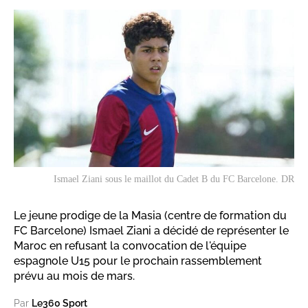
Ismael Ziani sous le maillot du Cadet B du FC Barcelone. DR
Le jeune prodige de la Masia (centre de formation du
FC Barcelone) Ismael Ziani a décidé de représenter le
Maroc en refusant la convocation de l'équipe
espagnole U15 pour le prochain rassemblement
prévu au mois de mars.
Par
Le360 Sport