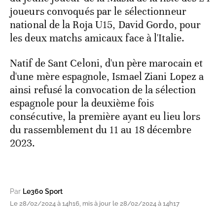
joueurs convoqués par le sélectionneur
national de la Roja U15, David Gordo, pour
les deux matchs amicaux face à l'Italie.
Natif de Sant Celoni, d'un père marocain et
d'une mère espagnole, Ismael Ziani Lopez a
ainsi refusé la convocation de la sélection
espagnole pour la deuxième fois
consécutive, la première ayant eu lieu lors
du rassemblement du 11 au 18 décembre
2023.
Par
Le360 Sport
Le 28/02/2024 à 14h16, mis à jour le 28/02/2024 à 14h17