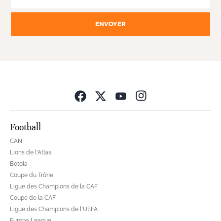
ENVOYER
Opens in new wind
Football
CAN
Lions de l'Atlas
Botola
Coupe du Trône
Ligue des Champions de la CAF
Coupe de la CAF
Ligue des Champions de l'UEFA
Europa League