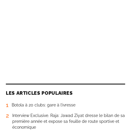
LES ARTICLES POPULAIRES
1
Botola à 20 clubs: gare à l’ivresse
2
Interview Exclusive. Raja: Jawad Ziyat dresse le bilan de sa
première année et expose sa feuille de route sportive et
économique