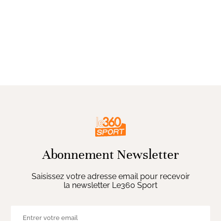
Abonnement Newsletter
Saisissez votre adresse email pour recevoir
la newsletter Le360 Sport