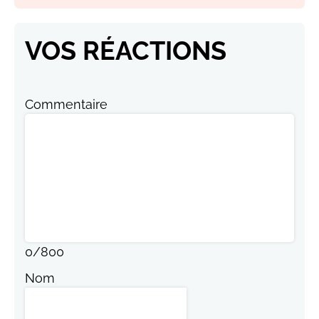
VOS RÉACTIONS
Commentaire
0
/
800
Nom