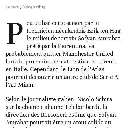
Le 10/05/2024 à 11h14
P
eu utilisé cette saison par le
technicien néerlandais Erik ten Hag,
le milieu de terrain Sofyan Amrabat,
prêté par la Fiorentina, va
probablement quitter Manchester United
lors du prochain mercato estival et revenir
en Italie. Cependant, le Lion de l’Atlas
pourrait découvrir un autre club de Serie A,
l’AC Milan.
Selon le journaliste italien, Nicolo Schira
sur la chaîne italienne Telelombardi, la
direction des Rossoneri estime que Sofyan
Amrabat pourrait être un atout solide au