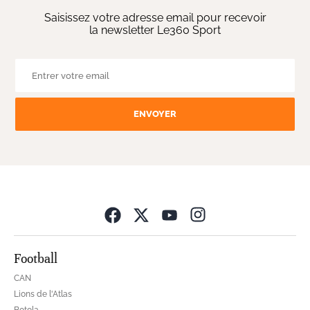
Saisissez votre adresse email pour recevoir
la newsletter Le360 Sport
ENVOYER
Opens in new wind
Football
CAN
Lions de l'Atlas
Botola