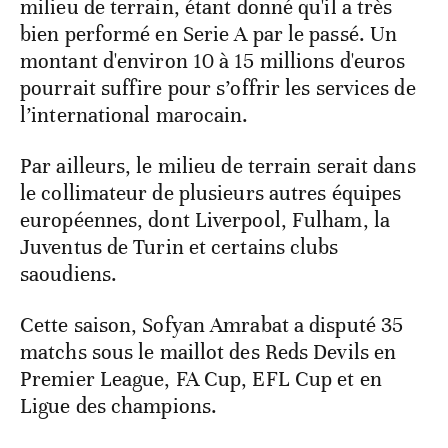
milieu de terrain, étant donné qu'il a très
bien performé en Serie A par le passé. Un
montant d'environ 10 à 15 millions d'euros
pourrait suffire pour s’offrir les services de
l’international marocain.
Par ailleurs, le milieu de terrain serait dans
le collimateur de plusieurs autres équipes
européennes, dont Liverpool, Fulham, la
Juventus de Turin et certains clubs
saoudiens.
Cette saison, Sofyan Amrabat a disputé 35
matchs sous le maillot des Reds Devils en
Premier League, FA Cup, EFL Cup et en
Ligue des champions.