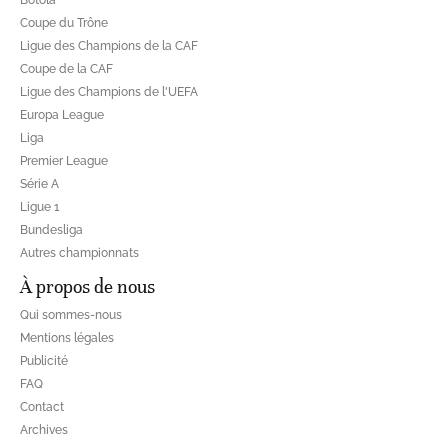
Coupe du Trône
Ligue des Champions de la CAF
Coupe de la CAF
Ligue des Champions de l'UEFA
Europa League
Liga
Premier League
Série A
Ligue 1
Bundesliga
Autres championnats
À propos de nous
Qui sommes-nous
Mentions légales
Publicité
FAQ
Contact
Archives