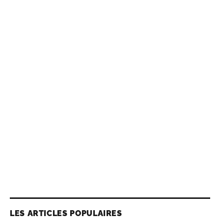
LES ARTICLES POPULAIRES