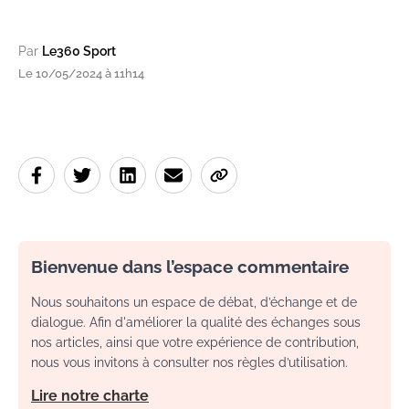
Par
Le360 Sport
Le 10/05/2024 à 11h14
Bienvenue dans l’espace commentaire
Nous souhaitons un espace de débat, d’échange et de
dialogue. Afin d'améliorer la qualité des échanges sous
nos articles, ainsi que votre expérience de contribution,
nous vous invitons à consulter nos règles d’utilisation.
Lire notre charte