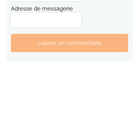
Adresse de messagerie
Laisser un commentaire