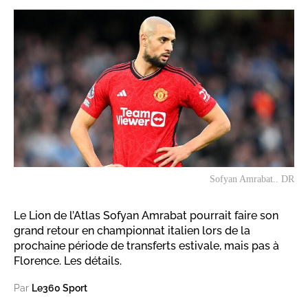
Sofyan Amrabat.. DR
Le Lion de l’Atlas Sofyan Amrabat pourrait faire son
grand retour en championnat italien lors de la
prochaine période de transferts estivale, mais pas à
Florence. Les détails.
Par
Le360 Sport