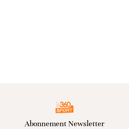
Abonnement Newsletter