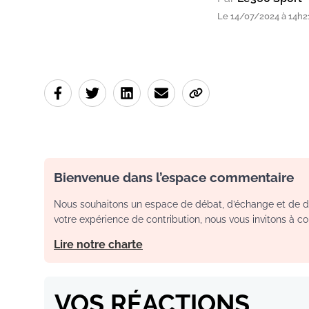
Le 14/07/2024 à 14h2
Bienvenue dans l’espace commentaire
Nous souhaitons un espace de débat, d’échange et de dia
votre expérience de contribution, nous vous invitons à con
Lire notre charte
VOS RÉACTIONS