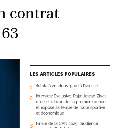
 contrat
 63
LES ARTICLES POPULAIRES
Botola à 20 clubs: gare à l’ivresse
1
Interview Exclusive. Raja: Jawad Ziyat
2
dresse le bilan de sa première année
et expose sa feuille de route sportive
et économique
Finale de la CAN 2025: l’audience
3