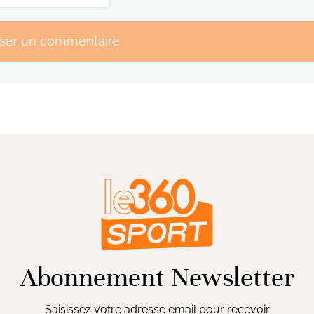
sser un commentaire
Abonnement Newsletter
Saisissez votre adresse email pour recevoir