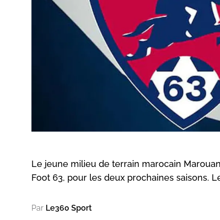
Le jeune milieu de terrain marocain Marouan
Foot 63, pour les deux prochaines saisons. Le
Par
Le360 Sport