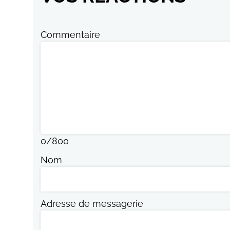
Commentaire
0
/
800
Nom
Adresse de messagerie