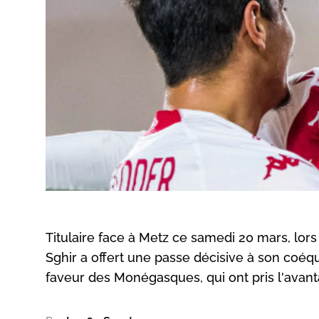
Titulaire face à Metz ce samedi 20 mars, lors 
Sghir a offert une passe décisive à son coéq
faveur des Monégasques, qui ont pris l'avant