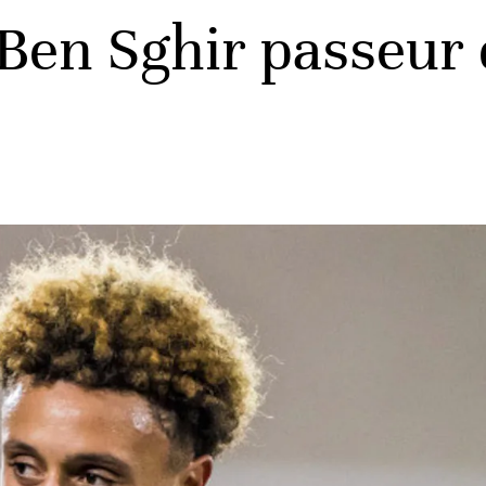
 Ben Sghir passeur 