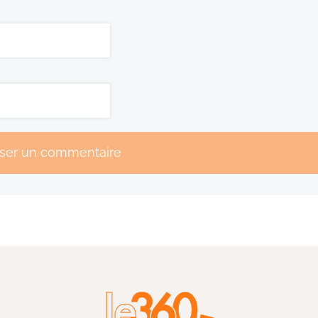
sser un commentaire