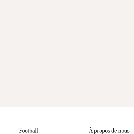
Football
À propos de nous