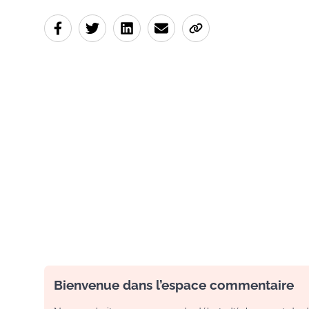
Bienvenue dans l’espace commentaire