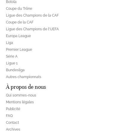
Botola
Coupe du Trône
Ligue des Champions de la CAF
Coupe de la CAF
Ligue des Champions de l'UEFA
Europa League
Liga
Premier League
Série A
Ligue 1
Bundesliga
Autres championnats
À propos de nous
Qui sommes-nous
Mentions légales
Publicité
FAQ
Contact
Archives