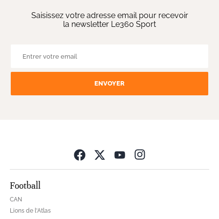
Saisissez votre adresse email pour recevoir
la newsletter Le360 Sport
ENVOYER
Opens in new wind
Football
CAN
Lions de l'Atlas