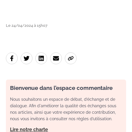
Le 24/04/2024 à 15h07
Bienvenue dans l’espace commentaire
Nous souhaitons un espace de débat, d’échange et de
dialogue. Afin d'améliorer la qualité des échanges sous
nos articles, ainsi que votre expérience de contribution,
nous vous invitons à consulter nos règles d’utilisation.
Lire notre charte