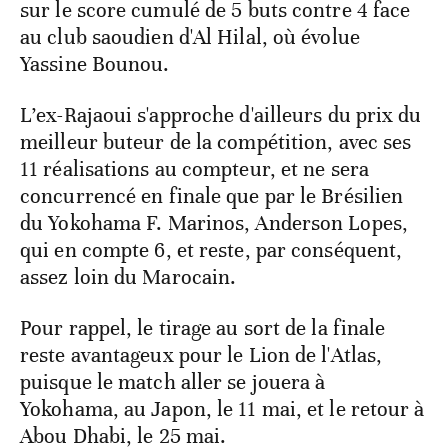
sur le score cumulé de 5 buts contre 4 face
au club saoudien d'Al Hilal, où évolue
Yassine Bounou.
L’ex-Rajaoui s'approche d'ailleurs du prix du
meilleur buteur de la compétition, avec ses
11 réalisations au compteur, et ne sera
concurrencé en finale que par le Brésilien
du Yokohama F. Marinos, Anderson Lopes,
qui en compte 6, et reste, par conséquent,
assez loin du Marocain.
Pour rappel, le tirage au sort de la finale
reste avantageux pour le Lion de l'Atlas,
puisque le match aller se jouera à
Yokohama, au Japon, le 11 mai, et le retour à
Abou Dhabi, le 25 mai.