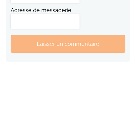
Adresse de messagerie
Laisser un commentaire