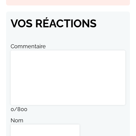
VOS RÉACTIONS
Commentaire
0
/
800
Nom