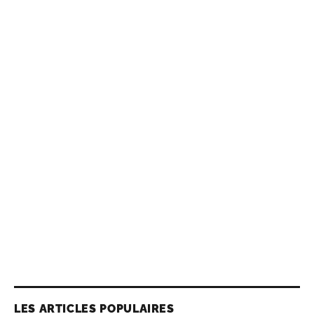
LES ARTICLES POPULAIRES