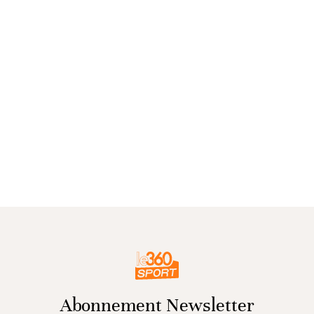
Abonnement Newsletter