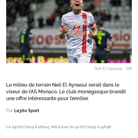
Neil El Aynaoui.. DR
Le milieu de terrain Neil El Aynaoui serait dans le
viseur de l’AS Monaco. Le club monégasque brandit
une offre intéressante pour l’enrôler.
Par
Le360 Sport
Le 14/07/2024 à 10h24, mis à jour le 14/07/2024 à 14h48