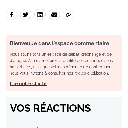
Bienvenue dans l’espace commentaire
Nous souhaitons un espace de débat, d’échange et de
dialogue. Afin d'améliorer la qualité des échanges sous
nos articles, ainsi que votre expérience de contribution,
nous vous invitons à consulter nos règles d’utilisation.
Lire notre charte
VOS RÉACTIONS