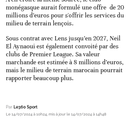
monégasque aurait formulé une offre de 20
millions d’euros pour s'offrir les services du
milieu de terrain lençois.
Sous contrat avec Lens jusqu’en 2027, Neil
El Aynaoui est également convoité par des
clubs de Premier League. Sa valeur
marchande est estimée à 8 millions d’euros,
mais le milieu de terrain marocain pourrait
rapporter beaucoup plus.
Par
Le360 Sport
Le 14/07/2024 à 10h24, mis à jour le 14/07/2024 à 14h48