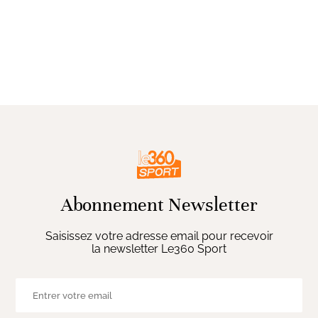
Abonnement Newsletter
Saisissez votre adresse email pour recevoir
la newsletter Le360 Sport