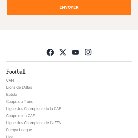
ENVOYER
Opens in new wind
Football
CAN
Lions de l'Atlas
Botola
Coupe du Trône
Ligue des Champions de la CAF
Coupe de la CAF
Ligue des Champions de l'UEFA
Europa League
Liga