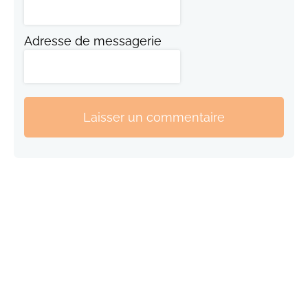
Adresse de messagerie
Laisser un commentaire