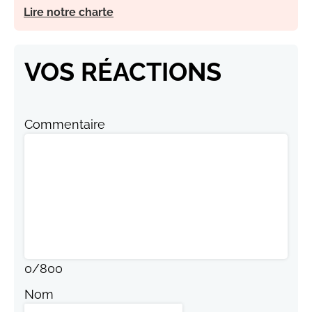
Lire notre charte
VOS RÉACTIONS
Commentaire
0
/
800
Nom