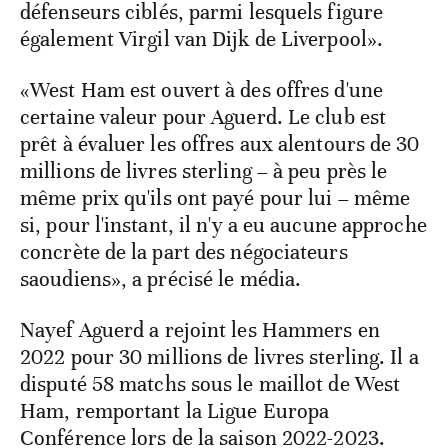
défenseurs ciblés, parmi lesquels figure
également Virgil van Dijk de Liverpool».
«West Ham est ouvert à des offres d'une
certaine valeur pour Aguerd. Le club est
prêt à évaluer les offres aux alentours de 30
millions de livres sterling – à peu près le
même prix qu'ils ont payé pour lui – même
si, pour l'instant, il n'y a eu aucune approche
concrète de la part des négociateurs
saoudiens», a précisé le média.
Nayef Aguerd a rejoint les Hammers en
2022 pour 30 millions de livres sterling. Il a
disputé 58 matchs sous le maillot de West
Ham, remportant la Ligue Europa
Conférence lors de la saison 2022-2023.