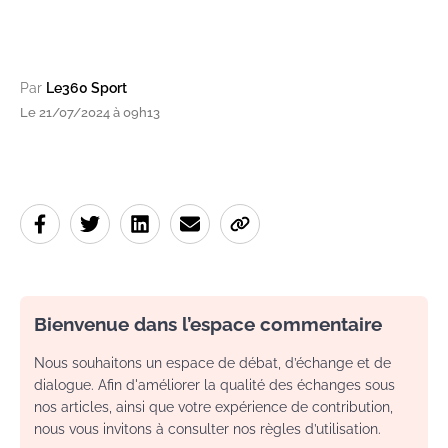
Par
Le360 Sport
Le 21/07/2024 à 09h13
Bienvenue dans l’espace commentaire
Nous souhaitons un espace de débat, d’échange et de
dialogue. Afin d'améliorer la qualité des échanges sous
nos articles, ainsi que votre expérience de contribution,
nous vous invitons à consulter nos règles d’utilisation.