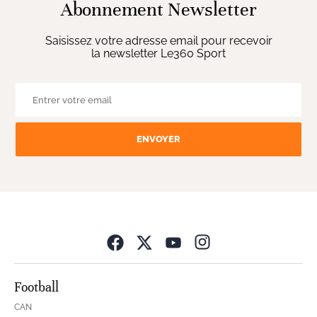
Abonnement Newsletter
Saisissez votre adresse email pour recevoir
la newsletter Le360 Sport
ENVOYER
Opens in new wind
Football
CAN