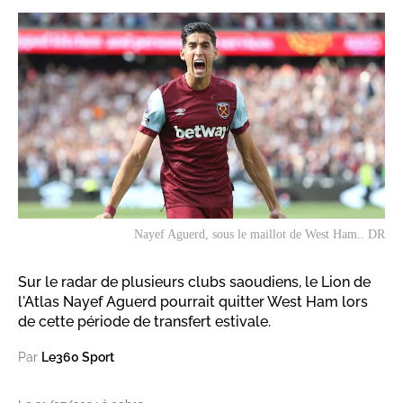
Nayef Aguerd, sous le maillot de West Ham.. DR
Sur le radar de plusieurs clubs saoudiens, le Lion de
l'Atlas Nayef Aguerd pourrait quitter West Ham lors
de cette période de transfert estivale.
Par
Le360 Sport