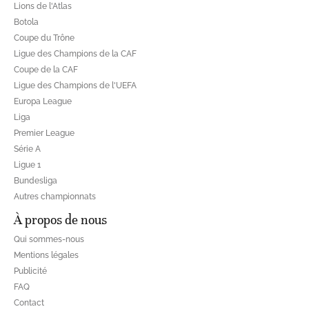
Lions de l'Atlas
Botola
Coupe du Trône
Ligue des Champions de la CAF
Coupe de la CAF
Ligue des Champions de l'UEFA
Europa League
Liga
Premier League
Série A
Ligue 1
Bundesliga
Autres championnats
À propos de nous
Qui sommes-nous
Mentions légales
Publicité
FAQ
Contact