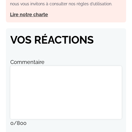
nous vous invitons à consulter nos règles d’utilisation.
Lire notre charte
VOS RÉACTIONS
Commentaire
0
/
800