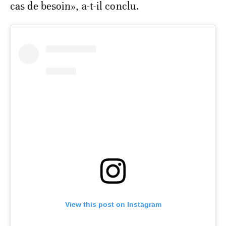
cas de besoin», a-t-il conclu.
View this post on Instagram