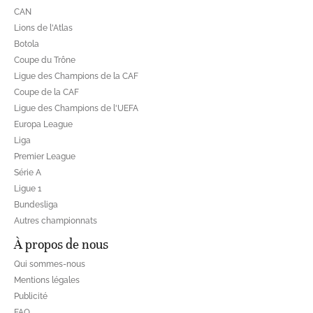
CAN
Lions de l'Atlas
Botola
Coupe du Trône
Ligue des Champions de la CAF
Coupe de la CAF
Ligue des Champions de l'UEFA
Europa League
Liga
Premier League
Série A
Ligue 1
Bundesliga
Autres championnats
À propos de nous
Qui sommes-nous
Mentions légales
Publicité
FAQ