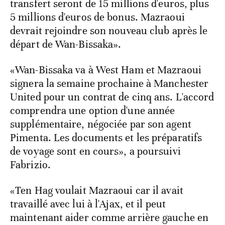
transfert seront de 15 millions d'euros, plus
5 millions d'euros de bonus. Mazraoui
devrait rejoindre son nouveau club après le
départ de Wan-Bissaka».
«Wan-Bissaka va à West Ham et Mazraoui
signera la semaine prochaine à Manchester
United pour un contrat de cinq ans. L'accord
comprendra une option d'une année
supplémentaire, négociée par son agent
Pimenta. Les documents et les préparatifs
de voyage sont en cours», a poursuivi
Fabrizio.
«Ten Hag voulait Mazraoui car il avait
travaillé avec lui à l'Ajax, et il peut
maintenant aider comme arrière gauche en