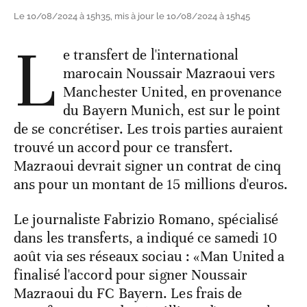
Le 10/08/2024 à 15h35, mis à jour le 10/08/2024 à 15h45
L
e transfert de l'international
marocain Noussair Mazraoui vers
Manchester United, en provenance
du Bayern Munich, est sur le point
de se concrétiser. Les trois parties auraient
trouvé un accord pour ce transfert.
Mazraoui devrait signer un contrat de cinq
ans pour un montant de 15 millions d'euros.
Le journaliste Fabrizio Romano, spécialisé
dans les transferts, a indiqué ce samedi 10
août via ses réseaux sociau : «Man United a
finalisé l'accord pour signer Noussair
Mazraoui du FC Bayern. Les frais de