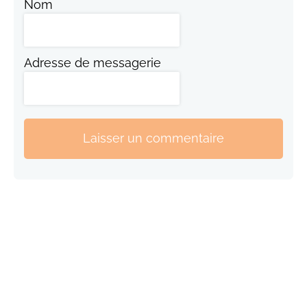
Nom
Adresse de messagerie
Laisser un commentaire