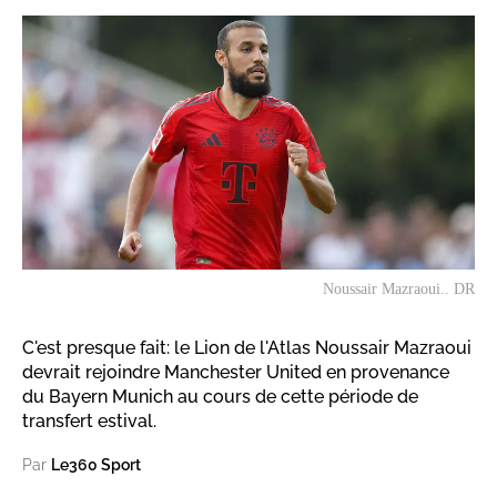
Noussair Mazraoui.. DR
C'est presque fait: le Lion de l'Atlas Noussair Mazraoui
devrait rejoindre Manchester United en provenance
du Bayern Munich au cours de cette période de
transfert estival.
Par
Le360 Sport