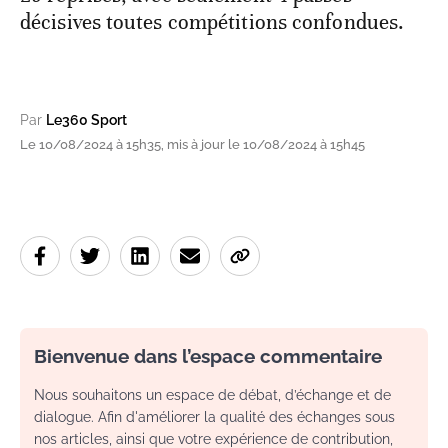
décisives toutes compétitions confondues.
Par
Le360 Sport
Le 10/08/2024 à 15h35, mis à jour le 10/08/2024 à 15h45
Bienvenue dans l’espace commentaire
Nous souhaitons un espace de débat, d’échange et de
dialogue. Afin d'améliorer la qualité des échanges sous
nos articles, ainsi que votre expérience de contribution,