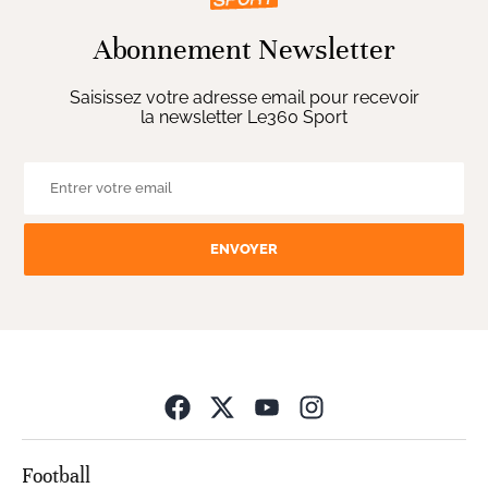
Abonnement Newsletter
Saisissez votre adresse email pour recevoir
la newsletter Le360 Sport
ENVOYER
Opens in new wind
Football