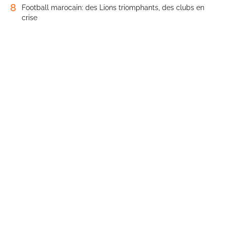
8
Football marocain: des Lions triomphants, des clubs en
crise