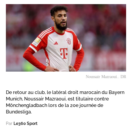
Noussair Mazraoui.. DR
De retour au club, le latéral droit marocain du Bayern
Munich, Noussair Mazraoui, est titulaire contre
Mönchengladbach lors de la 20e journée de
Bundesliga.
Par
Le360 Sport