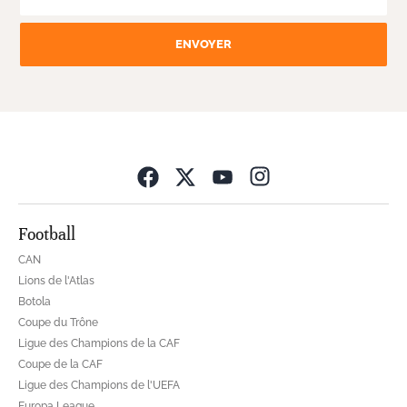
ENVOYER
Opens in new wind
Football
CAN
Lions de l'Atlas
Botola
Coupe du Trône
Ligue des Champions de la CAF
Coupe de la CAF
Ligue des Champions de l'UEFA
Europa League