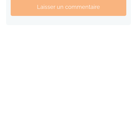
Laisser un commentaire