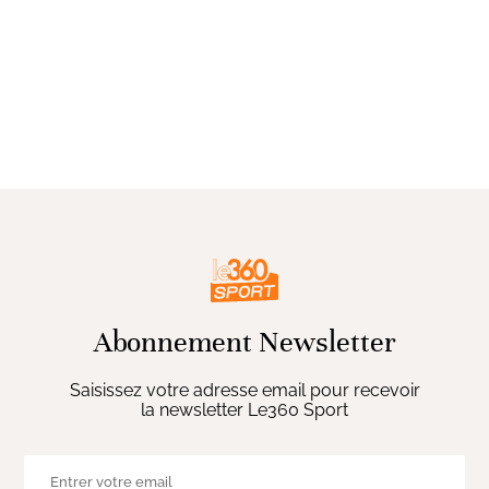
Abonnement Newsletter
Saisissez votre adresse email pour recevoir
la newsletter Le360 Sport