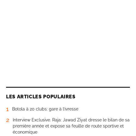
LES ARTICLES POPULAIRES
1
Botola à 20 clubs: gare à l’ivresse
2
Interview Exclusive. Raja: Jawad Ziyat dresse le bilan de sa
première année et expose sa feuille de route sportive et
économique