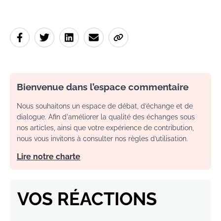
Bienvenue dans l’espace commentaire
Nous souhaitons un espace de débat, d’échange et de
dialogue. Afin d'améliorer la qualité des échanges sous
nos articles, ainsi que votre expérience de contribution,
nous vous invitons à consulter nos règles d’utilisation.
Lire notre charte
VOS RÉACTIONS