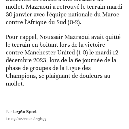
mollet. Mazraoui a retrouvé le terrain mardi
30 janvier avec l'équipe nationale du Maroc
contre l'Afrique du Sud (0-2).
Pour rappel, Noussair Mazraoui avait quitté
le terrain en boitant lors de la victoire
contre Manchester United (1-0) le mardi 12
décembre 2023, lors de la 6e journée de la
phase de groupes de la Ligue des
Champions, se plaignant de douleurs au
mollet.
Par
Le360 Sport
Le 03/02/2024 à 13h53