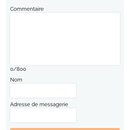
Commentaire
0
/
800
Nom
Adresse de messagerie