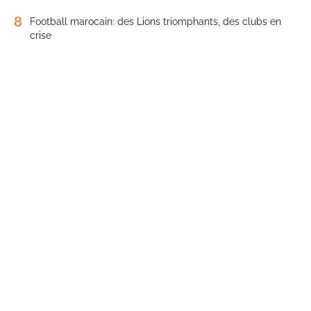
8
Football marocain: des Lions triomphants, des clubs en
crise