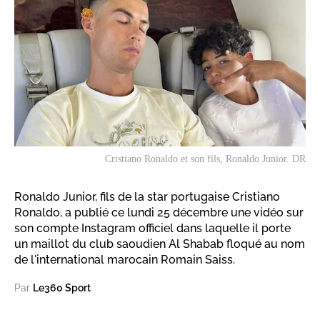
Cristiano Ronaldo et son fils, Ronaldo Junior. DR
Ronaldo Junior, fils de la star portugaise Cristiano
Ronaldo, a publié ce lundi 25 décembre une vidéo sur
son compte Instagram officiel dans laquelle il porte
un maillot du club saoudien Al Shabab floqué au nom
de l'international marocain Romain Saiss.
Par
Le360 Sport