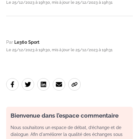
Le 25/12/2023 à 19h30, mis à jour le 25/12/2023 à 19h31
Par
Le360 Sport
Le 25/12/2023 à 19h30, mis à jour le 25/12/2023 à 19h31
Bienvenue dans l’espace commentaire
Nous souhaitons un espace de débat, d’échange et de
dialogue. Afin d'améliorer la qualité des échanges sous