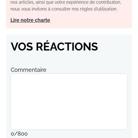
nos articles, ainsi que votre expérience de contribution,
nous vous invitons à consulter nos règles d’utilisation.
Lire notre charte
VOS RÉACTIONS
Commentaire
0
/
800