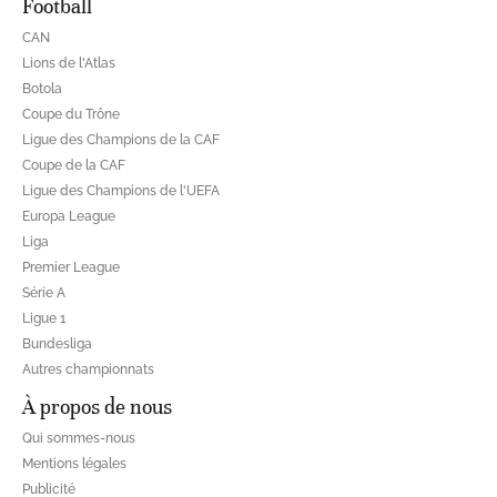
Football
CAN
Lions de l'Atlas
Botola
Coupe du Trône
Ligue des Champions de la CAF
Coupe de la CAF
Ligue des Champions de l'UEFA
Europa League
Liga
Premier League
Série A
Ligue 1
Bundesliga
Autres championnats
À propos de nous
Qui sommes-nous
Mentions légales
Publicité