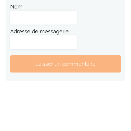
Nom
Adresse de messagerie
Laisser un commentaire