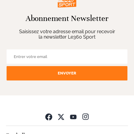
Abonnement Newsletter
Saisissez votre adresse email pour recevoir
la newsletter Le360 Sport
ENVOYER
Opens in new wind