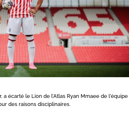
, a écarté le Lion de l’Atlas Ryan Mmaee de l'équipe
r des raisons disciplinaires.