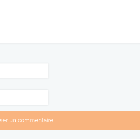
sser un commentaire