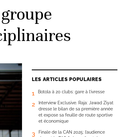
 groupe
iplinaires
LES ARTICLES POPULAIRES
Botola à 20 clubs: gare à l’ivresse
1
Interview Exclusive. Raja: Jawad Ziyat
2
dresse le bilan de sa première année
et expose sa feuille de route sportive
et économique
Finale de la CAN 2025: l’audience
3