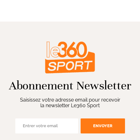
Abonnement Newsletter
Saisissez votre adresse email pour recevoir
la newsletter Le360 Sport
ENVOYER