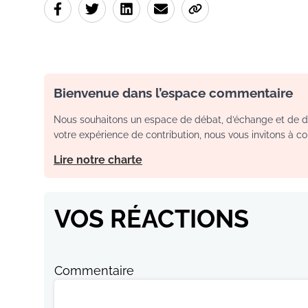
Bienvenue dans l’espace commentaire
Nous souhaitons un espace de débat, d’échange et de dia
votre expérience de contribution, nous vous invitons à con
Lire notre charte
VOS RÉACTIONS
Commentaire