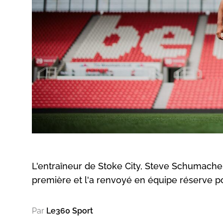
L'entraîneur de Stoke City, Steve Schumacher
première et l'a renvoyé en équipe réserve pou
Par
Le360 Sport