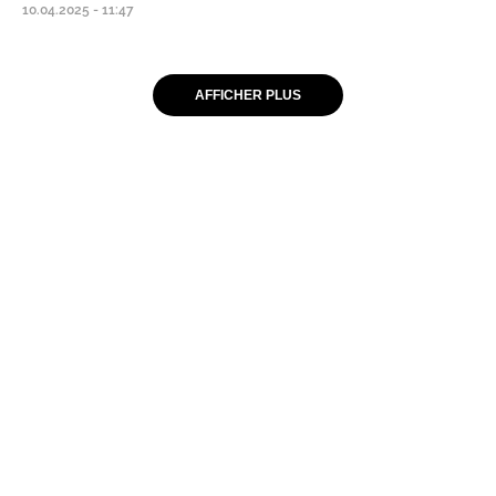
10.04.2025 - 11:47
AFFICHER PLUS