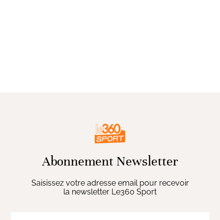
Abonnement Newsletter
Saisissez votre adresse email pour recevoir
la newsletter Le360 Sport