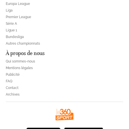
Europa League
Liga
Premier League
Série A
Ligue 1
Bundesliga
Autres championnats
À propos de nous
Qui sommes-nous
Mentions légales
Publicité
FAQ
Contact
Archives