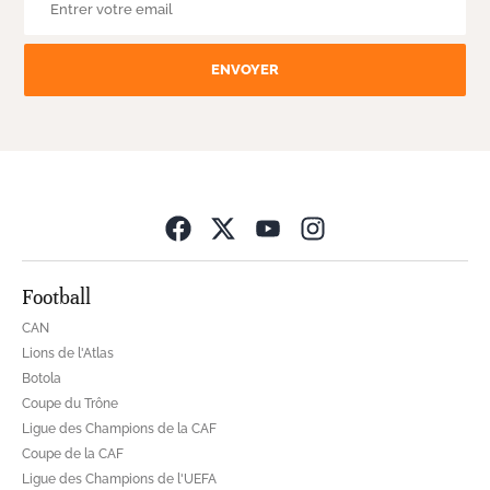
ENVOYER
Opens in new wind
Football
CAN
Lions de l'Atlas
Botola
Coupe du Trône
Ligue des Champions de la CAF
Coupe de la CAF
Ligue des Champions de l'UEFA