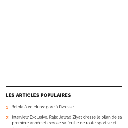
LES ARTICLES POPULAIRES
1
Botola à 20 clubs: gare à l’ivresse
2
Interview Exclusive. Raja: Jawad Ziyat dresse le bilan de sa
première année et expose sa feuille de route sportive et