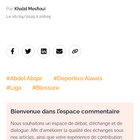
Par
Khalid Mesfioui
Le 16/04/2025 à 20h05
#
Abdel Abqar
#
Deportivo Alavés
#
Liga
#
Blessure
Bienvenue dans l’espace commentaire
Nous souhaitons un espace de débat, d’échange et de
dialogue. Afin d'améliorer la qualité des échanges sous
nos articles, ainsi que votre expérience de contribution,