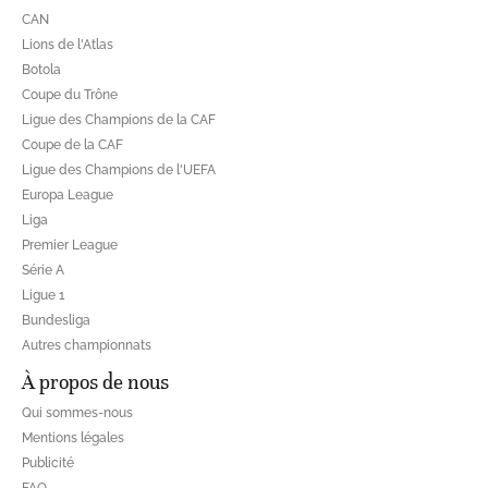
CAN
Lions de l'Atlas
Botola
Coupe du Trône
Ligue des Champions de la CAF
Coupe de la CAF
Ligue des Champions de l'UEFA
Europa League
Liga
Premier League
Série A
Ligue 1
Bundesliga
Autres championnats
À propos de nous
Qui sommes-nous
Mentions légales
Publicité
FAQ