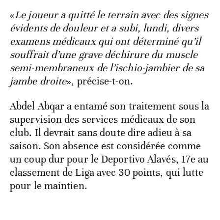
«
Le joueur a quitté le terrain avec des signes
évidents de douleur et a subi, lundi, divers
examens médicaux qui ont déterminé qu’il
souffrait d’une grave déchirure du muscle
semi-membraneux de l’ischio-jambier de sa
jambe droite
», précise-t-on.
Abdel Abqar a entamé son traitement sous la
supervision des services médicaux de son
club. Il devrait sans doute dire adieu à sa
saison. Son absence est considérée comme
un coup dur pour le Deportivo Alavés, 17e au
classement de Liga avec 30 points, qui lutte
pour le maintien.