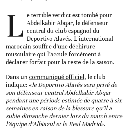
L
e terrible verdict est tombé pour
Abdelkabir Abqar, le défenseur
central du club espagnol du
Deportivo Alavés. L’international
marocain souffre d’une déchirure
musculaire qui l’accule forcément à
déclarer forfait pour la reste de la saison.
Dans un
communiqué officiel
, le club
indique: «
le Deportivo Alavés sera privé de
son défenseur central Abdelkabir Abqar
pendant une période estimée de quatre à six
semaines en raison de la blessure qu’il a
subie dimanche dernier lors du match entre
l’équipe d’Albiazul et le Real Madrid
».