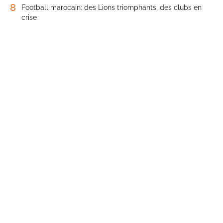
8
Football marocain: des Lions triomphants, des clubs en
crise