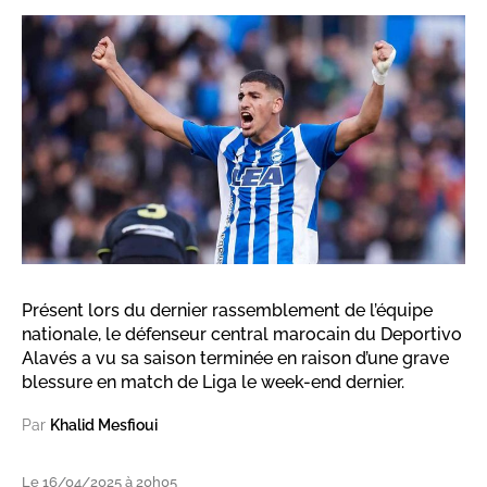
Présent lors du dernier rassemblement de l’équipe
nationale, le défenseur central marocain du Deportivo
Alavés a vu sa saison terminée en raison d’une grave
blessure en match de Liga le week-end dernier.
Par
Khalid Mesfioui
Le 16/04/2025 à 20h05