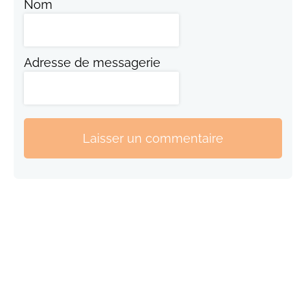
Nom
Adresse de messagerie
Laisser un commentaire