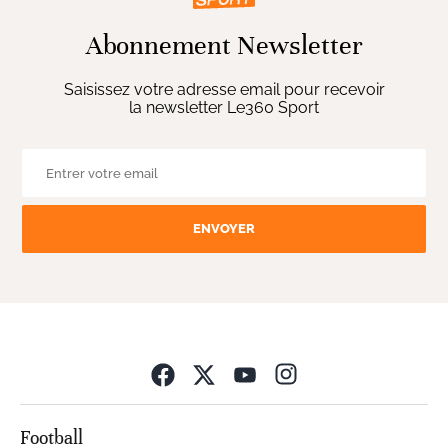
Abonnement Newsletter
Saisissez votre adresse email pour recevoir
la newsletter Le360 Sport
ENVOYER
Opens in new wind
Football