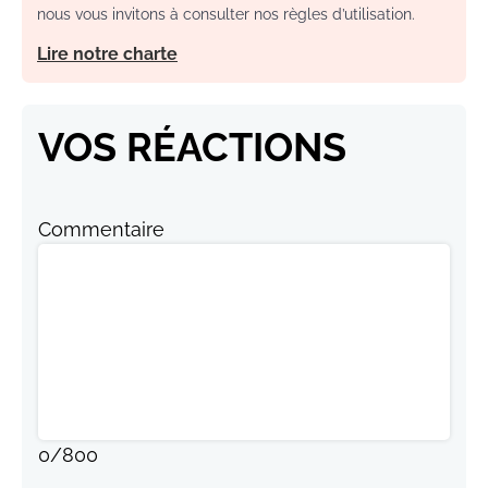
nous vous invitons à consulter nos règles d’utilisation.
Lire notre charte
VOS RÉACTIONS
Commentaire
0
/
800