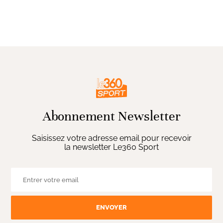
Abonnement Newsletter
Saisissez votre adresse email pour recevoir
la newsletter Le360 Sport
ENVOYER