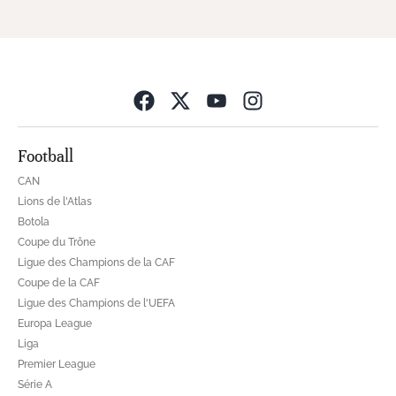
Opens in new wind
Football
CAN
Lions de l'Atlas
Botola
Coupe du Trône
Ligue des Champions de la CAF
Coupe de la CAF
Ligue des Champions de l'UEFA
Europa League
Liga
Premier League
Série A