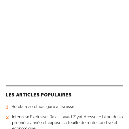
LES ARTICLES POPULAIRES
1
Botola à 20 clubs: gare à l’ivresse
2
Interview Exclusive. Raja: Jawad Ziyat dresse le bilan de sa
première année et expose sa feuille de route sportive et
économique