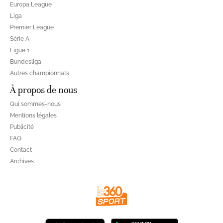
Europa League
Liga
Premier League
Série A
Ligue 1
Bundesliga
Autres championnats
À propos de nous
Qui sommes-nous
Mentions légales
Publicité
FAQ
Contact
Archives