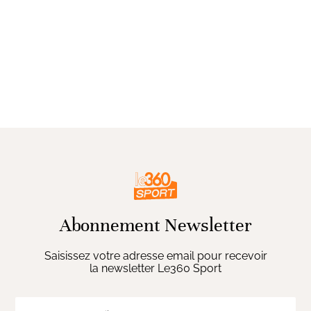
Abonnement Newsletter
Saisissez votre adresse email pour recevoir
la newsletter Le360 Sport