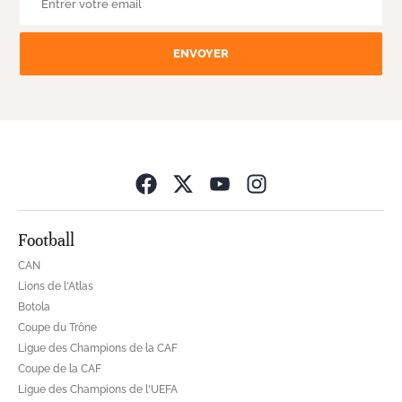
ENVOYER
Opens in new wind
Football
CAN
Lions de l'Atlas
Botola
Coupe du Trône
Ligue des Champions de la CAF
Coupe de la CAF
Ligue des Champions de l'UEFA