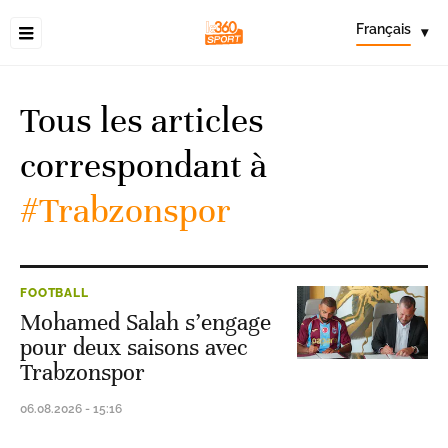
Français
▾
Tous les articles
correspondant à
#Trabzonspor
FOOTBALL
Mohamed Salah s’engage
pour deux saisons avec
Trabzonspor
06.08.2026 - 15:16