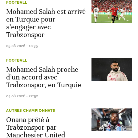
FOOTBALL
Mohamed Salah est arrivé
en Turquie pour
s’engager avec
Trabzonspor
05.08.2026 - 10:35
FOOTBALL
Mohamed Salah proche
d’un accord avec
Trabzonspor, en Turquie
04.08.2026 - 22:52
AUTRES CHAMPIONNATS
Onana prêté à
Trabzonspor par
Manchester United