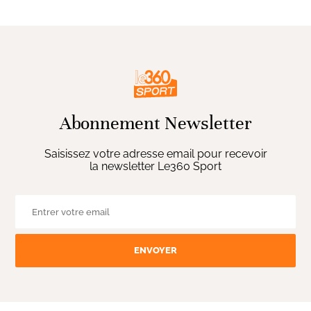
Abonnement Newsletter
Saisissez votre adresse email pour recevoir
la newsletter Le360 Sport
ENVOYER