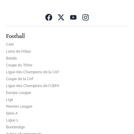
Opens in new wind
Football
CAN
Lions de l'Atlas
Botola
Coupe du Trône
Ligue des Champions de la CAF
Coupe de la CAF
Ligue des Champions de l'UEFA
Europa League
Liga
Premier League
Série A
Ligue 1
Bundesliga