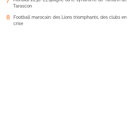
Tarascon
8
Football marocain: des Lions triomphants, des clubs en
crise