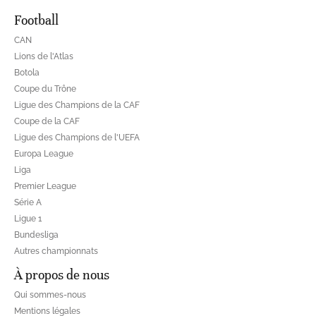
Football
CAN
Lions de l'Atlas
Botola
Coupe du Trône
Ligue des Champions de la CAF
Coupe de la CAF
Ligue des Champions de l'UEFA
Europa League
Liga
Premier League
Série A
Ligue 1
Bundesliga
Autres championnats
À propos de nous
Qui sommes-nous
Mentions légales