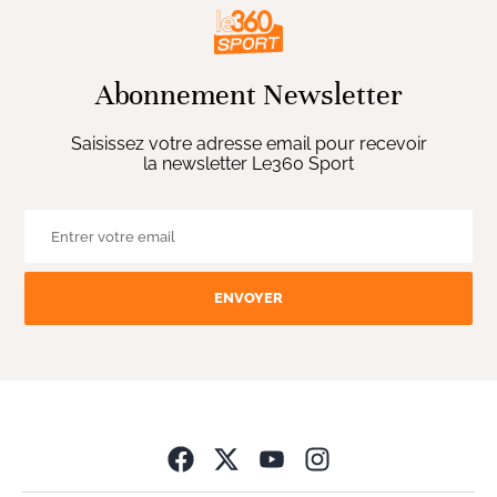
Abonnement Newsletter
Saisissez votre adresse email pour recevoir
la newsletter Le360 Sport
ENVOYER
Opens in new wind