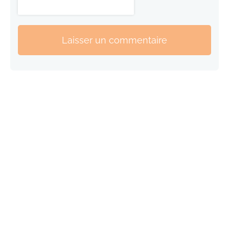
Laisser un commentaire