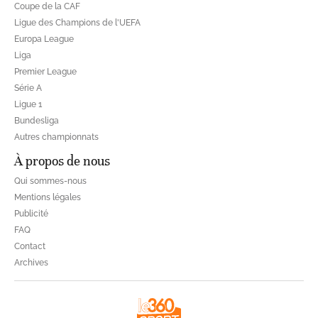
Coupe de la CAF
Ligue des Champions de l'UEFA
Europa League
Liga
Premier League
Série A
Ligue 1
Bundesliga
Autres championnats
À propos de nous
Qui sommes-nous
Mentions légales
Publicité
FAQ
Contact
Archives