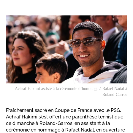
Achraf Hakimi assiste à la cérémonie d’hommage à Rafael Nadal à
Roland-Garros
Fraîchement sacré en Coupe de France avec le PSG,
Achraf Hakimi s’est offert une parenthèse tennistique
ce dimanche à Roland-Garros, en assistant à la
cérémonie en hommage à Rafael Nadal, en ouverture