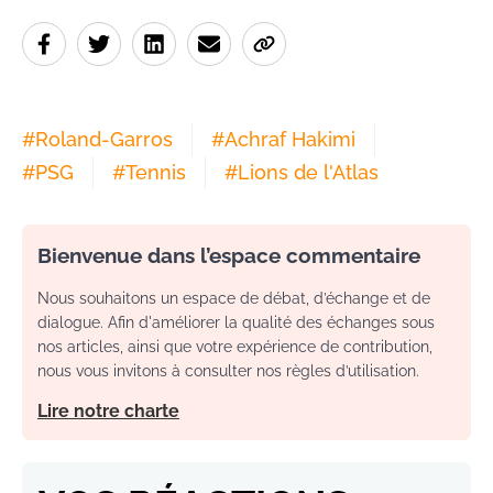
#
Roland-Garros
#
Achraf Hakimi
#
PSG
#
Tennis
#
Lions de l'Atlas
Bienvenue dans l’espace commentaire
Nous souhaitons un espace de débat, d’échange et de
dialogue. Afin d'améliorer la qualité des échanges sous
nos articles, ainsi que votre expérience de contribution,
nous vous invitons à consulter nos règles d’utilisation.
Lire notre charte