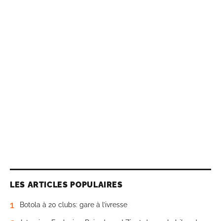
LES ARTICLES POPULAIRES
1
Botola à 20 clubs: gare à l’ivresse