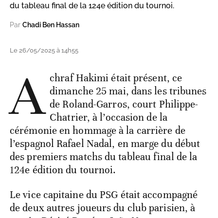
du tableau final de la 124e édition du tournoi.
Par
Chadi Ben Hassan
Le 26/05/2025 à 14h55
A
chraf Hakimi était présent, ce
dimanche 25 mai, dans les tribunes
de Roland-Garros, court Philippe-
Chatrier, à l’occasion de la
cérémonie en hommage à la carrière de
l’espagnol Rafael Nadal, en marge du début
des premiers matchs du tableau final de la
124e édition du tournoi.
Le vice capitaine du PSG était accompagné
de deux autres joueurs du club parisien, à