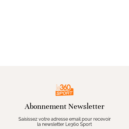
Abonnement Newsletter
Saisissez votre adresse email pour recevoir
la newsletter Le360 Sport