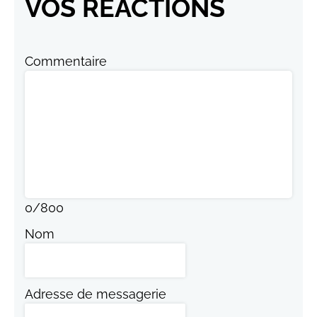
VOS RÉACTIONS
Commentaire
0
/
800
Nom
Adresse de messagerie