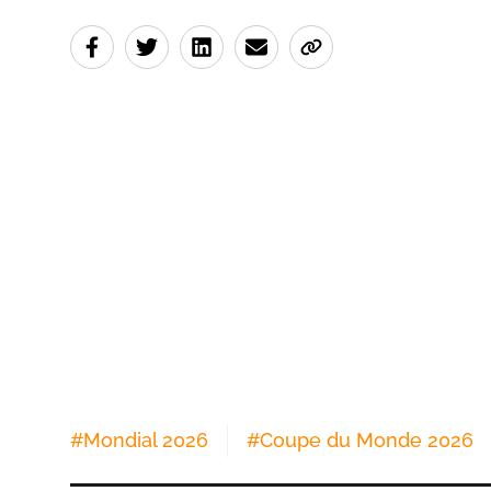
#
Mondial 2026
#
Coupe du Monde 2026