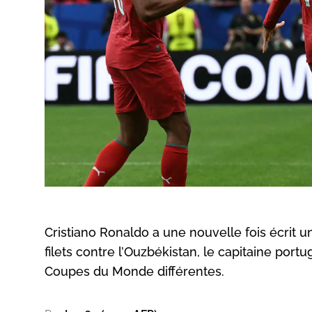
Cristiano Ronaldo a une nouvelle fois écrit u
filets contre l’Ouzbékistan, le capitaine port
Coupes du Monde différentes.