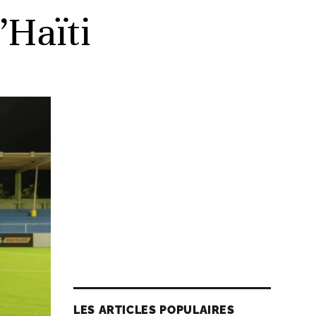
’Haïti
LES ARTICLES POPULAIRES