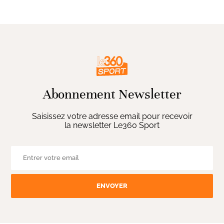
Abonnement Newsletter
Saisissez votre adresse email pour recevoir
la newsletter Le360 Sport
ENVOYER