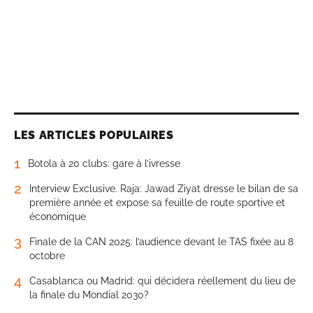
LES ARTICLES POPULAIRES
1
Botola à 20 clubs: gare à l’ivresse
2
Interview Exclusive. Raja: Jawad Ziyat dresse le bilan de sa
première année et expose sa feuille de route sportive et
économique
3
Finale de la CAN 2025: l’audience devant le TAS fixée au 8
octobre
4
Casablanca ou Madrid: qui décidera réellement du lieu de
la finale du Mondial 2030?