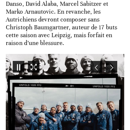
Danso, David Alaba, Marcel Sabitzer et
Marko Arnautovic. En revanche, les
Autrichiens devront composer sans
Christoph Baumgartner, auteur de 17 buts
cette saison avec Leipzig, mais forfait en
raison d’une blessure.