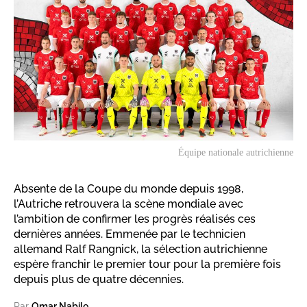
Équipe nationale autrichienne
Absente de la Coupe du monde depuis 1998,
l’Autriche retrouvera la scène mondiale avec
l’ambition de confirmer les progrès réalisés ces
dernières années. Emmenée par le technicien
allemand Ralf Rangnick, la sélection autrichienne
espère franchir le premier tour pour la première fois
depuis plus de quatre décennies.
Par
Omar Nabile