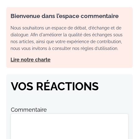
Bienvenue dans l’espace commentaire
Nous souhaitons un espace de débat, d’échange et de
dialogue. Afin d'améliorer la qualité des échanges sous
nos articles, ainsi que votre expérience de contribution,
nous vous invitons à consulter nos règles d’utilisation.
Lire notre charte
VOS RÉACTIONS
Commentaire