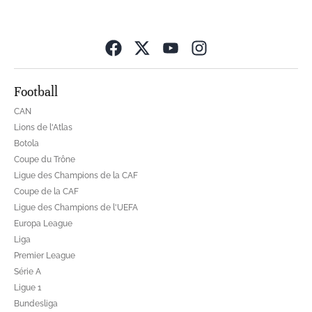
Opens in new wind
Football
CAN
Lions de l'Atlas
Botola
Coupe du Trône
Ligue des Champions de la CAF
Coupe de la CAF
Ligue des Champions de l'UEFA
Europa League
Liga
Premier League
Série A
Ligue 1
Bundesliga