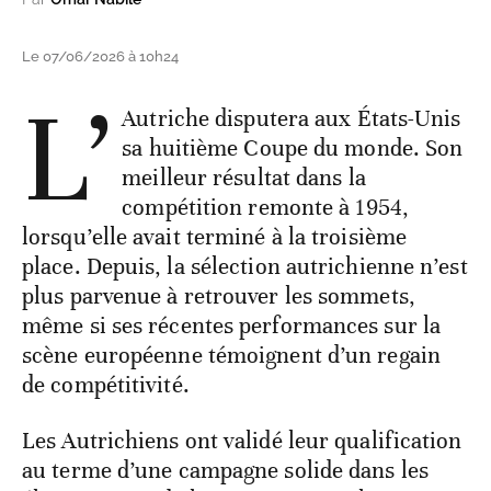
Le 07/06/2026 à 10h24
L’
Autriche disputera aux États-Unis
sa huitième Coupe du monde. Son
meilleur résultat dans la
compétition remonte à 1954,
lorsqu’elle avait terminé à la troisième
place. Depuis, la sélection autrichienne n’est
plus parvenue à retrouver les sommets,
même si ses récentes performances sur la
scène européenne témoignent d’un regain
de compétitivité.
Les Autrichiens ont validé leur qualification
au terme d’une campagne solide dans les