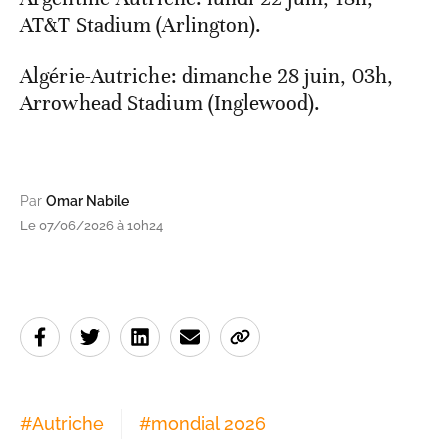
AT&T Stadium (Arlington).
Algérie-Autriche: dimanche 28 juin, 03h,
Arrowhead Stadium (Inglewood).
Par
Omar Nabile
Le 07/06/2026 à 10h24
#
Autriche
#
mondial 2026