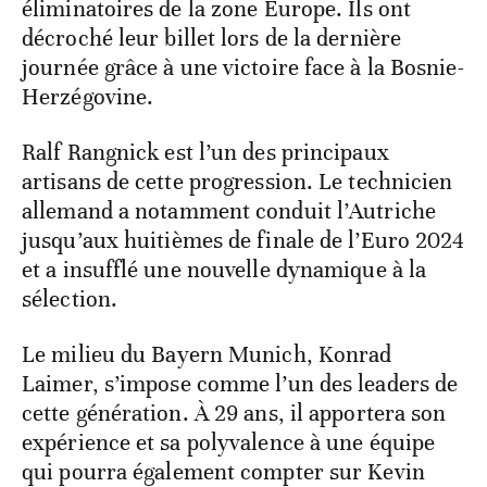
éliminatoires de la zone Europe. Ils ont
décroché leur billet lors de la dernière
journée grâce à une victoire face à la Bosnie-
Herzégovine.
Ralf Rangnick est l’un des principaux
artisans de cette progression. Le technicien
allemand a notamment conduit l’Autriche
jusqu’aux huitièmes de finale de l’Euro 2024
et a insufflé une nouvelle dynamique à la
sélection.
Le milieu du Bayern Munich, Konrad
Laimer, s’impose comme l’un des leaders de
cette génération. À 29 ans, il apportera son
expérience et sa polyvalence à une équipe
qui pourra également compter sur Kevin