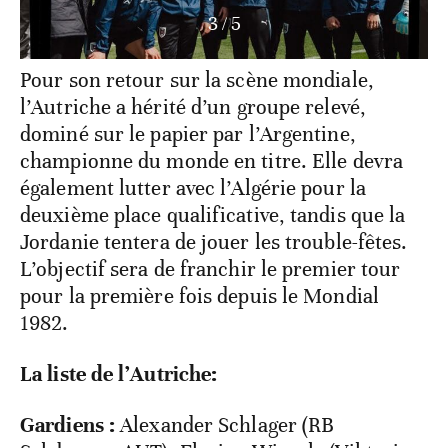
3
/
5
Pour son retour sur la scène mondiale,
l’Autriche a hérité d’un groupe relevé,
dominé sur le papier par l’Argentine,
championne du monde en titre. Elle devra
également lutter avec l’Algérie pour la
deuxième place qualificative, tandis que la
Jordanie tentera de jouer les trouble-fêtes.
L’objectif sera de franchir le premier tour
pour la première fois depuis le Mondial
1982.
La liste de l’Autriche:
Gardiens
:
Alexander Schlager (RB