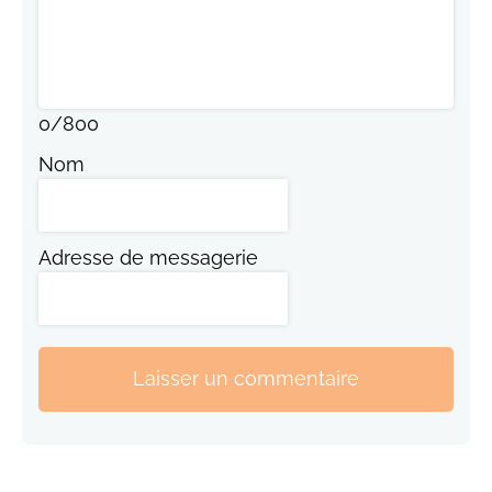
0
/
800
Nom
Adresse de messagerie
Laisser un commentaire