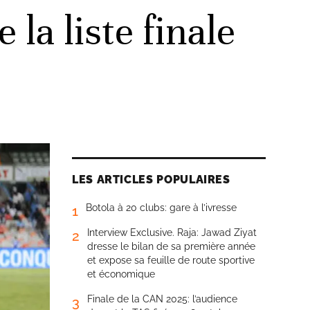
a liste finale
LES ARTICLES POPULAIRES
Botola à 20 clubs: gare à l’ivresse
1
Interview Exclusive. Raja: Jawad Ziyat
2
dresse le bilan de sa première année
et expose sa feuille de route sportive
et économique
Finale de la CAN 2025: l’audience
3