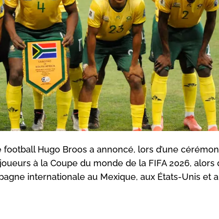
de football Hugo Broos a annoncé, lors d’une cérémon
26 joueurs à la Coupe du monde de la FIFA 2026, alors
agne internationale au Mexique, aux États-Unis et 