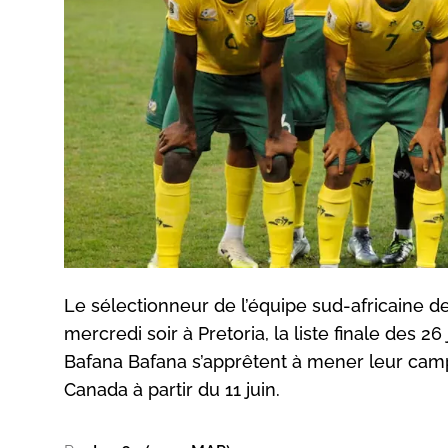
Le sélectionneur de l’équipe sud-africaine 
mercredi soir à Pretoria, la liste finale des 
Bafana Bafana s’apprêtent à mener leur camp
Canada à partir du 11 juin.