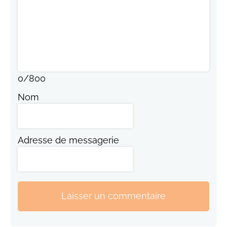
0
/
800
Nom
Adresse de messagerie
Laisser un commentaire