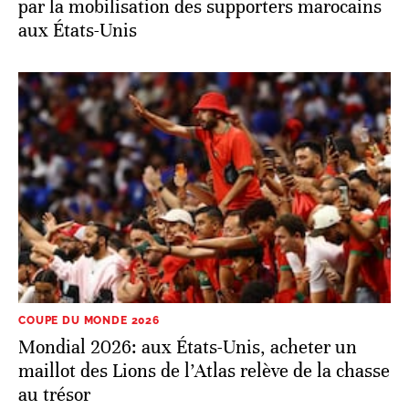
par la mobilisation des supporters marocains
aux États-Unis
COUPE DU MONDE 2026
Mondial 2026: aux États-Unis, acheter un
maillot des Lions de l’Atlas relève de la chasse
au trésor