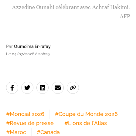
Azzedine Ounahi célébrant avec Achraf Hakimi.
AFP
Par
Oumeïma Er-rafay
Le 04/07/2026 à 20h29
#
Mondial 2026
#
Coupe du Monde 2026
#
Revue de presse
#
Lions de l'Atlas
#
Maroc
#
Canada