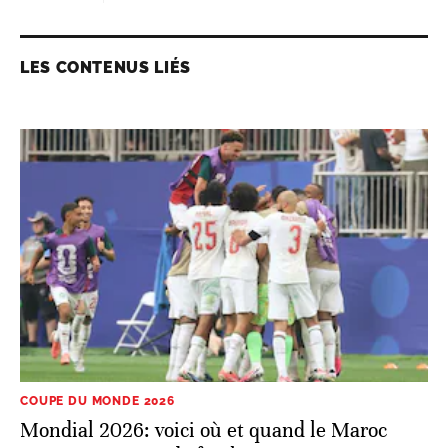
LES CONTENUS LIÉS
COUPE DU MONDE 2026
Mondial 2026: voici où et quand le Maroc