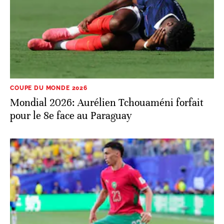
COUPE DU MONDE 2026
Mondial 2026: Aurélien Tchouaméni forfait
pour le 8e face au Paraguay