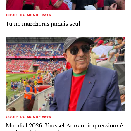
COUPE DU MONDE 2026
Tu ne marcheras jamais seul
COUPE DU MONDE 2026
Mondial 2026: Youssef Amrani impressionné