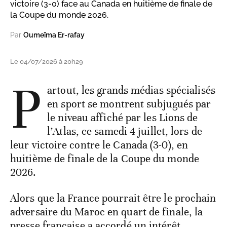
victoire (3-0) face au Canada en huitième de finale de
la Coupe du monde 2026.
Par
Oumeïma Er-rafay
Le 04/07/2026 à 20h29
P
artout, les grands médias spécialisés
en sport se montrent subjugués par
le niveau affiché par les Lions de
l’Atlas, ce samedi 4 juillet, lors de
leur victoire contre le Canada (3-0), en
huitième de finale de la Coupe du monde
2026.
Alors que la France pourrait être le prochain
adversaire du Maroc en quart de finale, la
presse française a accordé un intérêt