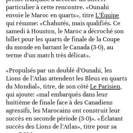
particulier à cette rencontre. «Ounahi
envoie le Maroc en quarts», titre
L’Équipe
qui résume: «Chahutés, mais qualifiés. Ce
samedi à Houston, le Maroc a décroché son
billet pour les quarts de finale de la Coupe
du monde en battant le Canada (3-0), au
terme d’un match très délicat».
«Propulsés par un doublé d’Ounahi, les
Lions de l’Atlas attendent les Bleus en quarts
du Mondial», titre, de son côté
Le Parisien
,
qui ajoute: «mal embarqués dans leur
huitième de finale face à des Canadiens
agressifs, les Marocains ont construit leur
succès en seconde période (3-0)». «Éclatant
succès des Lions de l’Atlas», titre pour sa