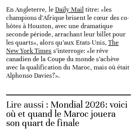
En Angleterre, le
Daily Mail
titre: «les
champions d’Afrique brisent le cœur des co-
hôtes à Houston, avec une dramatique
seconde période, arrachant leur billet pour
les quarts», alors qu’aux Etats-Unis,
The
New York Times
s’interroge: «le rêve
canadien de la Coupe du monde s’achève
avec la qualification du Maroc, mais où était
Alphonso Davies?».
Lire aussi :
Mondial 2026: voici
où et quand le Maroc jouera
son quart de finale