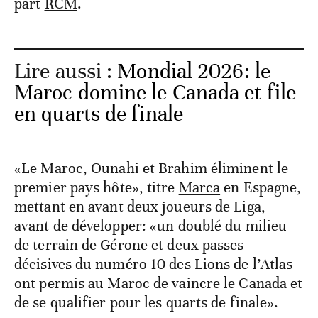
part
RCM
.
Lire aussi :
Mondial 2026: le
Maroc domine le Canada et file
en quarts de finale
«Le Maroc, Ounahi et Brahim éliminent le
premier pays hôte», titre
Marca
en Espagne,
mettant en avant deux joueurs de Liga,
avant de développer: «un doublé du milieu
de terrain de Gérone et deux passes
décisives du numéro 10 des Lions de l’Atlas
ont permis au Maroc de vaincre le Canada et
de se qualifier pour les quarts de finale».