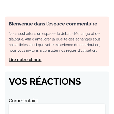
Bienvenue dans l’espace commentaire
Nous souhaitons un espace de débat, d’échange et de
dialogue. Afin d'améliorer la qualité des échanges sous
nos articles, ainsi que votre expérience de contribution,
nous vous invitons à consulter nos règles d’utilisation.
Lire notre charte
VOS RÉACTIONS
Commentaire