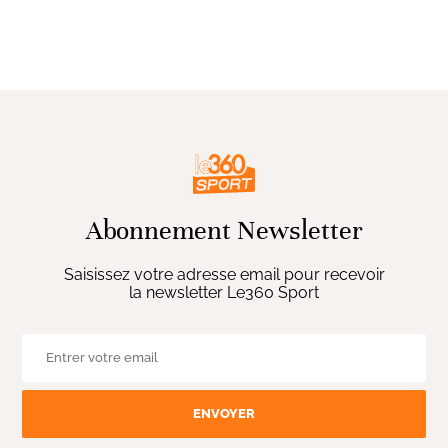
Abonnement Newsletter
Saisissez votre adresse email pour recevoir
la newsletter Le360 Sport
ENVOYER