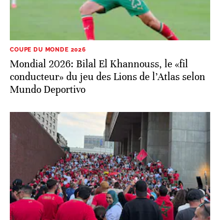
COUPE DU MONDE 2026
Mondial 2026: Bilal El Khannouss, le «fil
conducteur» du jeu des Lions de l’Atlas selon
Mundo Deportivo