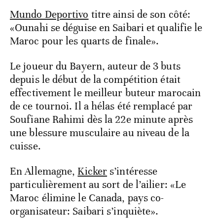
Mundo Deportivo
titre ainsi de son côté:
«Ounahi se déguise en Saibari et qualifie le
Maroc pour les quarts de finale».
Le joueur du Bayern, auteur de 3 buts
depuis le début de la compétition était
effectivement le meilleur buteur marocain
de ce tournoi. Il a hélas été remplacé par
Soufiane Rahimi dès la 22e minute après
une blessure musculaire au niveau de la
cuisse.
En Allemagne,
Kicker
s’intéresse
particulièrement au sort de l’ailier: «Le
Maroc élimine le Canada, pays co-
organisateur: Saibari s’inquiète».