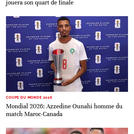
jouera son quart de finale
COUPE DU MONDE 2026
Mondial 2026: Azzedine Ounahi homme du
match Maroc-Canada