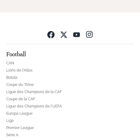
Opens in new wind
Football
CAN
Lions de l'Atlas
Botola
Coupe du Trône
Ligue des Champions de la CAF
Coupe de la CAF
Ligue des Champions de l'UEFA
Europa League
Liga
Premier League
Série A