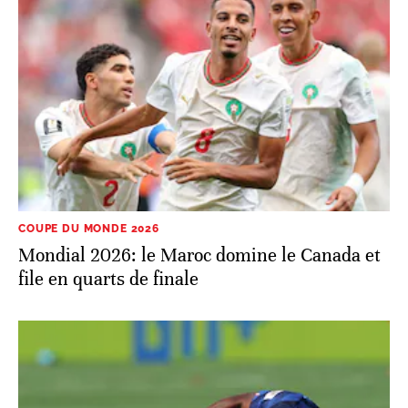
COUPE DU MONDE 2026
Mondial 2026: le Maroc domine le Canada et
file en quarts de finale