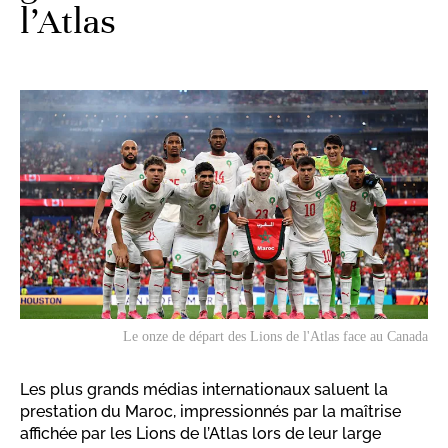
l’Atlas
Le onze de départ des Lions de l'Atlas face au Canada
Les plus grands médias internationaux saluent la
prestation du Maroc, impressionnés par la maîtrise
affichée par les Lions de l’Atlas lors de leur large