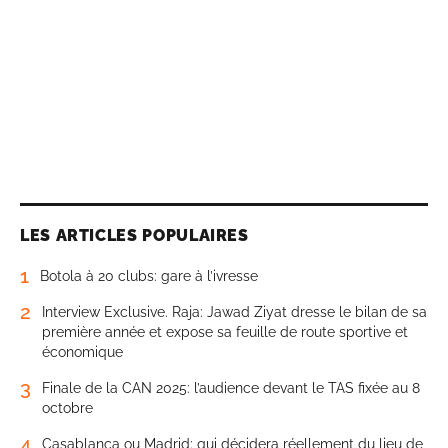
LES ARTICLES POPULAIRES
1
Botola à 20 clubs: gare à l’ivresse
2
Interview Exclusive. Raja: Jawad Ziyat dresse le bilan de sa
première année et expose sa feuille de route sportive et
économique
3
Finale de la CAN 2025: l’audience devant le TAS fixée au 8
octobre
4
Casablanca ou Madrid: qui décidera réellement du lieu de