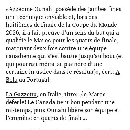
«Azzedine Ounahi possède des jambes fines,
une technique enviable et, lors des
huitièmes de finale de la Coupe du Monde
2026, il a fait preuve d’un sens du but qui a
qualifié le Maroc pour les quarts de finale,
marquant deux fois contre une équipe
canadienne qui s’est battue jusqu’au bout (et
qui pourrait même se plaindre d’une
certaine injustice dans le résultat)», écrit
A
Bola
au Portugal.
La Gazzetta
, en Italie, titre: «le Maroc
déferle! Le Canada tient bon pendant une
mi-temps, puis Ounahi libère son équipe et
l’emmène en quarts de finale».