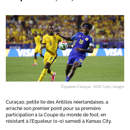
Équateur-Curaçao. 2026 Getty Images
Curaçao, petite île des Antilles néerlandaises, a
arraché son premier point pour sa première
participation à la Coupe du monde de foot, en
résistant à l’Equateur (0-0) samedi à Kansas City.