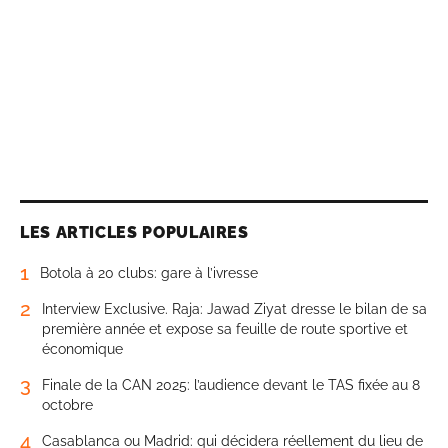
LES ARTICLES POPULAIRES
1
Botola à 20 clubs: gare à l’ivresse
2
Interview Exclusive. Raja: Jawad Ziyat dresse le bilan de sa
première année et expose sa feuille de route sportive et
économique
3
Finale de la CAN 2025: l’audience devant le TAS fixée au 8
octobre
4
Casablanca ou Madrid: qui décidera réellement du lieu de