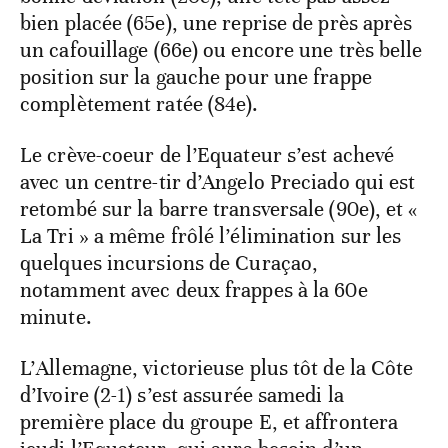
bien placée (65e), une reprise de près après
un cafouillage (66e) ou encore une très belle
position sur la gauche pour une frappe
complètement ratée (84e).
Le crève-coeur de l’Equateur s’est achevé
avec un centre-tir d’Angelo Preciado qui est
retombé sur la barre transversale (90e), et «
La Tri » a même frôlé l’élimination sur les
quelques incursions de Curaçao,
notamment avec deux frappes à la 60e
minute.
L’Allemagne, victorieuse plus tôt de la Côte
d’Ivoire (2-1) s’est assurée samedi la
première place du groupe E, et affrontera