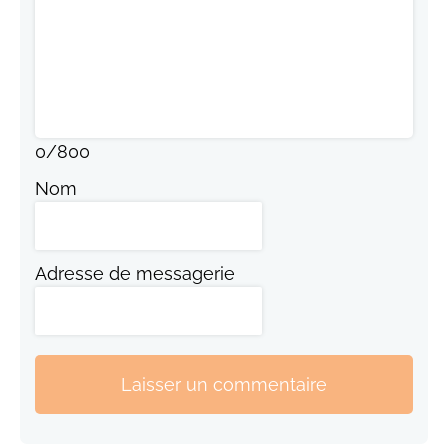
0
/
800
Nom
Adresse de messagerie
Laisser un commentaire