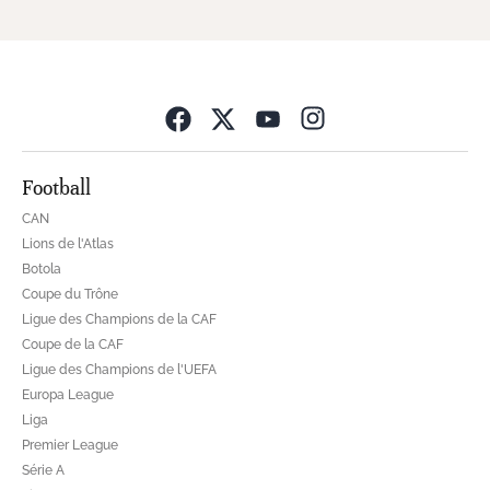
Opens in new wind
Football
CAN
Lions de l'Atlas
Botola
Coupe du Trône
Ligue des Champions de la CAF
Coupe de la CAF
Ligue des Champions de l'UEFA
Europa League
Liga
Premier League
Série A