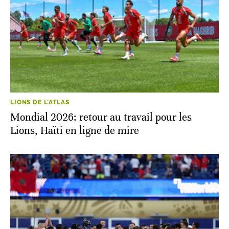
LIONS DE L'ATLAS
Mondial 2026: retour au travail pour les
Lions, Haïti en ligne de mire