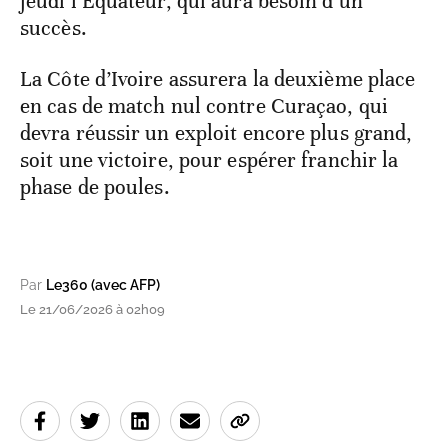
jeudi l’Equateur, qui aura besoin d’un
succès.
La Côte d’Ivoire assurera la deuxième place
en cas de match nul contre Curaçao, qui
devra réussir un exploit encore plus grand,
soit une victoire, pour espérer franchir la
phase de poules.
Par
Le360 (avec AFP)
Le 21/06/2026 à 02h09