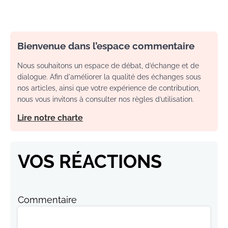
Bienvenue dans l’espace commentaire
Nous souhaitons un espace de débat, d’échange et de
dialogue. Afin d'améliorer la qualité des échanges sous
nos articles, ainsi que votre expérience de contribution,
nous vous invitons à consulter nos règles d’utilisation.
Lire notre charte
VOS RÉACTIONS
Commentaire