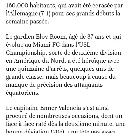
160.000 habitants, qui avait été écrasée par
l’Allemagne (7-1) pour ses grands débuts la
semaine passée.
Le gardien Eloy Room, âgé de 37 ans et qui
évolue au Miami FC dans l’USL
Championship, sorte de deuxième division
en Amérique du Nord, a été héroïque avec
une quinzaine d’arrêts, quelques uns de
grande classe, mais beaucoup à cause du
manque de précision des attaquants
équatoriens.
Le capitaine Enner Valencia s’est ainsi
procuré de nombreuses occasions, dont un
face à face raté dès la deuxième minute, une
bonne déviation (20e), une tête pas assez