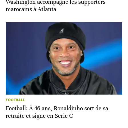
Washington accompagne les supporters
marocains à Atlanta
FOOTBALL
Football: À 46 ans, Ronaldinho sort de sa
retraite et signe en Serie C