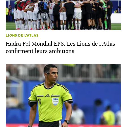
LIONS DE L'ATLAS
Hadra Fel Mondial EP3. Les Lions de l’Atlas
confirment leurs ambitions