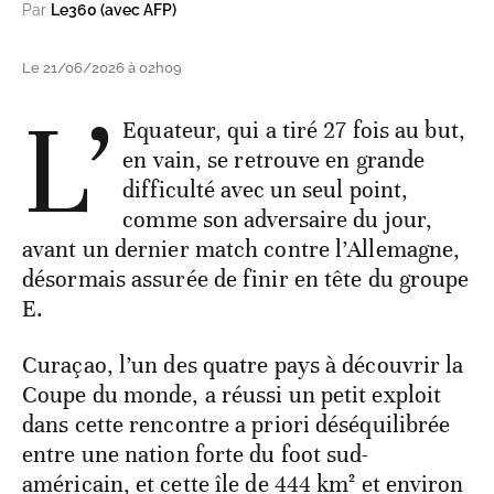
Par
Le360 (avec AFP)
Le 21/06/2026 à 02h09
L’
Equateur, qui a tiré 27 fois au but,
en vain, se retrouve en grande
difficulté avec un seul point,
comme son adversaire du jour,
avant un dernier match contre l’Allemagne,
désormais assurée de finir en tête du groupe
E.
Curaçao, l’un des quatre pays à découvrir la
Coupe du monde, a réussi un petit exploit
dans cette rencontre a priori déséquilibrée
entre une nation forte du foot sud-
américain, et cette île de 444 km² et environ