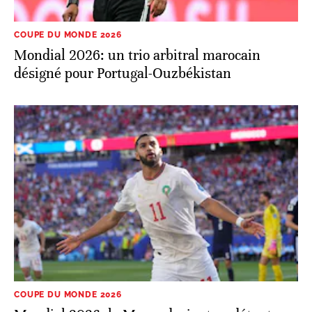
COUPE DU MONDE 2026
Mondial 2026: un trio arbitral marocain
désigné pour Portugal-Ouzbékistan
COUPE DU MONDE 2026