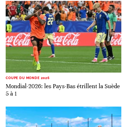
COUPE DU MONDE 2026
Mondial-2026: les Pays-Bas étrillent la Suède
5 à 1