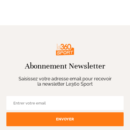
Abonnement Newsletter
Saisissez votre adresse email pour recevoir
la newsletter Le360 Sport
ENVOYER