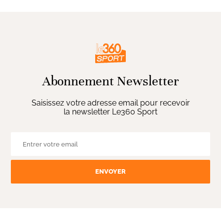
Abonnement Newsletter
Saisissez votre adresse email pour recevoir
la newsletter Le360 Sport
ENVOYER