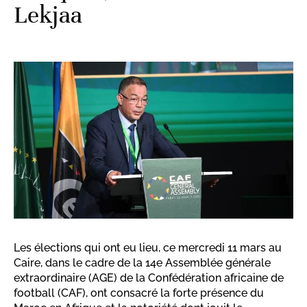
Lekjaa
Les élections qui ont eu lieu, ce mercredi 11 mars au
Caire, dans le cadre de la 14e Assemblée générale
extraordinaire (AGE) de la Confédération africaine de
football (CAF), ont consacré la forte présence du