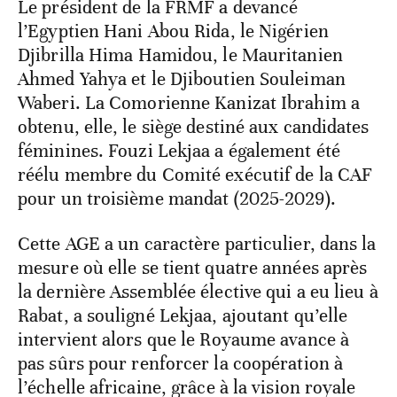
Le président de la FRMF a devancé
l’Egyptien Hani Abou Rida, le Nigérien
Djibrilla Hima Hamidou, le Mauritanien
Ahmed Yahya et le Djiboutien Souleiman
Waberi. La Comorienne Kanizat Ibrahim a
obtenu, elle, le siège destiné aux candidates
féminines. Fouzi Lekjaa a également été
réélu membre du Comité exécutif de la CAF
pour un troisième mandat (2025-2029).
Cette AGE a un caractère particulier, dans la
mesure où elle se tient quatre années après
la dernière Assemblée élective qui a eu lieu à
Rabat, a souligné Lekjaa, ajoutant qu’elle
intervient alors que le Royaume avance à
pas sûrs pour renforcer la coopération à
l’échelle africaine, grâce à la vision royale