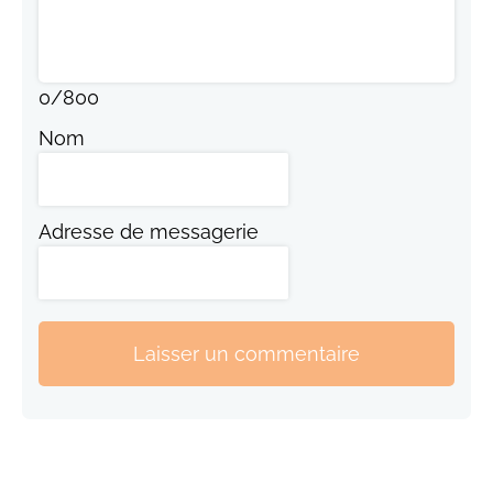
0
/
800
Nom
Adresse de messagerie
Laisser un commentaire