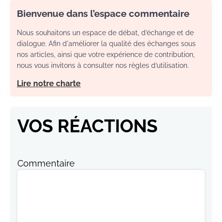
Bienvenue dans l’espace commentaire
Nous souhaitons un espace de débat, d’échange et de
dialogue. Afin d'améliorer la qualité des échanges sous
nos articles, ainsi que votre expérience de contribution,
nous vous invitons à consulter nos règles d’utilisation.
Lire notre charte
VOS RÉACTIONS
Commentaire