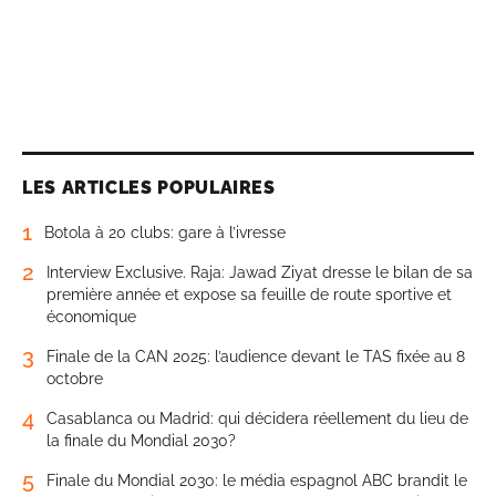
LES ARTICLES POPULAIRES
1
Botola à 20 clubs: gare à l’ivresse
2
Interview Exclusive. Raja: Jawad Ziyat dresse le bilan de sa
première année et expose sa feuille de route sportive et
économique
3
Finale de la CAN 2025: l’audience devant le TAS fixée au 8
octobre
4
Casablanca ou Madrid: qui décidera réellement du lieu de
la finale du Mondial 2030?
5
Finale du Mondial 2030: le média espagnol ABC brandit le