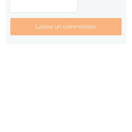
Laisser un commentaire