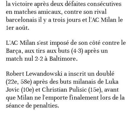
la victoire après deux défaites consécutives
en matches amicaux, contre son rival
barcelonais il y a trois jours et l'AC Milan le
1er août.
L'AC Milan s'est imposé de son côté contre le
Barça, aux tirs aux buts (4-3) après un
match nul 2-2 à Baltimore.
Robert Lewandowski a inscrit un doublé
(22e, 58e) après des buts milanais de Luka
Jovic (10e) et Christian Pulisic (15e), avant
que Milan ne l'emporte finalement lors de la
séance de penalties.