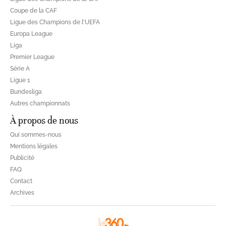
Coupe de la CAF
Ligue des Champions de l'UEFA
Europa League
Liga
Premier League
Série A
Ligue 1
Bundesliga
Autres championnats
À propos de nous
Qui sommes-nous
Mentions légales
Publicité
FAQ
Contact
Archives