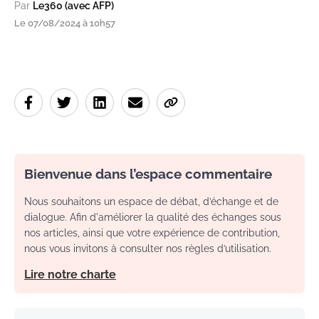
Par
Le360 (avec AFP)
Le 07/08/2024 à 10h57
Bienvenue dans l’espace commentaire
Nous souhaitons un espace de débat, d’échange et de
dialogue. Afin d'améliorer la qualité des échanges sous
nos articles, ainsi que votre expérience de contribution,
nous vous invitons à consulter nos règles d’utilisation.
Lire notre charte