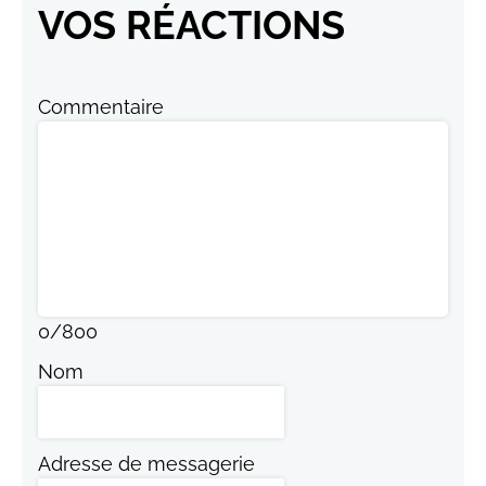
VOS RÉACTIONS
Commentaire
0
/
800
Nom
Adresse de messagerie