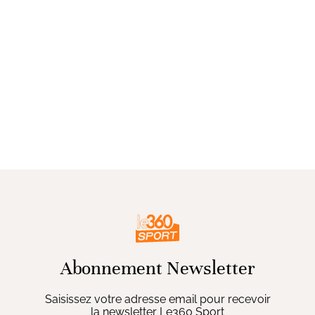
Abonnement Newsletter
Saisissez votre adresse email pour recevoir
la newsletter Le360 Sport