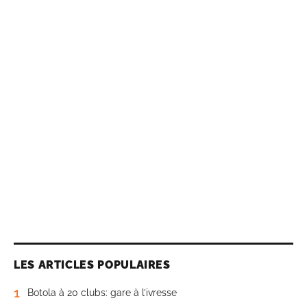
LES ARTICLES POPULAIRES
1
Botola à 20 clubs: gare à l’ivresse