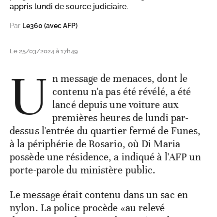
appris lundi de source judiciaire.
Par
Le360 (avec AFP)
Le 25/03/2024 à 17h49
U
n message de menaces, dont le
contenu n'a pas été révélé, a été
lancé depuis une voiture aux
premières heures de lundi par-
dessus l'entrée du quartier fermé de Funes,
à la périphérie de Rosario, où Di Maria
possède une résidence, a indiqué à l'AFP un
porte-parole du ministère public.
Le message était contenu dans un sac en
nylon. La police procède «au relevé