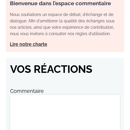
Bienvenue dans l’espace commentaire
Nous souhaitons un espace de débat, d’échange et de
dialogue. Afin d'améliorer la qualité des échanges sous
nos articles, ainsi que votre expérience de contribution,
nous vous invitons à consulter nos règles d’utilisation.
Lire notre charte
VOS RÉACTIONS
Commentaire