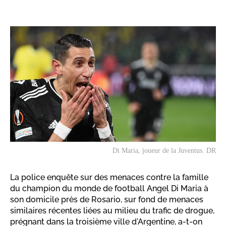
Di Maria, joueur de la Juventus. DR
La police enquête sur des menaces contre la famille
du champion du monde de football Angel Di Maria à
son domicile près de Rosario, sur fond de menaces
similaires récentes liées au milieu du trafic de drogue,
prégnant dans la troisième ville d'Argentine, a-t-on