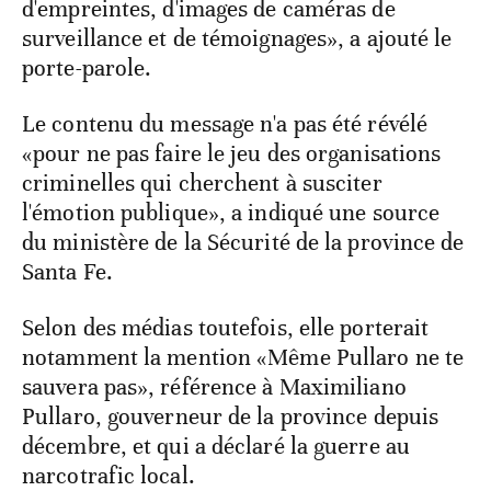
d'empreintes, d'images de caméras de
surveillance et de témoignages», a ajouté le
porte-parole.
Le contenu du message n'a pas été révélé
«pour ne pas faire le jeu des organisations
criminelles qui cherchent à susciter
l'émotion publique», a indiqué une source
du ministère de la Sécurité de la province de
Santa Fe.
Selon des médias toutefois, elle porterait
notamment la mention «Même Pullaro ne te
sauvera pas», référence à Maximiliano
Pullaro, gouverneur de la province depuis
décembre, et qui a déclaré la guerre au
narcotrafic local.