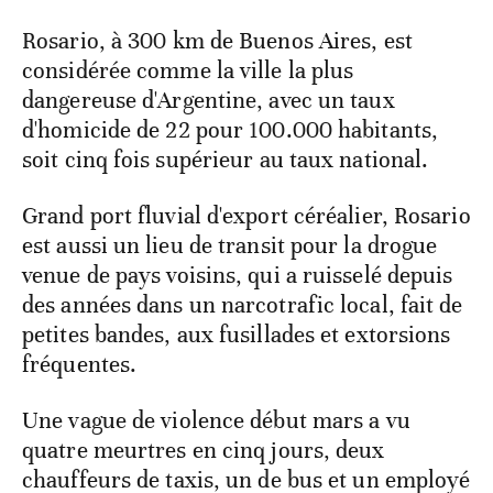
Rosario, à 300 km de Buenos Aires, est
considérée comme la ville la plus
dangereuse d'Argentine, avec un taux
d'homicide de 22 pour 100.000 habitants,
soit cinq fois supérieur au taux national.
Grand port fluvial d'export céréalier, Rosario
est aussi un lieu de transit pour la drogue
venue de pays voisins, qui a ruisselé depuis
des années dans un narcotrafic local, fait de
petites bandes, aux fusillades et extorsions
fréquentes.
Une vague de violence début mars a vu
quatre meurtres en cinq jours, deux
chauffeurs de taxis, un de bus et un employé