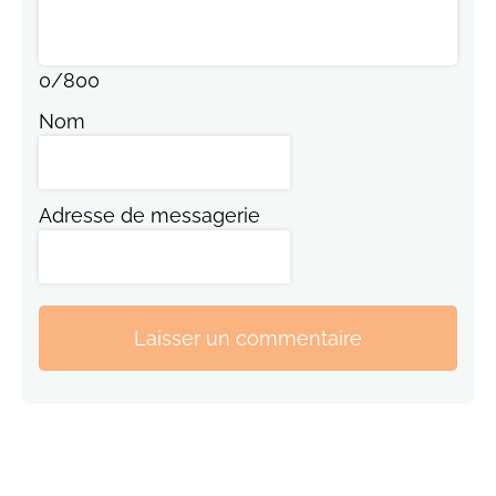
0
/
800
Nom
Adresse de messagerie
Laisser un commentaire