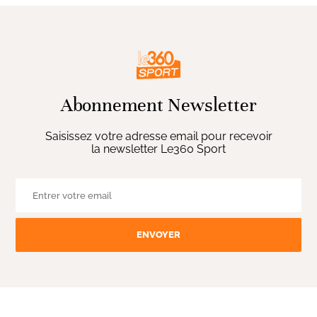
Abonnement Newsletter
Saisissez votre adresse email pour recevoir
la newsletter Le360 Sport
ENVOYER