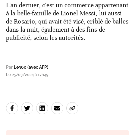
L'an dernier, c'est un commerce appartenant
à la belle-famille de Lionel Messi, lui aussi
de Rosario, qui avait été visé, criblé de balles
dans la nuit, également à des fins de
publicité, selon les autorités.
Par
Le360 (avec AFP)
Le 25/03/2024 à 17h49