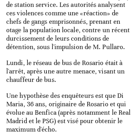
de station service. Les autorités analysent
ces violences comme une «réaction» de
chefs de gangs emprisonnés, prenant en
otage la population locale, contre un récent
durcissement de leurs conditions de
détention, sous l'impulsion de M. Pullaro.
Lundi, le réseau de bus de Rosario était à
l'arrêt, après une autre menace, visant un
chauffeur de bus.
Une hypothèse des enquêteurs est que Di
Maria, 36 ans, originaire de Rosario et qui
évolue au Benfica (après notamment le Real
Madrid et le PSG) est visé pour obtenir le
maximum d'écho.