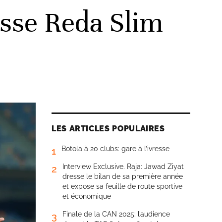
usse Reda Slim
LES ARTICLES POPULAIRES
Botola à 20 clubs: gare à l’ivresse
1
Interview Exclusive. Raja: Jawad Ziyat
2
dresse le bilan de sa première année
et expose sa feuille de route sportive
et économique
Finale de la CAN 2025: l’audience
3