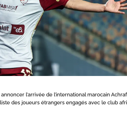
à annoncer l’arrivée de l’international marocain Achraf
a liste des joueurs étrangers engagés avec le club afr