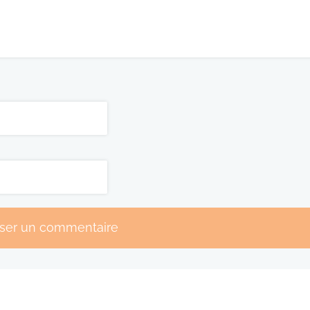
sser un commentaire