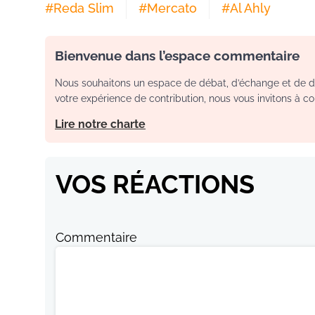
#
Reda Slim
#
Mercato
#
Al Ahly
Bienvenue dans l’espace commentaire
Nous souhaitons un espace de débat, d’échange et de dia
votre expérience de contribution, nous vous invitons à con
Lire notre charte
VOS RÉACTIONS
Commentaire