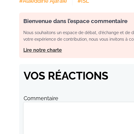
#
Alaeddine Ajaraie
#
ISL
Bienvenue dans l’espace commentaire
Nous souhaitons un espace de débat, d’échange et de dia
votre expérience de contribution, nous vous invitons à con
Lire notre charte
VOS RÉACTIONS
Commentaire