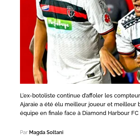
L’ex-botoliste continue d’affoler les compte
Ajaraie a été élu meilleur joueur et meilleur
équipe en finale face à Diamond Harbour FC (
Par
Magda Soltani