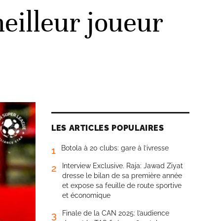
eilleur joueur
LES ARTICLES POPULAIRES
Botola à 20 clubs: gare à l’ivresse
1
Interview Exclusive. Raja: Jawad Ziyat
2
dresse le bilan de sa première année
et expose sa feuille de route sportive
et économique
Finale de la CAN 2025: l’audience
3