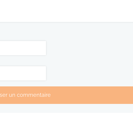
sser un commentaire